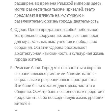
расширен. во времена Римской империи здесь
могли разместиться тысячи зрителей. театр
предлагает взглянуть на культурную и
развлекательную жизнь города. деятельность.
Одеон: Одеон представлял собой небольшое
театральное сооружение, использовавшееся
для музыкальных выступления и небольшие
собрания. Остатки Одеона раскрывают
архитектурная изысканность и культурная жизнь
города жители.
Римские бани. Город мог похвастаться хорошо
сохранившимися римскими банями. важные
социальные и рекреационные пространства.
Эти бани были местом для отдых, чистота и
общение. Осмотр бань позволяет вам предстоит
представить себе повседневную жизнь древних
жителей.