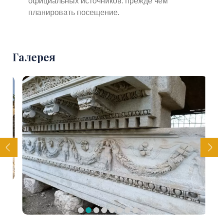
официальных источников. прежде чем
планировать посещение.
Галерея