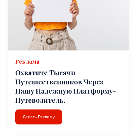
Реклама
Охватите Тысячи
Путешественников Через
Нашу Надежную Платформу-
Путеводитель.
Делать Рекламу