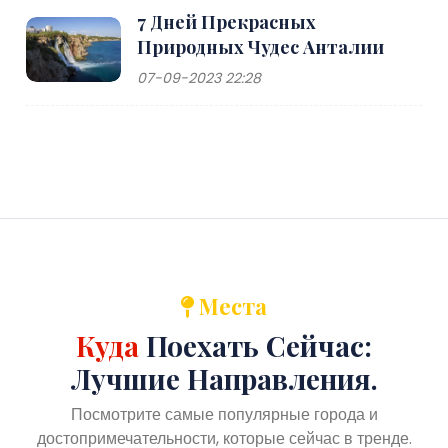
7 Дней Прекрасных
Природных Чудес Анталии
07-09-2023 22:28
Места
Куда
Поехать Сейчас:
Лучшие Направления.
Посмотрите самые популярные города и
достопримечательности, которые сейчас в тренде.