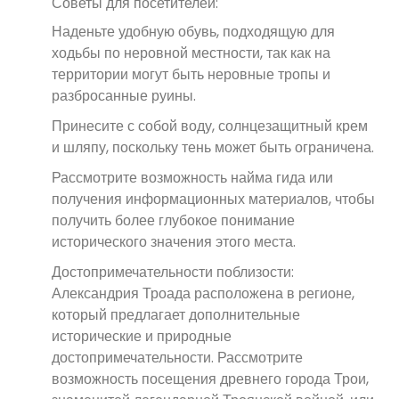
Советы для посетителей:
Наденьте удобную обувь, подходящую для
ходьбы по неровной местности, так как на
территории могут быть неровные тропы и
разбросанные руины.
Принесите с собой воду, солнцезащитный крем
и шляпу, поскольку тень может быть ограничена.
Рассмотрите возможность найма гида или
получения информационных материалов, чтобы
получить более глубокое понимание
исторического значения этого места.
Достопримечательности поблизости:
Александрия Троада расположена в регионе,
который предлагает дополнительные
исторические и природные
достопримечательности. Рассмотрите
возможность посещения древнего города Трои,