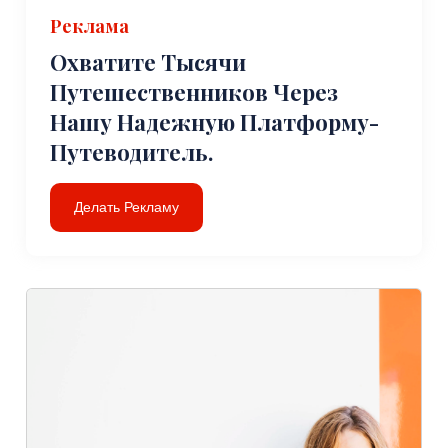
Реклама
Охватите Тысячи
Путешественников Через
Нашу Надежную Платформу-
Путеводитель.
Делать Рекламу