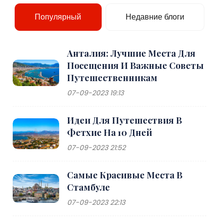
Популярный
Недавние блоги
Анталия: Лучшие Места Для
Посещения И Важные Советы
Путешественникам
07-09-2023 19:13
Идеи Для Путешествия В
Фетхие На 10 Дней
07-09-2023 21:52
Самые Красивые Места В
Стамбуле
07-09-2023 22:13