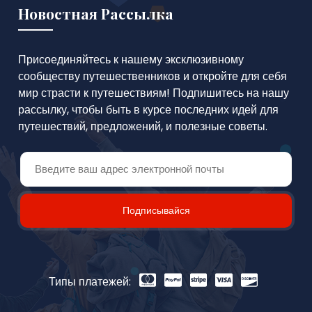
Новостная Рассылка
Присоединяйтесь к нашему эксклюзивному
сообществу путешественников и откройте для себя
мир страсти к путешествиям! Подпишитесь на нашу
рассылку, чтобы быть в курсе последних идей для
путешествий, предложений, и полезные советы.
Подписывайся
Типы платежей: