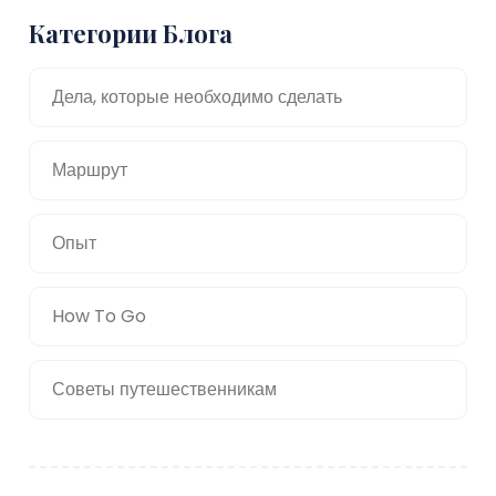
Категории Блога
Дела, которые необходимо сделать
Маршрут
Опыт
How To Go
Советы путешественникам