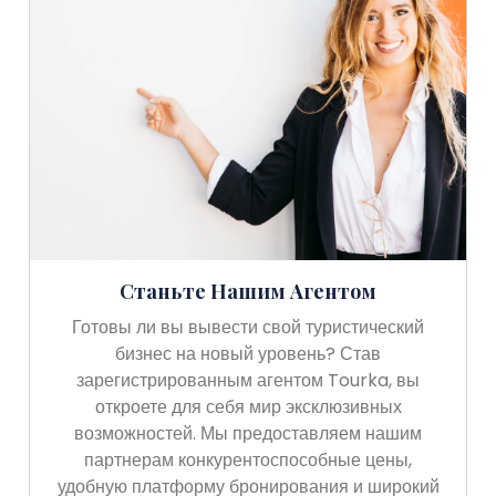
Станьте Нашим Агентом
Готовы ли вы вывести свой туристический
бизнес на новый уровень? Став
зарегистрированным агентом Tourka, вы
откроете для себя мир эксклюзивных
возможностей. Мы предоставляем нашим
партнерам конкурентоспособные цены,
удобную платформу бронирования и широкий