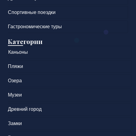
Спортивные поездки
Гастрономические туры
Категории
Каньоны
Пляжи
Озера
Музеи
Древний город
Замки