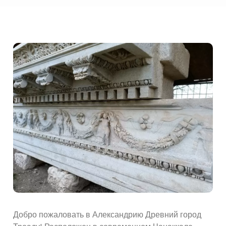
Добро пожаловать в Александрию Древний город