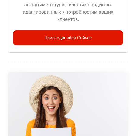
ассортимент туристических продуктов,
адаптированных к потребностям ваших
клиентов.
Присоединяйся Сейчас