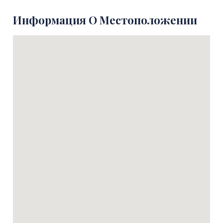
Информация О Местоположении