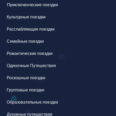
Приключенческие поездки
Культурные поездки
Расслабляющие поездки
Семейные поездки
Романтические поездки
Одиночные Путешествия
Роскошные поездки
Групповые поездки
Образовательные поездки
Духовные путешествия