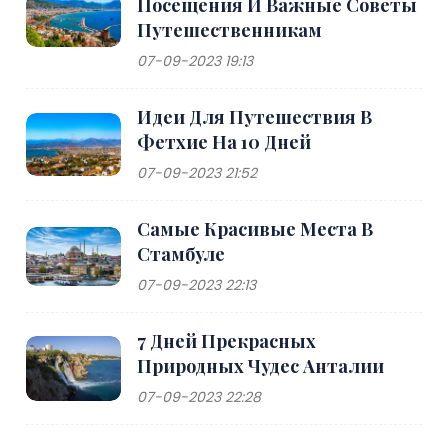
Посещения И Важные Советы
Путешественникам
07-09-2023 19:13
Идеи Для Путешествия В
Фетхие На 10 Дней
07-09-2023 21:52
Самые Красивые Места В
Стамбуле
07-09-2023 22:13
7 Дней Прекрасных
Природных Чудес Анталии
07-09-2023 22:28