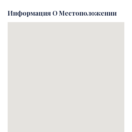
Информация О Местоположении