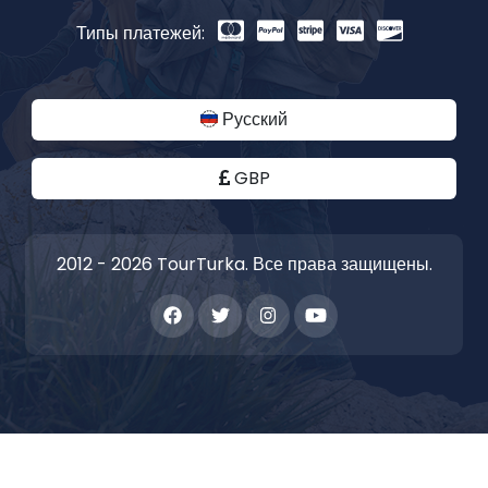
Типы платежей:
Русский
GBP
2012 - 2026 TourTurka. Все права защищены.