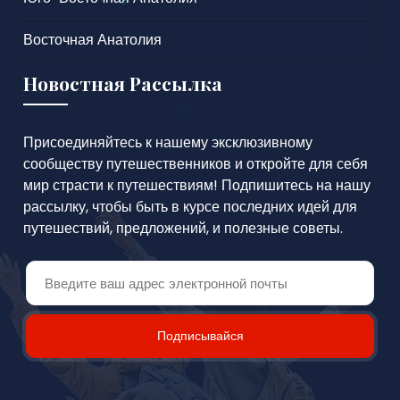
Восточная Анатолия
Новостная Рассылка
Присоединяйтесь к нашему эксклюзивному
сообществу путешественников и откройте для себя
мир страсти к путешествиям! Подпишитесь на нашу
рассылку, чтобы быть в курсе последних идей для
путешествий, предложений, и полезные советы.
Подписывайся