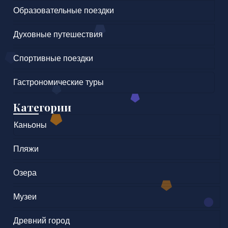
Образовательные поездки
Духовные путешествия
Спортивные поездки
Гастрономические туры
Категории
Каньоны
Пляжи
Озера
Музеи
Древний город