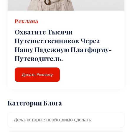
Реклама
Охватите Тысячи
Путешественников Через
Нашу Надежную Платформу-
Путеводитель.
Делать Рекламу
Категории Блога
Дела, которые необходимо сделать