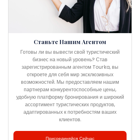
Станьте Нашим Агентом
Готовы ли вы вывести свой туристический
бизнес на новый уровень? Став
зарегистрированным агентом Tourka, вы
откроете для себя мир эксклюзивных
возможностей. Мы предоставляем нашим
партнерам конкурентоспособные цены,
удобную платформу бронирования и широкий
ассортимент туристических продуктов,
адаптированных к потребностям ваших
клиентов.
Присоединяйся Сейчас