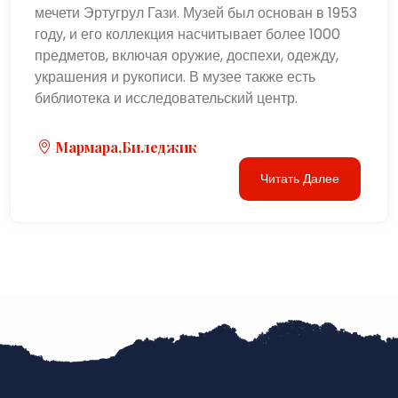
мечети Эртугрул Гази. Музей был основан в 1953
году, и его коллекция насчитывает более 1000
предметов, включая оружие, доспехи, одежду,
украшения и рукописи. В музее также есть
библиотека и исследовательский центр.
Мармара,Биледжик
Читать Далее