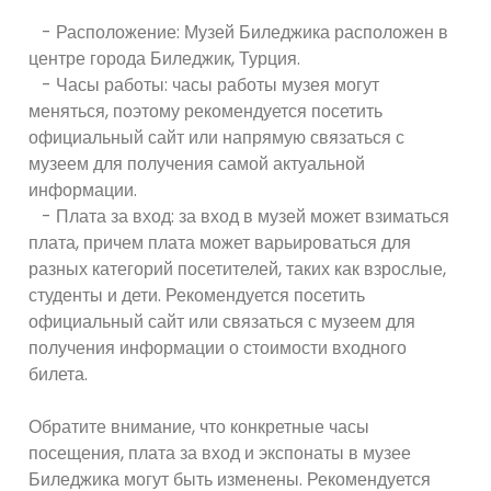
- Расположение: Музей Биледжика расположен в
центре города Биледжик, Турция.
- Часы работы: часы работы музея могут
меняться, поэтому рекомендуется посетить
официальный сайт или напрямую связаться с
музеем для получения самой актуальной
информации.
- Плата за вход: за вход в музей может взиматься
плата, причем плата может варьироваться для
разных категорий посетителей, таких как взрослые,
студенты и дети. Рекомендуется посетить
официальный сайт или связаться с музеем для
получения информации о стоимости входного
билета.
Обратите внимание, что конкретные часы
посещения, плата за вход и экспонаты в музее
Биледжика могут быть изменены. Рекомендуется