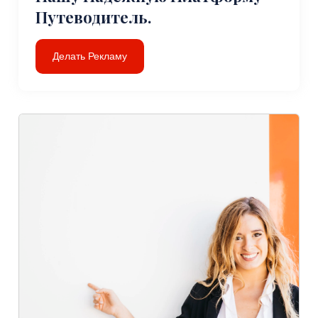
Путеводитель.
Делать Рекламу