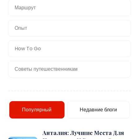
Маршрут
Опыт
How To Go
Советы путешественникам
Популярный
Недавние блоги
Анталия: Лучшие Места Для