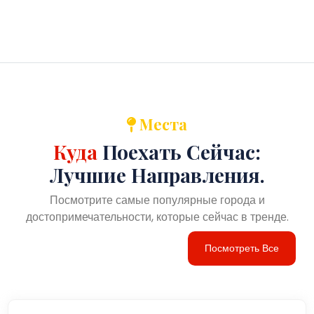
Места
Куда
Поехать Сейчас:
Лучшие Направления.
Посмотрите самые популярные города и
достопримечательности, которые сейчас в тренде.
Посмотреть Все