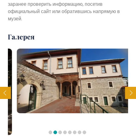
заранее проверить информацию, посетив
официальный сайт или обратившись напрямую в
музей.
Галерея