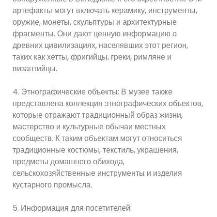
артефакты могут включать керамику, инструменты,
оружие, монеты, скульптуры и архитектурные
фрагменты. Они дают ценную информацию о
древних цивилизациях, населявших этот регион,
таких как хетты, фригийцы, греки, римляне и
византийцы.
4. Этнографические объекты: В музее также
представлена ​​коллекция этнографических объектов,
которые отражают традиционный образ жизни,
мастерство и культурные обычаи местных
сообществ. К таким объектам могут относиться
традиционные костюмы, текстиль, украшения,
предметы домашнего обихода,
сельскохозяйственные инструменты и изделия
кустарного промысла.
5. Информация для посетителей: