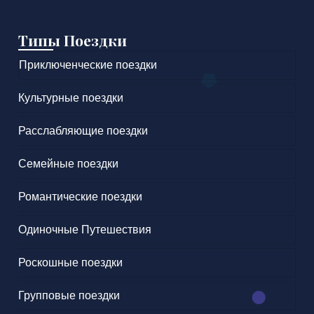
Типы Поездки
Приключенческие поездки
Культурные поездки
Расслабляющие поездки
Семейные поездки
Романтические поездки
Одиночные Путешествия
Роскошные поездки
Групповые поездки