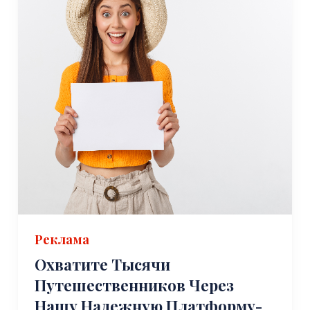
Реклама
Охватите Тысячи
Путешественников Через
Нашу Надежную Платформу-