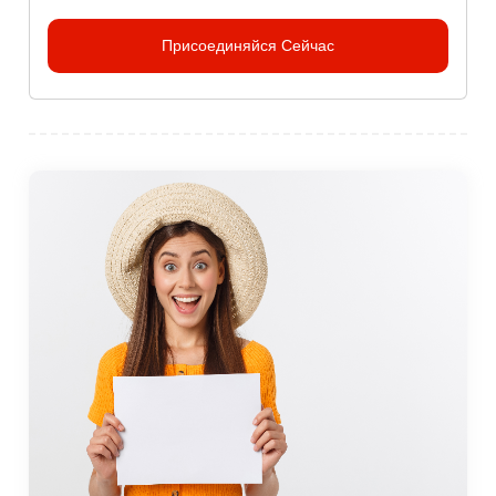
Присоединяйся Сейчас