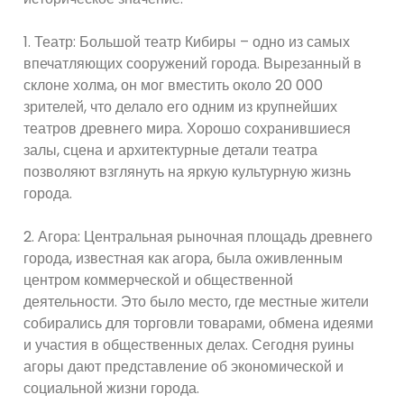
1. Театр: Большой театр Кибиры – одно из самых
впечатляющих сооружений города. Вырезанный в
склоне холма, он мог вместить около 20 000
зрителей, что делало его одним из крупнейших
театров древнего мира. Хорошо сохранившиеся
залы, сцена и архитектурные детали театра
позволяют взглянуть на яркую культурную жизнь
города.
2. Агора: Центральная рыночная площадь древнего
города, известная как агора, была оживленным
центром коммерческой и общественной
деятельности. Это было место, где местные жители
собирались для торговли товарами, обмена идеями
и участия в общественных делах. Сегодня руины
агоры дают представление об экономической и
социальной жизни города.