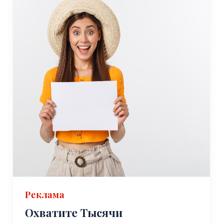
Реклама
Охватите Тысячи