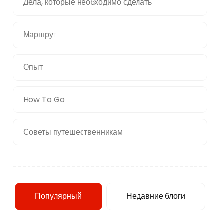
Дела, которые необходимо сделать
Маршрут
Опыт
How To Go
Советы путешественникам
Популярный
Недавние блоги