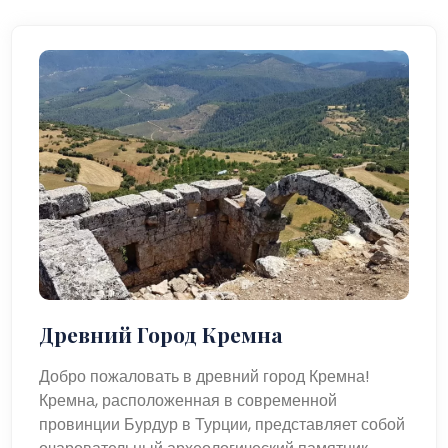
Древний Город Кремна
Добро пожаловать в древний город Кремна!
Кремна, расположенная в современной
провинции Бурдур в Турции, представляет собой