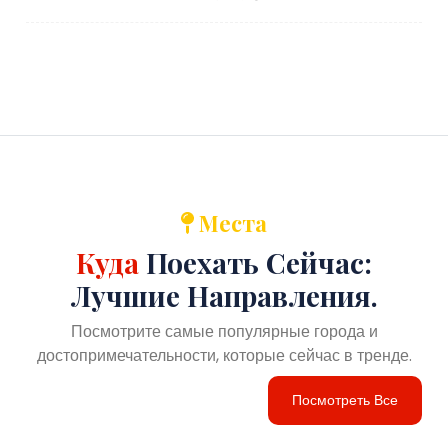
Места
Куда
Поехать Сейчас:
Лучшие Направления.
Посмотрите самые популярные города и
достопримечательности, которые сейчас в тренде.
Посмотреть Все