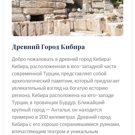
Древний Город Кибира
Добро пожаловать в древний город Кибира!
Кибира, расположенная в юго-западной части
современной Турции, представляет собой
археологический памятник, который предлагает
увлекательный взгляд на богатую историю
региона. Кибира расположена на юго-западе
Турции, в провинции Бурдур. Ближайший
крупный город — Анталья, он находится
примерно в 200 километрах. Древний город
Кибира с его хорошо сохранившимися руинами,
впечатляющим театром и уникальным