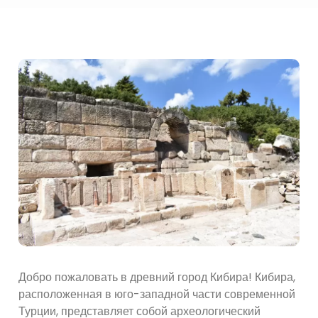
Добро пожаловать в древний город Кибира! Кибира,
расположенная в юго-западной части современной
Турции, представляет собой археологический