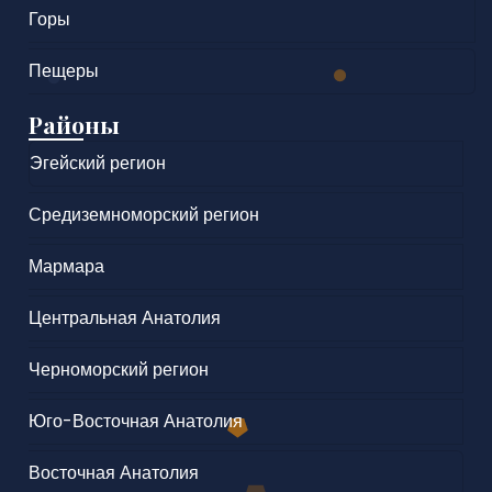
Горы
Пещеры
Районы
Эгейский регион
Средиземноморский регион
Мармара
Центральная Анатолия
Черноморский регион
Юго-Восточная Анатолия
Восточная Анатолия