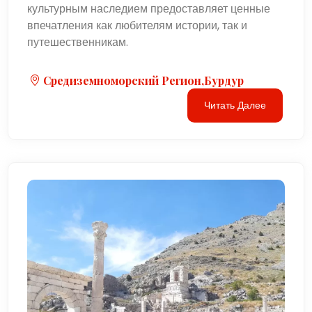
культурным наследием предоставляет ценные
впечатления как любителям истории, так и
путешественникам.
Средиземноморский Регион,Бурдур
Читать Далее