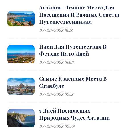
Анталия: Лучшие Места Для
Посещения И Важные Советы
Путешественникам
07-09-2023 19:13
Идеи Для Путешествия В
Фетхие На 10 Дней
07-09-2023 21:52
Самые Красивые Места В
Стамбуле
07-09-2023 22:13
7 Дней Прекрасных
Природных Чудес Анталии
07-09-2023 22:28