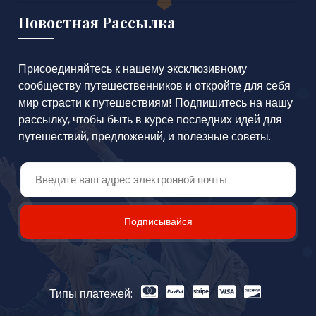
Новостная Рассылка
Присоединяйтесь к нашему эксклюзивному
сообществу путешественников и откройте для себя
мир страсти к путешествиям! Подпишитесь на нашу
рассылку, чтобы быть в курсе последних идей для
путешествий, предложений, и полезные советы.
Подписывайся
Типы платежей: