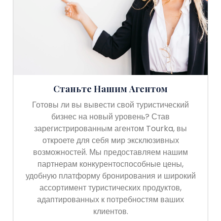
Станьте Нашим Агентом
Готовы ли вы вывести свой туристический
бизнес на новый уровень? Став
зарегистрированным агентом Tourka, вы
откроете для себя мир эксклюзивных
возможностей. Мы предоставляем нашим
партнерам конкурентоспособные цены,
удобную платформу бронирования и широкий
ассортимент туристических продуктов,
адаптированных к потребностям ваших
клиентов.