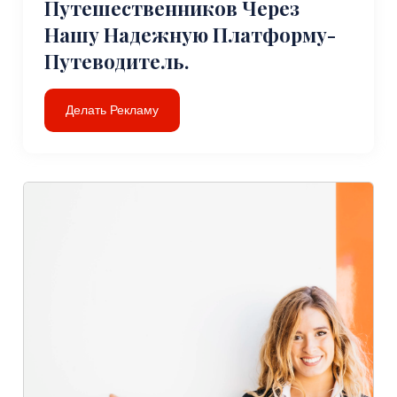
Путешественников Через
Нашу Надежную Платформу-
Путеводитель.
Делать Рекламу