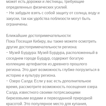
может есть дорожки и лестницы, требующие
определенных физических усилий.
- Не забудьте взять с собой защиту от солнца, воду и
закуски, так как удобства поблизости могут быть
ограничены.
Ближайшие достопримечательности:
Пока Посещая Кибиру, вы также можете осмотреть
другие достопримечательности региона:
- Музей Бурдура: Музей Бурдура, расположенный в
соседнем городе Бурдур, содержит богатую
коллекцию артефактов из древнего прошлого
региона. Это дает возможность глубже погрузиться в
историю и культуру региона.
- Озеро Салда: Если у вас есть дополнительное
время, рассмотрите возможность посещения озера
Салда, известного своими потрясающими
бирюзовыми водами и первозданной природной
красотой. Это популярное место для купания,