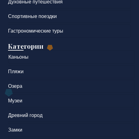
Духовные путешествия
Спортивные поездки
Гастрономические туры
Категории
Каньоны
Пляжи
Озера
Музеи
Древний город
Замки