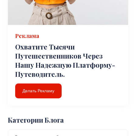
Реклама
Охватите Тысячи
Путешественников Через
Нашу Надежную Платформу-
Путеводитель.
Делать Рекламу
Категории Блога