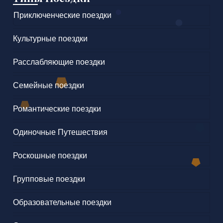
Приключенческие поездки
Культурные поездки
Расслабляющие поездки
Семейные поездки
Романтические поездки
Одиночные Путешествия
Роскошные поездки
Групповые поездки
Образовательные поездки