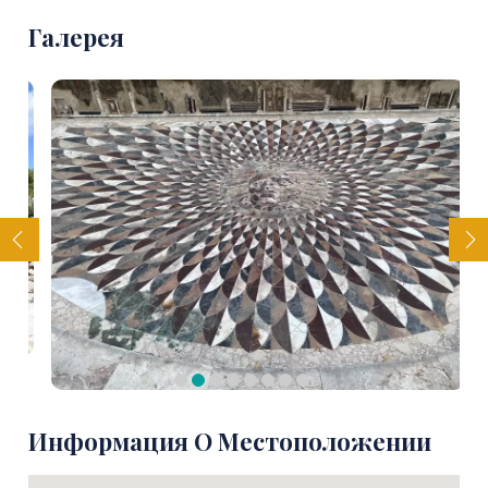
Галерея
Информация О Местоположении