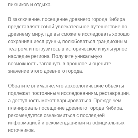
пикников и отдыха.
В заключение, посещение древнего города Кибира
представляет собой увлекательное путешествие по
древнему миру, где вы сможете исследовать хорошо
сохранившиеся руины, полюбоваться грандиозным
театром. и погрузитесь в историческое и культурное
наследие региона. Получите уникальную
возможность заглянуть в прошлое и оцените
значение этого древнего города.
Обратите внимание, что археологические объекты
подлежат постоянным исследованиям, реставрации,
а доступность может варьироваться. Прежде чем
планировать посещение древнего города Кибира,
рекомендуется ознакомиться с последней
информацией и рекомендациями из официальных
источников.