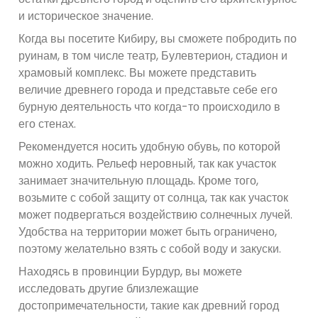
и историческое значение.
Когда вы посетите Кибиру, вы сможете побродить по
руинам, в том числе театр, Булевтерион, стадион и
храмовый комплекс. Вы можете представить
величие древнего города и представьте себе его
бурную деятельность что когда-то происходило в
его стенах.
Рекомендуется носить удобную обувь, по которой
можно ходить. Рельеф неровный, так как участок
занимает значительную площадь. Кроме того,
возьмите с собой защиту от солнца, так как участок
может подвергаться воздействию солнечных лучей.
Удобства на территории может быть ограничено,
поэтому желательно взять с собой воду и закуски.
Находясь в провинции Бурдур, вы можете
исследовать другие близлежащие
достопримечательности, такие как древний город