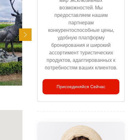
мир эксклюзивных
возможностей. Мы
предоставляем нашим
партнерам
конкурентоспособные цены,
удобную платформу
бронирования и широкий
ассортимент туристических
продуктов, адаптированных к
потребностям ваших клиентов.
Присоединяйся Сейчас