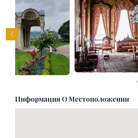
Информация О Местоположении