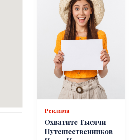
Реклама
Охватите Тысячи
Путешественников