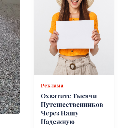
Реклама
Охватите Тысячи
Путешественников
Через Нашу
Надежную