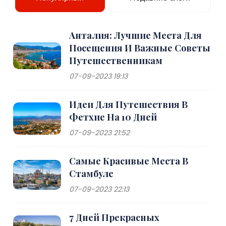
Анталия: Лучшие Места Для
Посещения И Важные Советы
Путешественникам
07-09-2023 19:13
Идеи Для Путешествия В
Фетхие На 10 Дней
07-09-2023 21:52
Самые Красивые Места В
Стамбуле
07-09-2023 22:13
7 Дней Прекрасных