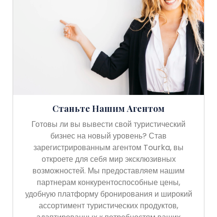
Станьте Нашим Агентом
Готовы ли вы вывести свой туристический
бизнес на новый уровень? Став
зарегистрированным агентом Tourka, вы
откроете для себя мир эксклюзивных
возможностей. Мы предоставляем нашим
партнерам конкурентоспособные цены,
удобную платформу бронирования и широкий
ассортимент туристических продуктов,