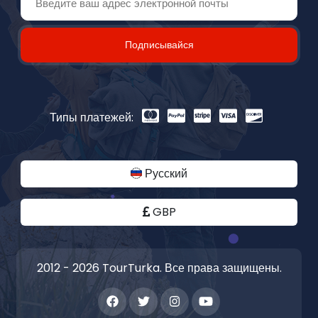
Подписывайся
Типы платежей:
Русский
GBP
2012 - 2026 TourTurka. Все права защищены.