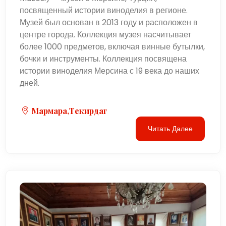
посвященный истории виноделия в регионе.
Музей был основан в 2013 году и расположен в
центре города. Коллекция музея насчитывает
более 1000 предметов, включая винные бутылки,
бочки и инструменты. Коллекция посвящена
истории виноделия Мерсина с 19 века до наших
дней.
Мармара,Текирдаг
Читать Далее