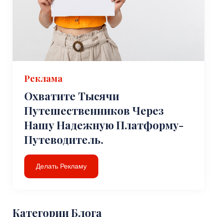
Реклама
Охватите Тысячи
Путешественников Через
Нашу Надежную Платформу-
Путеводитель.
Делать Рекламу
Категории Блога