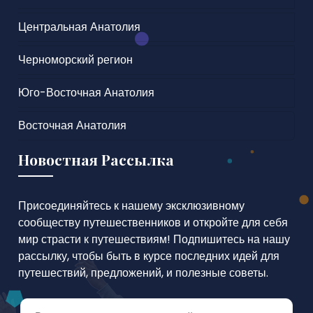
Центральная Анатолия
Черноморский регион
Юго-Восточная Анатолия
Восточная Анатолия
Новостная Рассылка
Присоединяйтесь к нашему эксклюзивному
сообществу путешественников и откройте для себя
мир страсти к путешествиям! Подпишитесь на нашу
рассылку, чтобы быть в курсе последних идей для
путешествий, предложений, и полезные советы.