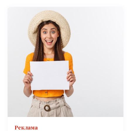
Реклама