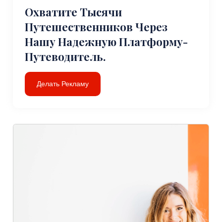
Охватите Тысячи
Путешественников Через
Нашу Надежную Платформу-
Путеводитель.
Делать Рекламу