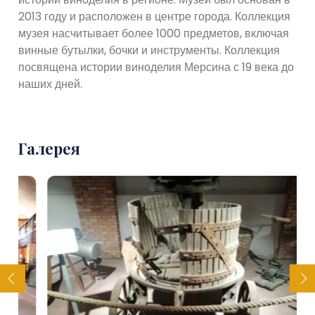
2013 году и расположен в центре города. Коллекция
музея насчитывает более 1000 предметов, включая
винные бутылки, бочки и инструменты. Коллекция
посвящена истории виноделия Мерсина с 19 века до
наших дней.
Галерея