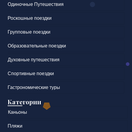
Одиночные Путешествия
Роскошные поездки
Групповые поездки
Образовательные поездки
Духовные путешествия
Спортивные поездки
Гастрономические туры
Категории
Каньоны
Пляжи