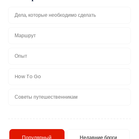
Дела, которые необходимо сделать
Маршрут
Опыт
How To Go
Советы путешественникам
Популярный
Недавние блоги