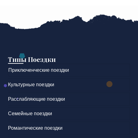
Типы Поездки
Приключенческие поездки
Культурные поездки
Расслабляющие поездки
Семейные поездки
Романтические поездки