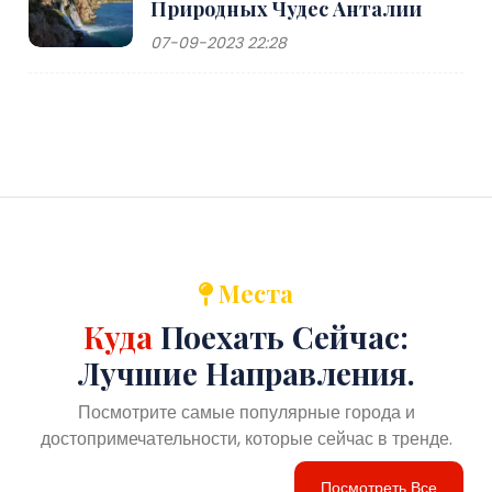
Природных Чудес Анталии
07-09-2023 22:28
Места
Куда
Поехать Сейчас:
Лучшие Направления.
Посмотрите самые популярные города и
достопримечательности, которые сейчас в тренде.
Посмотреть Все