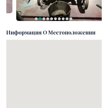
Информация О Местоположении