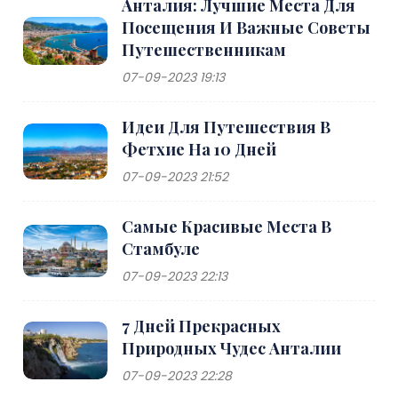
Анталия: Лучшие Места Для
Посещения И Важные Советы
Путешественникам
07-09-2023 19:13
Идеи Для Путешествия В
Фетхие На 10 Дней
07-09-2023 21:52
Самые Красивые Места В
Стамбуле
07-09-2023 22:13
7 Дней Прекрасных
Природных Чудес Анталии
07-09-2023 22:28