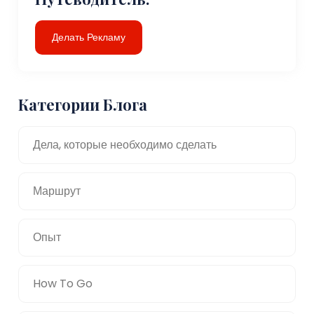
Делать Рекламу
Категории Блога
Дела, которые необходимо сделать
Маршрут
Опыт
How To Go