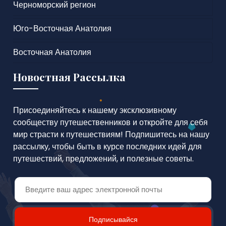
Черноморский регион
Юго-Восточная Анатолия
Восточная Анатолия
Новостная Рассылка
Присоединяйтесь к нашему эксклюзивному
сообществу путешественников и откройте для себя
мир страсти к путешествиям! Подпишитесь на нашу
рассылку, чтобы быть в курсе последних идей для
путешествий, предложений, и полезные советы.
Подписывайся