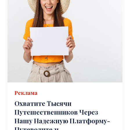
Реклама
Охватите Тысячи
Путешественников Через
Нашу Надежную Платформу-
Путеводитель.