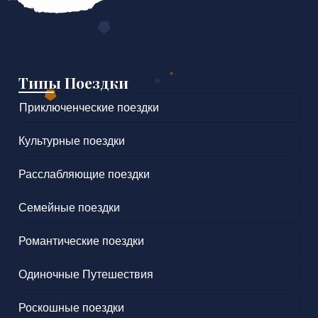
Типы Поездки
Приключенческие поездки
Культурные поездки
Расслабляющие поездки
Семейные поездки
Романтические поездки
Одиночные Путешествия
Роскошные поездки