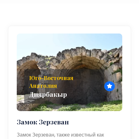
Юго-Восточная
Анатолия
Диярбакыр
Замок Зерзеван
Замок Зерзеван, также известный как