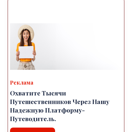
Реклама
Охватите Тысячи
Путешественников Через Нашу
Надежную Платформу-
Путеводитель.