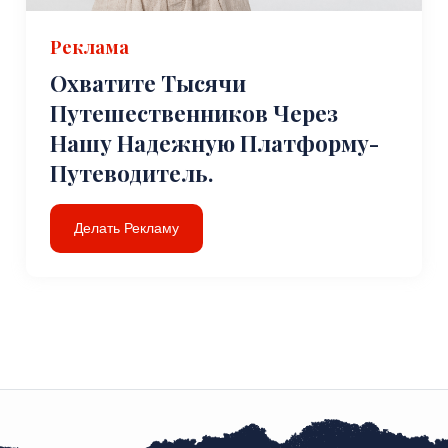
Реклама
Охватите Тысячи
Путешественников Через
Нашу Надежную Платформу-
Путеводитель.
Делать Рекламу