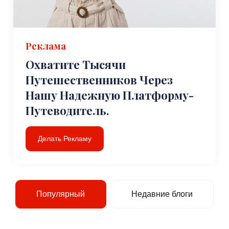
Реклама
Охватите Тысячи
Путешественников Через
Нашу Надежную Платформу-
Путеводитель.
Делать Рекламу
Популярный
Недавние блоги