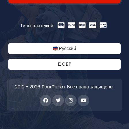
Типы платежей:
Русский
GBP
2012 - 2026 TourTurka. Все права защищены.