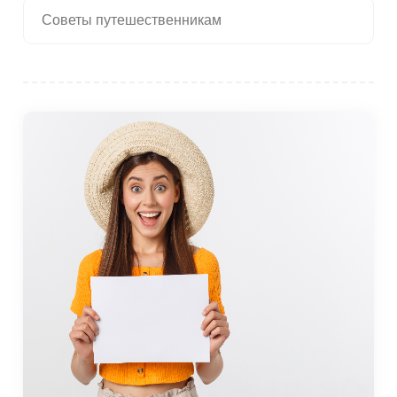
Советы путешественникам