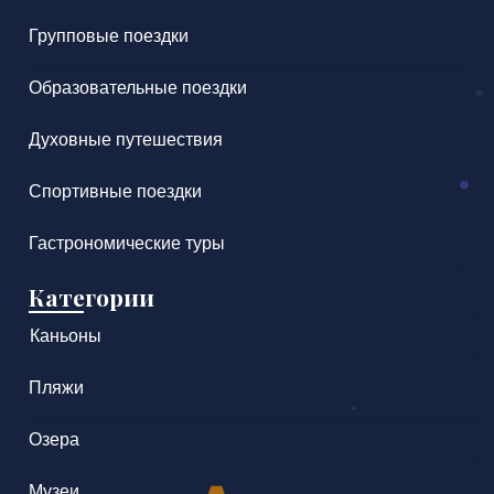
Групповые поездки
Образовательные поездки
Духовные путешествия
Спортивные поездки
Гастрономические туры
Категории
Каньоны
Пляжи
Озера
Музеи