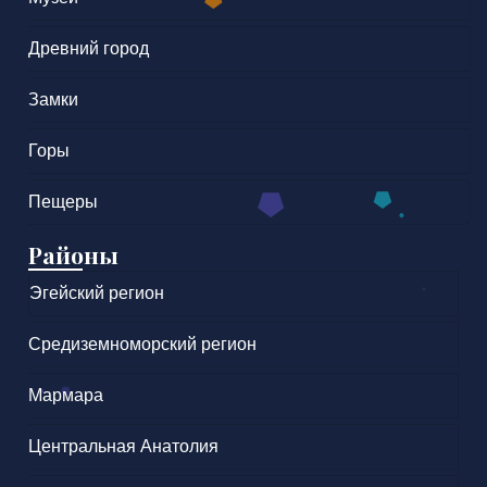
Древний город
Замки
Горы
Пещеры
Районы
Эгейский регион
Средиземноморский регион
Мармара
Центральная Анатолия