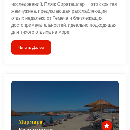
исследований. Пляж Сираташлар — это скрытая
жемчужина, предлагающая расслабляющий
отдых недалеко от Гёмеча и близлежащих
достопримечательностей, идеально подходящая
для тихого отдыха на море.
Читать Далее
Мармара
Балыкесир