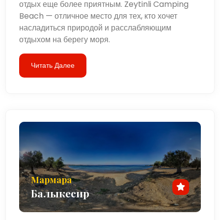
отдых еще более приятным. Zeytinli Camping
Beach — отличное место для тех, кто хочет
насладиться природой и расслабляющим
отдыхом на берегу моря.
Читать Далее
Мармара
Балыкесир