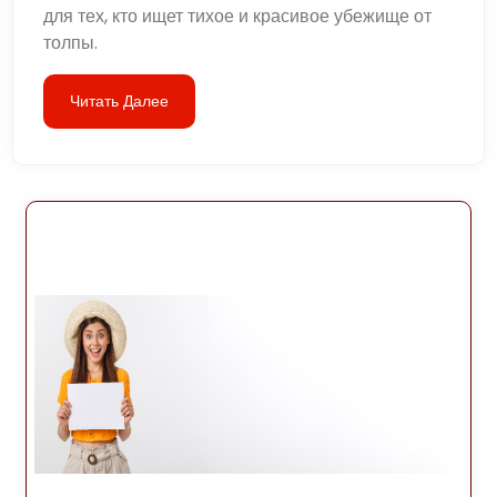
для тех, кто ищет тихое и красивое убежище от
толпы.
Читать Далее