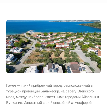
Гомеч — тихий прибрежный город, расположенный в
турецкой провинции Балыкесир, на берегу Эгейского
моря, между наиболее известными городами Айвалык и
Бурхание. Известный своей спокойной атмосферой,