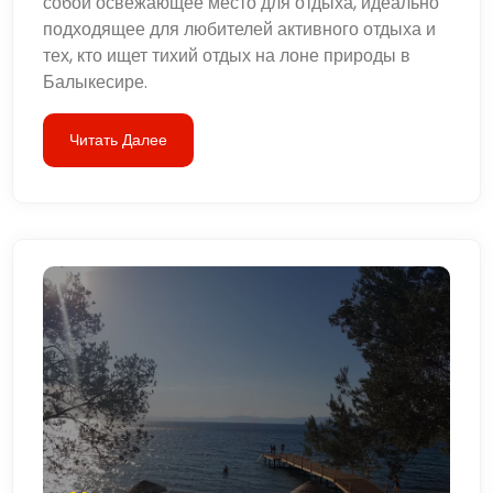
собой освежающее место для отдыха, идеально
подходящее для любителей активного отдыха и
тех, кто ищет тихий отдых на лоне природы в
Балыкесире.
Читать Далее