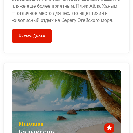
пляже еще более приятным. Пляж Айла Ханым
— отличное место для тех, кто ищет тихий и
живописный отдых на берегу Эгейского моря.
Читать Далее
Мармара
Балыкесир