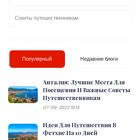
Советы путешественникам
Популярный
Недавние блоги
Анталия: Лучшие Места Для
Посещения И Важные Советы
Путешественникам
07-09-2023 19:13
Идеи Для Путешествия В
Фетхие На 10 Дней