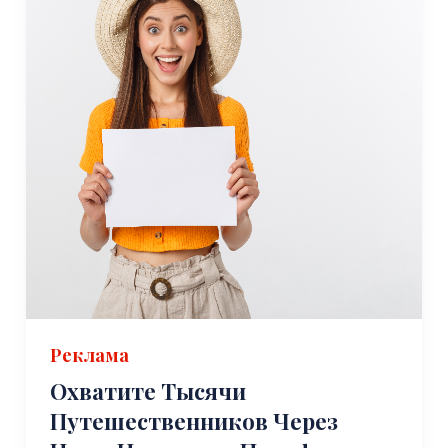
Реклама
Охватите Тысячи
Путешественников Через