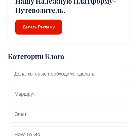
Нашу Надежную Платформу-
Путеводитель.
Делать Рекламу
Категории Блога
Дела, которые необходимо сделать
Маршрут
Опыт
How To Go