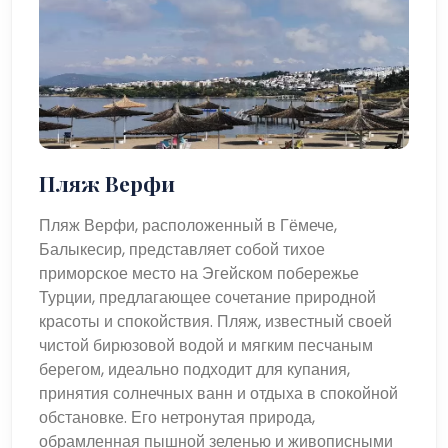
Пляж Верфи
Пляж Верфи, расположенный в Гёмече,
Балыкесир, представляет собой тихое
приморское место на Эгейском побережье
Турции, предлагающее сочетание природной
красоты и спокойствия. Пляж, известный своей
чистой бирюзовой водой и мягким песчаным
берегом, идеально подходит для купания,
принятия солнечных ванн и отдыха в спокойной
обстановке. Его нетронутая природа,
обрамленная пышной зеленью и живописными