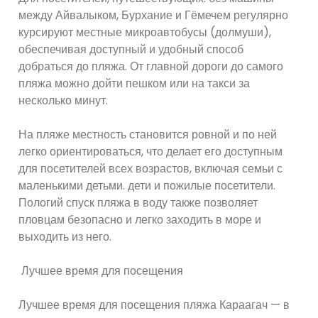
между Айвалыком, Бурхание и Гёмечем регулярно
курсируют местные микроавтобусы (долмуши),
обеспечивая доступный и удобный способ
добраться до пляжа. От главной дороги до самого
пляжа можно дойти пешком или на такси за
несколько минут.
На пляже местность становится ровной и по ней
легко ориентироваться, что делает его доступным
для посетителей всех возрастов, включая семьи с
маленькими детьми. дети и пожилые посетители.
Пологий спуск пляжа в воду также позволяет
пловцам безопасно и легко заходить в море и
выходить из него.
Лучшее время для посещения
Лучшее время для посещения пляжа Караагач — в