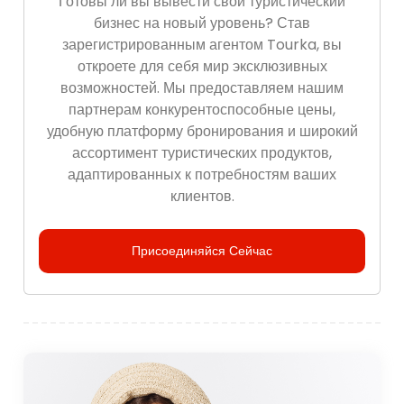
Готовы ли вы вывести свой туристический
бизнес на новый уровень? Став
зарегистрированным агентом Tourka, вы
откроете для себя мир эксклюзивных
возможностей. Мы предоставляем нашим
партнерам конкурентоспособные цены,
удобную платформу бронирования и широкий
ассортимент туристических продуктов,
адаптированных к потребностям ваших
клиентов.
Присоединяйся Сейчас