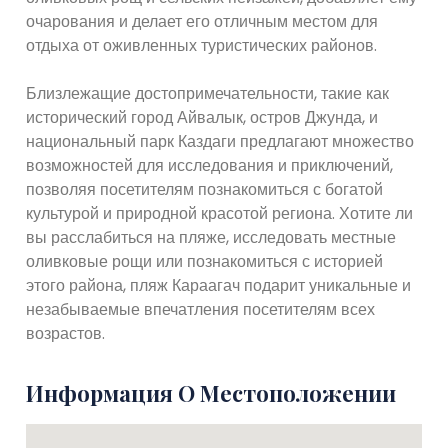
очарования и делает его отличным местом для
отдыха от оживленных туристических районов.
Близлежащие достопримечательности, такие как
исторический город Айвалык, остров Джунда, и
национальный парк Каздаги предлагают множество
возможностей для исследования и приключений,
позволяя посетителям познакомиться с богатой
культурой и природной красотой региона. Хотите ли
вы расслабиться на пляже, исследовать местные
оливковые рощи или познакомиться с историей
этого района, пляж Караагач подарит уникальные и
незабываемые впечатления посетителям всех
возрастов.
Информация О Местоположении