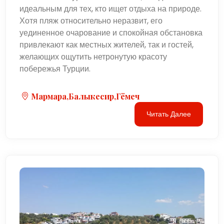
идеальным для тех, кто ищет отдыха на природе.
Хотя пляж относительно неразвит, его
уединенное очарование и спокойная обстановка
привлекают как местных жителей, так и гостей,
желающих ощутить нетронутую красоту
побережья Турции.
Мармара,Балыкесир,Гёмеч
Читать Далее