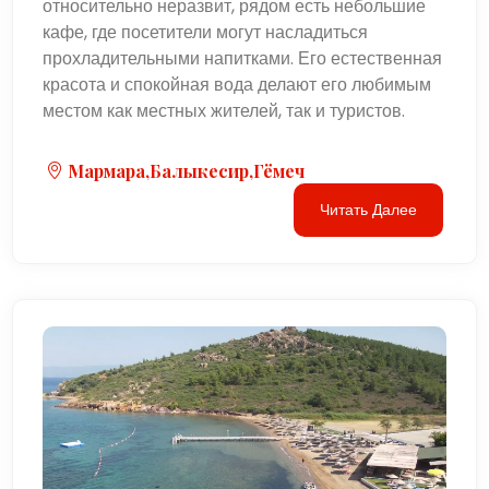
относительно неразвит, рядом есть небольшие
кафе, где посетители могут насладиться
прохладительными напитками. Его естественная
красота и спокойная вода делают его любимым
местом как местных жителей, так и туристов.
Мармара,Балыкесир,Гёмеч
Читать Далее