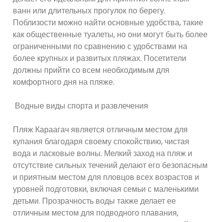
ванн или длительных прогулок по берегу.
Поблизости можно найти основные удобства, такие
как общественные туалеты, но они могут быть более
ограниченными по сравнению с удобствами на
более крупных и развитых пляжах. Посетители
должны прийти со всем необходимым для
комфортного дня на пляже.
Водные виды спорта и развлечения
Пляж Караагач является отличным местом для
купания благодаря своему спокойствию, чистая
вода и ласковые волны. Мелкий заход на пляж и
отсутствие сильных течений делают его безопасным
и приятным местом для пловцов всех возрастов и
уровней подготовки, включая семьи с маленькими
детьми. Прозрачность воды также делает ее
отличным местом для подводного плавания,