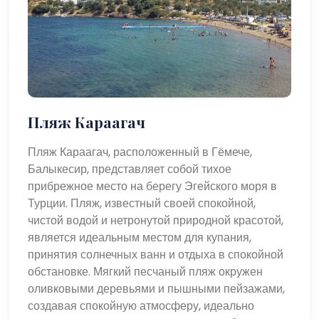
Пляж Караагач
Пляж Караагач, расположенный в Гёмече,
Балыкесир, представляет собой тихое
прибрежное место на берегу Эгейского моря в
Турции. Пляж, известный своей спокойной,
чистой водой и нетронутой природной красотой,
является идеальным местом для купания,
принятия солнечных ванн и отдыха в спокойной
обстановке. Мягкий песчаный пляж окружен
оливковыми деревьями и пышными пейзажами,
создавая спокойную атмосферу, идеально