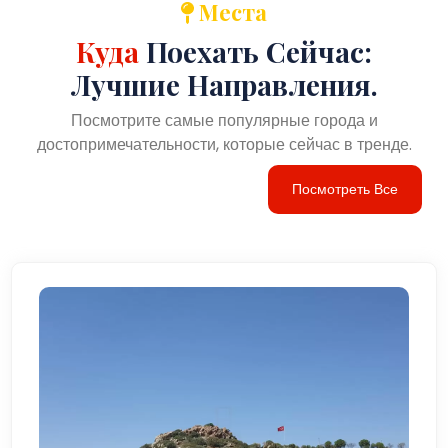
Места
Куда
Поехать Сейчас:
Лучшие Направления.
Посмотрите самые популярные города и
достопримечательности, которые сейчас в тренде.
Посмотреть Все