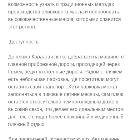
возможность узнать о традиционных методах
производства оливкового масла и попробовать
высококачественные масла, которыми славится
этот регион.
Доступность
До пляжа Караагач легко добраться на машине: от
главной прибрежной дороги, проходящей через
Гёмеч, ведут ухоженные дороги. Рядом с пляжем
есть небольшая парковка, где посетители могут
оставить свой транспорт. Хотя парковка может
заполняться в пиковые летние месяцы, сам пляж
остается относительно немноголюдным даже в
высокий сезон, что делает его идеальным местом
для тех, кто ищет более спокойный и уединенный
пляжный отдых.
Для посетителей, путешествующих. без машины