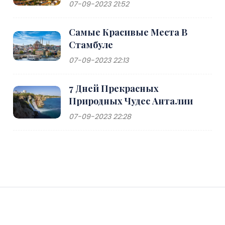
07-09-2023 21:52
Самые Красивые Места В
Стамбуле
07-09-2023 22:13
7 Дней Прекрасных
Природных Чудес Анталии
07-09-2023 22:28