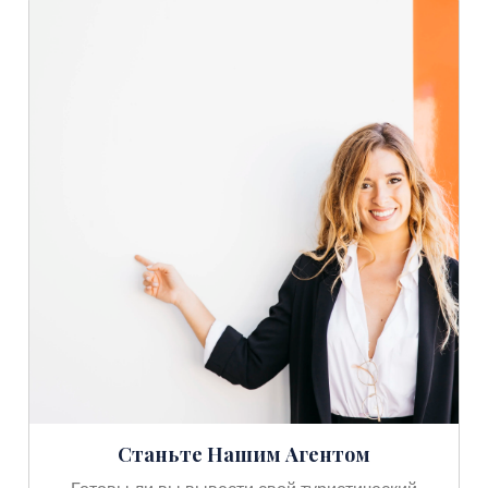
Станьте Нашим Агентом