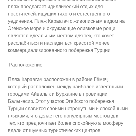
пляж предлагает идиллический отдых для
посетителей, ищущих тихого и естественного
уединения. Пляж Караагач с живописным видом на
Эгейское море и окружающие оливковые рощи
является идеальным местом для тех, кто хочет
расслабиться и насладиться красотой менее
коммерциализированного побережья Турции.
Расположение
Пляж Караагач расположен в районе Гёмеч,
который расположен между наиболее известными
городами Айвалык и Бурхание в провинции
Балыкесир. Этот участок Эгейского побережья
Турции славится своими нетронутыми и спокойными
пляжами, что делает его популярным местом для
тех, кто предпочитает более спокойную атмосферу
вдали от шумных туристических центров.