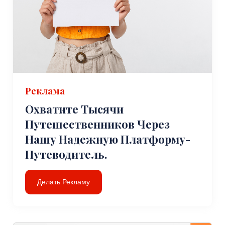
Реклама
Охватите Тысячи
Путешественников Через
Нашу Надежную Платформу-
Путеводитель.
Делать Рекламу