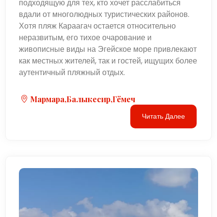
подходящую для тех, кто хочет расслабиться
вдали от многолюдных туристических районов.
Хотя пляж Караагач остается относительно
неразвитым, его тихое очарование и
живописные виды на Эгейское море привлекают
как местных жителей, так и гостей, ищущих более
аутентичный пляжный отдых.
Мармара,Балыкесир,Гёмеч
Читать Далее