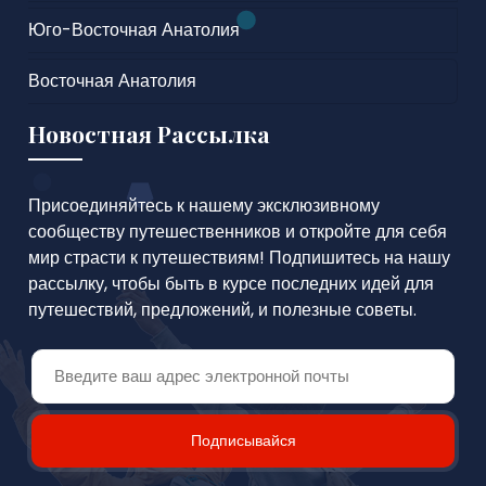
Юго-Восточная Анатолия
Восточная Анатолия
Новостная Рассылка
Присоединяйтесь к нашему эксклюзивному
сообществу путешественников и откройте для себя
мир страсти к путешествиям! Подпишитесь на нашу
рассылку, чтобы быть в курсе последних идей для
путешествий, предложений, и полезные советы.
Подписывайся