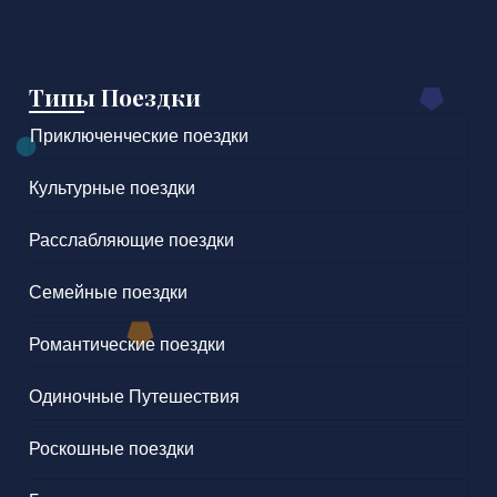
Типы Поездки
Приключенческие поездки
Культурные поездки
Расслабляющие поездки
Семейные поездки
Романтические поездки
Одиночные Путешествия
Роскошные поездки