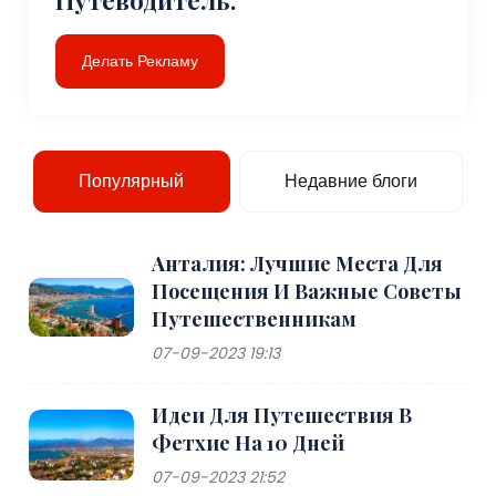
Делать Рекламу
Популярный
Недавние блоги
Анталия: Лучшие Места Для
Посещения И Важные Советы
Путешественникам
07-09-2023 19:13
Идеи Для Путешествия В
Фетхие На 10 Дней
07-09-2023 21:52