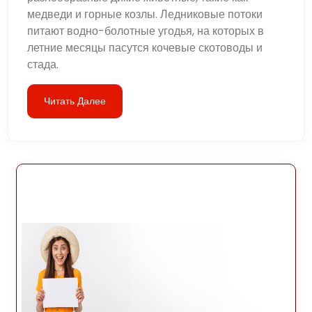
медведи и горные козлы. Ледниковые потоки
питают водно-болотные угодья, на которых в
летние месяцы пасутся кочевые скотоводы и
стада.
Читать Далее