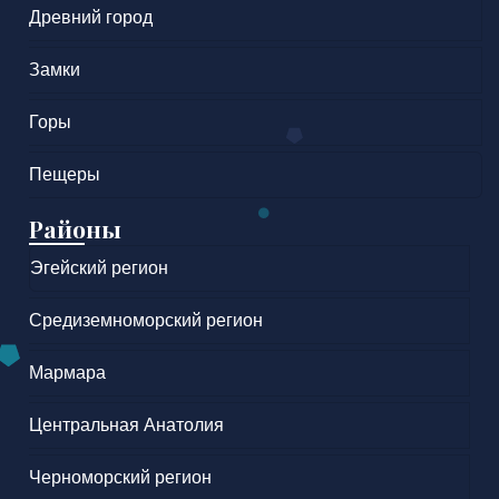
Древний город
Замки
Горы
Пещеры
Районы
Эгейский регион
Средиземноморский регион
Мармара
Центральная Анатолия
Черноморский регион