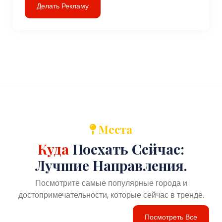
Делать Рекламу
Места
Куда
Поехать Сейчас:
Лучшие Направления.
Посмотрите самые популярные города и
достопримечательности, которые сейчас в тренде.
Посмотреть Все