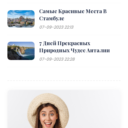
Самые Красивые Места В
Стамбуле
07-09-2023 22:13
7 Дней Прекрасных
Природных Чудес Анталии
07-09-2023 22:28