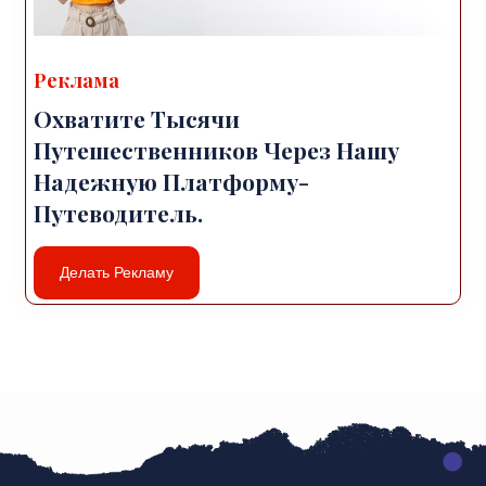
Реклама
Охватите Тысячи
Путешественников Через Нашу
Надежную Платформу-
Путеводитель.
Делать Рекламу