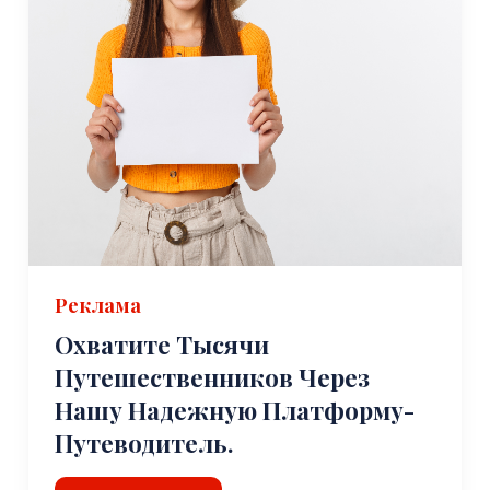
Реклама
Охватите Тысячи
Путешественников Через
Нашу Надежную Платформу-
Путеводитель.