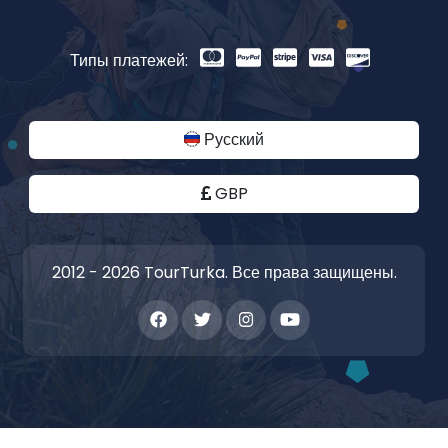
Типы платежей:
Русский
GBP
2012 - 2026 TourTurka. Все права защищены.