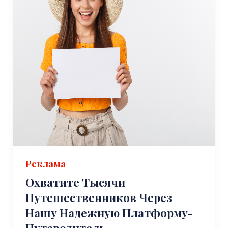
Реклама
Охватите Тысячи
Путешественников Через
Нашу Надежную Платформу-
Путеводитель.