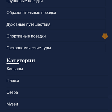
Групповые поездки
Образовательные поездки
Духовные путешествия
Спортивные поездки
Гастрономические туры
Категории
Каньоны
Пляжи
Озера
Музеи