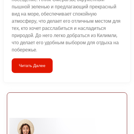
пышной зеленью и предлагающий прекрасный
вид на море, обеспечивает спокойную
атмосферу, что делает его отличным местом для
тех, кто хочет расслабиться и насладиться
природой. До него легко добраться из Килимли,
что делает его удобным выбором для отдыха на
побережье.
Читать Далее