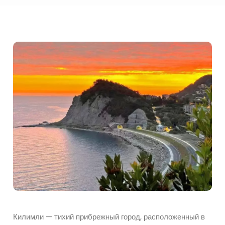
Килимли — тихий прибрежный город, расположенный в