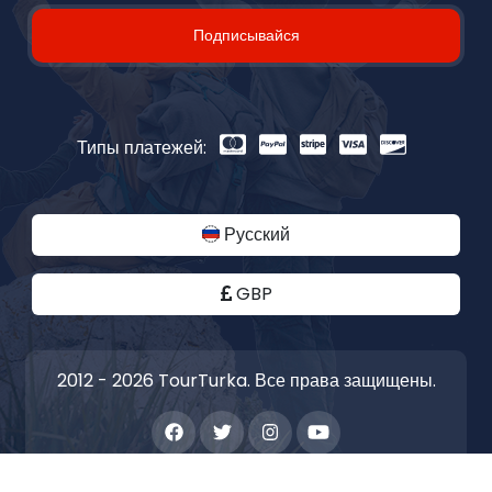
Подписывайся
Типы платежей:
Русский
GBP
2012 - 2026 TourTurka. Все права защищены.