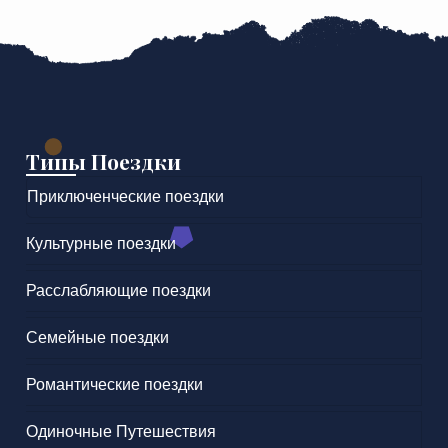
Типы Поездки
Приключенческие поездки
Культурные поездки
Расслабляющие поездки
Семейные поездки
Романтические поездки
Одиночные Путешествия