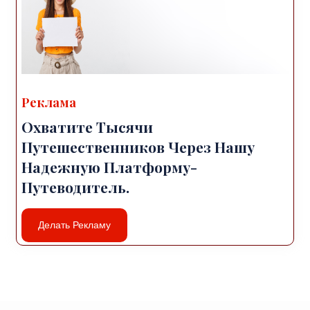
Реклама
Охватите Тысячи
Путешественников Через Нашу
Надежную Платформу-
Путеводитель.
Делать Рекламу