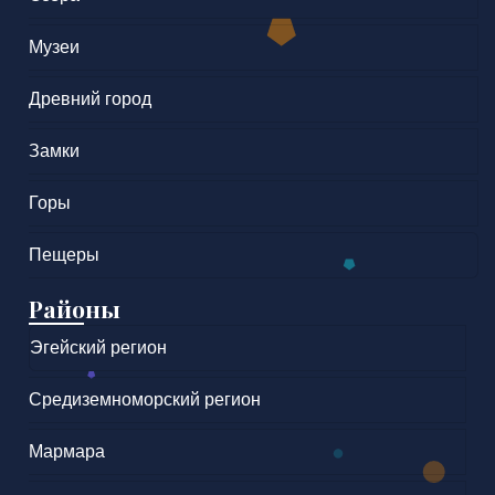
Музеи
Древний город
Замки
Горы
Пещеры
Районы
Эгейский регион
Средиземноморский регион
Мармара