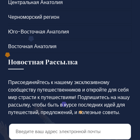
Центральная Анатолия
Черноморский регион
Юго-Восточная Анатолия
Восточная Анатолия
Новостная Рассылка
Присоединяйтесь к нашему эксклюзивному
сообществу путешественников и откройте для себя
мир страсти к путешествиям! Подпишитесь на нашу
рассылку, чтобы быть в курсе последних идей для
путешествий, предложений, и полезные советы.