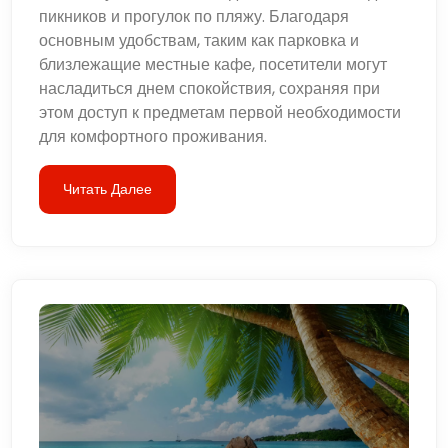
пикников и прогулок по пляжу. Благодаря
основным удобствам, таким как парковка и
близлежащие местные кафе, посетители могут
насладиться днем ​​спокойствия, сохраняя при
этом доступ к предметам первой необходимости
для комфортного проживания.
Читать Далее