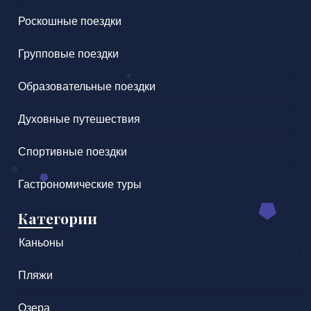
Роскошные поездки
Групповые поездки
Образовательные поездки
Духовные путешествия
Спортивные поездки
Гастрономические туры
Категории
Каньоны
Пляжи
Озера