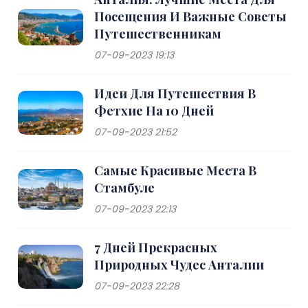
Посещения И Важные Советы
Путешественникам
07-09-2023 19:13
Идеи Для Путешествия В
Фетхие На 10 Дней
07-09-2023 21:52
Самые Красивые Места В
Стамбуле
07-09-2023 22:13
7 Дней Прекрасных
Природных Чудес Анталии
07-09-2023 22:28