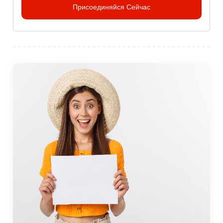
Присоединяйся Сейчас