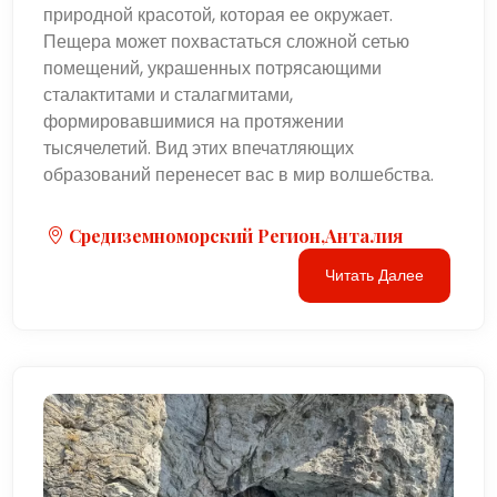
природной красотой, которая ее окружает.
Пещера может похвастаться сложной сетью
помещений, украшенных потрясающими
сталактитами и сталагмитами,
формировавшимися на протяжении
тысячелетий. Вид этих впечатляющих
образований перенесет вас в мир волшебства.
Средиземноморский Регион,Анталия
Читать Далее