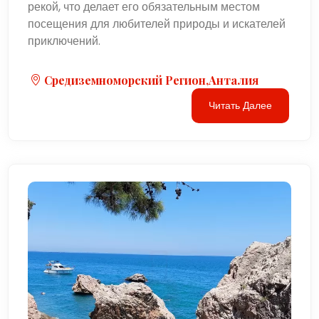
рекой, что делает его обязательным местом
посещения для любителей природы и искателей
приключений.
Средиземноморский Регион,Анталия
Читать Далее