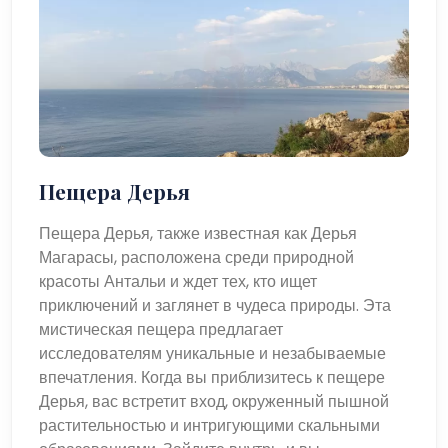
Пещера Дерья
Пещера Дерья, также известная как Дерья
Магарасы, расположена среди природной
красоты Антальи и ждет тех, кто ищет
приключений и заглянет в чудеса природы. Эта
мистическая пещера предлагает
исследователям уникальные и незабываемые
впечатления. Когда вы приблизитесь к пещере
Дерья, вас встретит вход, окруженный пышной
растительностью и интригующими скальными