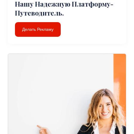
Нашу Надежную Платформу-
Путеводитель.
Делать Рекламу