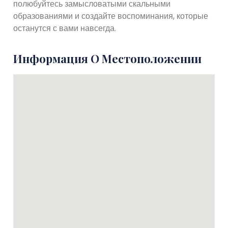
полюбуйтесь замысловатыми скальными
образованиями и создайте воспоминания, которые
останутся с вами навсегда.
Информация О Местоположении