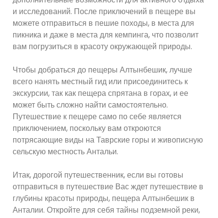
и исследований. После приключений в пещере вы
можете отправиться в пешие походы, в места для
пикника и даже в места для кемпинга, что позволит
вам погрузиться в красоту окружающей природы.
Чтобы добраться до пещеры Алтынбешик, лучше
всего нанять местный гид или присоединитесь к
экскурсии, так как пещера спрятана в горах, и ее
может быть сложно найти самостоятельно.
Путешествие к пещере само по себе является
приключением, поскольку вам откроются
потрясающие виды на Таврские горы и живописную
сельскую местность Антальи.
Итак, дорогой путешественник, если вы готовы
отправиться в путешествие Вас ждет путешествие в
глубины красоты природы, пещера Алтынбешик в
Анталии. Откройте для себя тайны подземной реки,