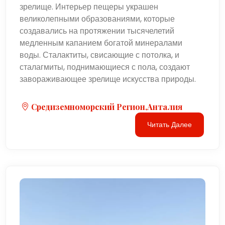
зрелище. Интерьер пещеры украшен
великолепными образованиями, которые
создавались на протяжении тысячелетий
медленным капанием богатой минералами
воды. Сталактиты, свисающие с потолка, и
сталагмиты, поднимающиеся с пола, создают
завораживающее зрелище искусства природы.
Средиземноморский Регион,Анталия
Читать Далее