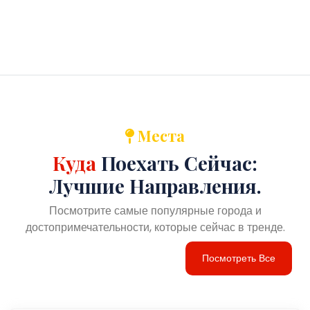
Места
Куда
Поехать Сейчас:
Лучшие Направления.
Посмотрите самые популярные города и
достопримечательности, которые сейчас в тренде.
Посмотреть Все