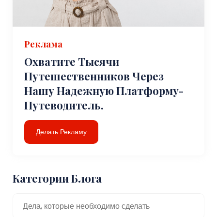
Реклама
Охватите Тысячи
Путешественников Через
Нашу Надежную Платформу-
Путеводитель.
Делать Рекламу
Категории Блога
Дела, которые необходимо сделать