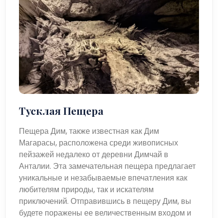
Тусклая Пещера
Пещера Дим, также известная как Дим
Магарасы, расположена среди живописных
пейзажей недалеко от деревни Димчай в
Анталии. Эта замечательная пещера предлагает
уникальные и незабываемые впечатления как
любителям природы, так и искателям
приключений. Отправившись в пещеру Дим, вы
будете поражены ее величественным входом и