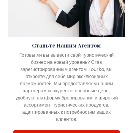
Станьте Нашим Агентом
Готовы ли вы вывести свой туристический
бизнес на новый уровень? Став
зарегистрированным агентом Tourka, вы
откроете для себя мир эксклюзивных
возможностей. Мы предоставляем нашим
партнерам конкурентоспособные цены,
удобную платформу бронирования и широкий
ассортимент туристических продуктов,
адаптированных к потребностям ваших
клиентов.