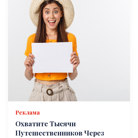
Реклама
Охватите Тысячи
Путешественников Через