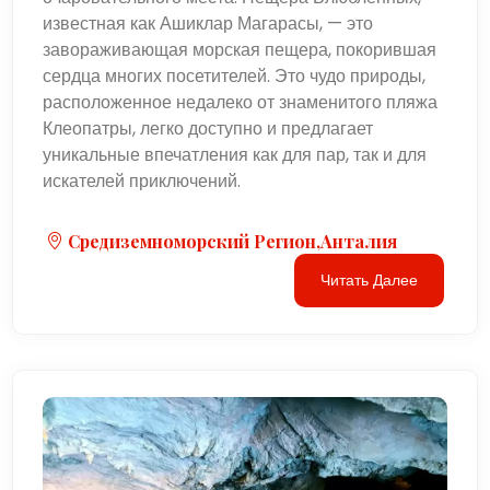
известная как Ашиклар Магарасы, — это
завораживающая морская пещера, покорившая
сердца многих посетителей. Это чудо природы,
расположенное недалеко от знаменитого пляжа
Клеопатры, легко доступно и предлагает
уникальные впечатления как для пар, так и для
искателей приключений.
Средиземноморский Регион,Анталия
Читать Далее