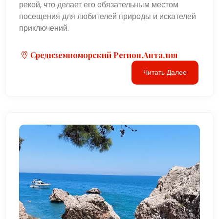
рекой, что делает его обязательным местом
посещения для любителей природы и искателей
приключений.
Средиземноморский Регион,Анталия
Читать Далее