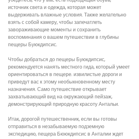
источник света и одежда, которая может
выдерживать влажные условия. Также желательно
взять с собой камеру, чтобы запечатлеть
завораживающие моменты и сохранить
воспоминания о вашем путешествии в глубины
пещеры Буюкдипсис.
Чтобы добраться до пещеры Буюкдипсис,
рекомендуется нанять местного гида, который умеет
ориентироваться в пещере. извилистые дороги и
приведут вас к этому необыкновенному месту
назначения. Само путешествие открывает
захватывающий вид на окружающий пейзаж,
демонстрирующий природную красоту Антальи.
Итак, дорогой путешественник, если вы готовы
отправиться в незабываемую подземную
экспедицию, пещера Бююкдипсис в Анталии ждет