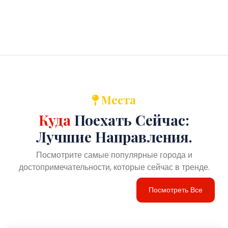
Места
Куда
Поехать Сейчас:
Лучшие Направления.
Посмотрите самые популярные города и
достопримечательности, которые сейчас в тренде.
Посмотреть Все