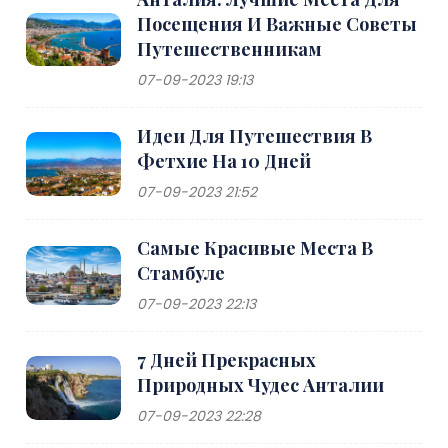
Посещения И Важные Советы
Путешественникам
07-09-2023 19:13
Идеи Для Путешествия В
Фетхие На 10 Дней
07-09-2023 21:52
Самые Красивые Места В
Стамбуле
07-09-2023 22:13
7 Дней Прекрасных
Природных Чудес Анталии
07-09-2023 22:28