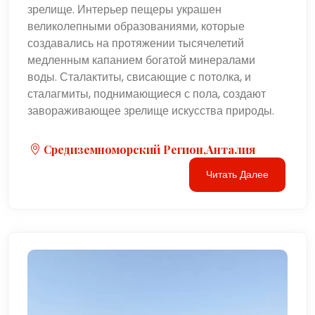
зрелище. Интерьер пещеры украшен
великолепными образованиями, которые
создавались на протяжении тысячелетий
медленным капанием богатой минералами
воды. Сталактиты, свисающие с потолка, и
сталагмиты, поднимающиеся с пола, создают
завораживающее зрелище искусства природы.
Средиземноморский Регион,Анталия
Читать Далее