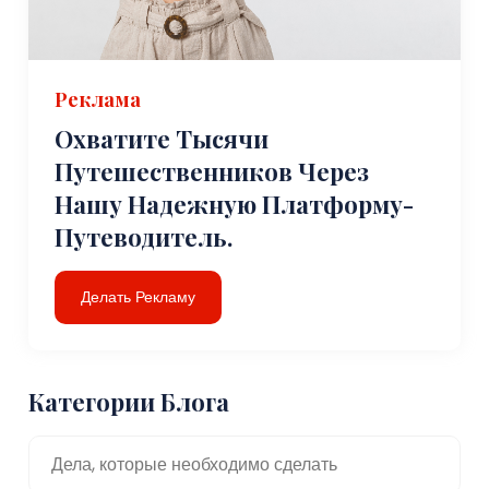
Реклама
Охватите Тысячи
Путешественников Через
Нашу Надежную Платформу-
Путеводитель.
Делать Рекламу
Категории Блога
Дела, которые необходимо сделать