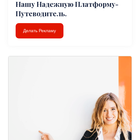
Нашу Надежную Платформу-
Путеводитель.
Делать Рекламу