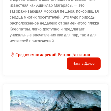
известная как Ашиклар Магарасы, — это
завораживающая морская пещера, покорившая
сердца многих посетителей. Это чудо природы,
расположенное недалеко от знаменитого пляжа
Клеопатры, легко доступно и предлагает
уникальные впечатления как для пар, так и для
искателей приключений.
Средиземноморский Регион,Анталия
Читать Далее