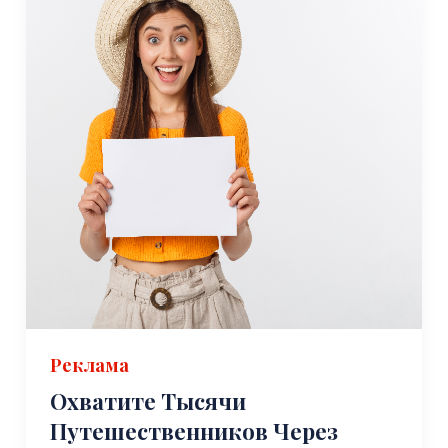
Реклама
Охватите Тысячи
Путешественников Через