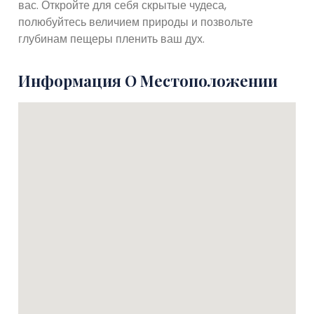
вас. Откройте для себя скрытые чудеса,
полюбуйтесь величием природы и позвольте
глубинам пещеры пленить ваш дух.
Информация О Местоположении