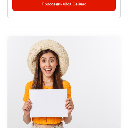
Присоединяйся Сейчас