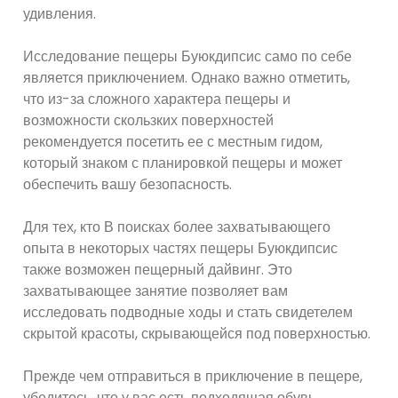
удивления.
Исследование пещеры Буюкдипсис само по себе
является приключением. Однако важно отметить,
что из-за сложного характера пещеры и
возможности скользких поверхностей
рекомендуется посетить ее с местным гидом,
который знаком с планировкой пещеры и может
обеспечить вашу безопасность.
Для тех, кто В поисках более захватывающего
опыта в некоторых частях пещеры Буюкдипсис
также возможен пещерный дайвинг. Это
захватывающее занятие позволяет вам
исследовать подводные ходы и стать свидетелем
скрытой красоты, скрывающейся под поверхностью.
Прежде чем отправиться в приключение в пещере,
убедитесь, что у вас есть подходящая обувь,