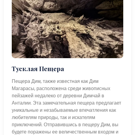
Тусклая Пещера
Пещера Дим, также известная как Дим
Магарасы, расположена среди живописных
пейзажей недалеко от деревни Димчай в
Анталии. Эта замечательная пещера предлагает
уникальные и незабываемые впечатления как
любителям природы, так и искателям
приключений. Отправившись в пещеру Дим, вы
будете поражены ее величественным входом и