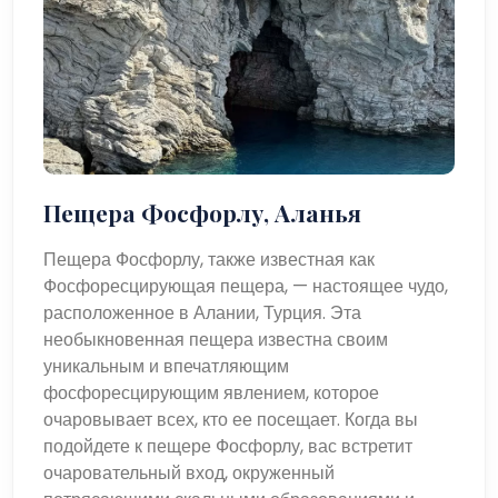
Пещера Фосфорлу, Аланья
Пещера Фосфорлу, также известная как
Фосфоресцирующая пещера, — настоящее чудо,
расположенное в Алании, Турция. Эта
необыкновенная пещера известна своим
уникальным и впечатляющим
фосфоресцирующим явлением, которое
очаровывает всех, кто ее посещает. Когда вы
подойдете к пещере Фосфорлу, вас встретит
очаровательный вход, окруженный