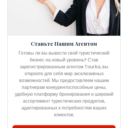
Станьте Нашим Агентом
Готовы ли вы вывести свой туристический
бизнес на новый уровень? Став
зарегистрированным агентом Tourka, вы
откроете для себя мир эксклюзивных
возможностей. Мы предоставляем нашим
партнерам конкурентоспособные цены,
удобную платформу бронирования и широкий
ассортимент туристических продуктов,
адаптированных к потребностям ваших
клиентов.