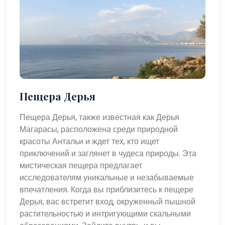
Пещера Дерья
Пещера Дерья, также известная как Дерья
Магарасы, расположена среди природной
красоты Антальи и ждет тех, кто ищет
приключений и заглянет в чудеса природы. Эта
мистическая пещера предлагает
исследователям уникальные и незабываемые
впечатления. Когда вы приблизитесь к пещере
Дерья, вас встретит вход, окруженный пышной
растительностью и интригующими скальными