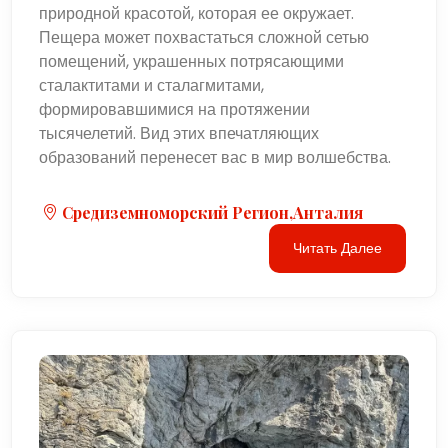
природной красотой, которая ее окружает.
Пещера может похвастаться сложной сетью
помещений, украшенных потрясающими
сталактитами и сталагмитами,
формировавшимися на протяжении
тысячелетий. Вид этих впечатляющих
образований перенесет вас в мир волшебства.
Средиземноморский Регион,Анталия
Читать Далее