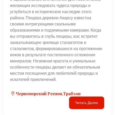
желающих исследовать чудеса природы и
углубиться в историческое наследие этого
района. Пещера деревни Акарсу известна
своими интригующими скальными
образованиями и подземными камерами. Когда
вы отправитесь в глубь пещеры, вас встретит
захватывающее зрелище сталактитов и
сталагмитов, формировавшихся на протяжении
веков в результате постепенного отложения
минералов. Неземная красота и уникальные
особенности пещеры делают ее обязательным
местом посещения для любителей природы и
искателей приключений.
Черноморский Регион,Трабзон
Читать Далее