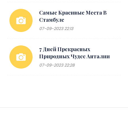
Самые Красивые Места В
Стамбуле
07-09-2023 22:13
7 Дней Прекрасных
Природных Чудес Анталии
07-09-2023 22:28