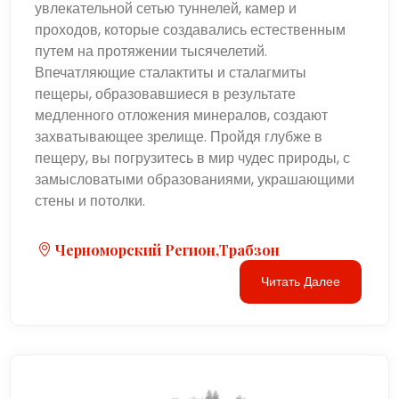
увлекательной сетью туннелей, камер и
проходов, которые создавались естественным
путем на протяжении тысячелетий.
Впечатляющие сталактиты и сталагмиты
пещеры, образовавшиеся в результате
медленного отложения минералов, создают
захватывающее зрелище. Пройдя глубже в
пещеру, вы погрузитесь в мир чудес природы, с
замысловатыми образованиями, украшающими
стены и потолки.
Черноморский Регион,Трабзон
Читать Далее