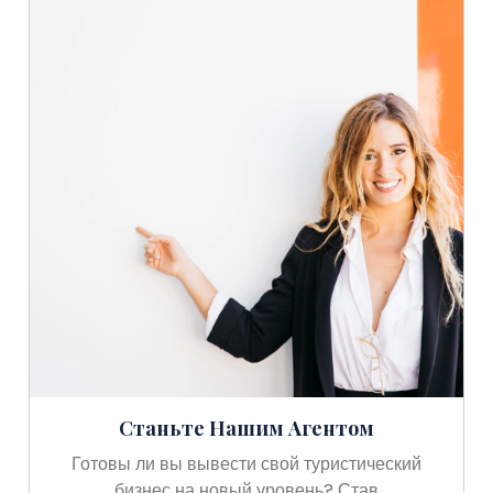
Станьте Нашим Агентом
Готовы ли вы вывести свой туристический
бизнес на новый уровень? Став