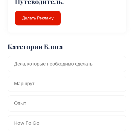
Путеводитель.
Делать Рекламу
Категории Блога
Дела, которые необходимо сделать
Маршрут
Опыт
How To Go