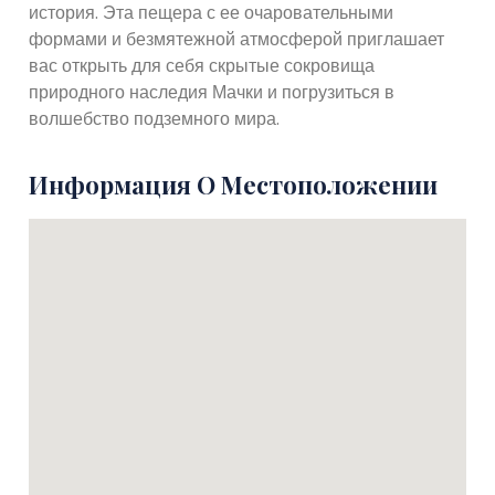
история. Эта пещера с ее очаровательными
формами и безмятежной атмосферой приглашает
вас открыть для себя скрытые сокровища
природного наследия Мачки и погрузиться в
волшебство подземного мира.
Информация О Местоположении