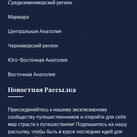
Средиземноморский регион
Мармара
Центральная Анатолия
Черноморский регион
Юго-Восточная Анатолия
Восточная Анатолия
Новостная Рассылка
Присоединяйтесь к нашему эксклюзивному
сообществу путешественников и откройте для себя
мир страсти к путешествиям! Подпишитесь на нашу
рассылку, чтобы быть в курсе последних идей для