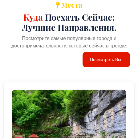
Места
Куда
Поехать Сейчас:
Лучшие Направления.
Посмотрите самые популярные города и
достопримечательности, которые сейчас в тренде.
Посмотреть Все