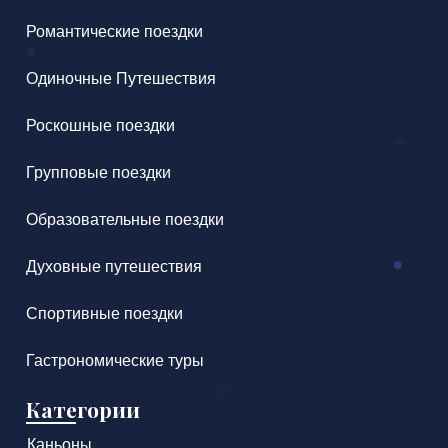
Романтические поездки
Одиночные Путешествия
Роскошные поездки
Групповые поездки
Образовательные поездки
Духовные путешествия
Спортивные поездки
Гастрономические туры
Категории
Каньоны