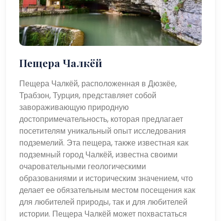
Пещера Чалкёй
Пещера Чалкёй, расположенная в Дюзкёе,
Трабзон, Турция, представляет собой
завораживающую природную
достопримечательность, которая предлагает
посетителям уникальный опыт исследования
подземелий. Эта пещера, также известная как
подземный город Чалкёй, известна своими
очаровательными геологическими
образованиями и историческим значением, что
делает ее обязательным местом посещения как
для любителей природы, так и для любителей
истории. Пещера Чалкёй может похвастаться