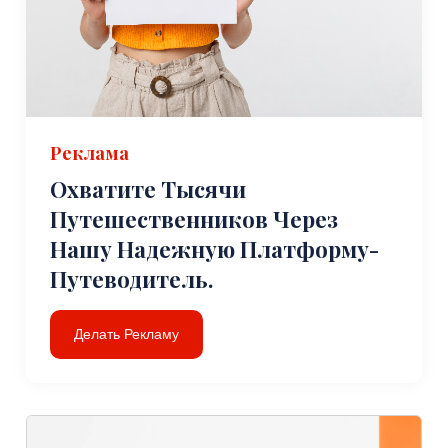
Реклама
Охватите Тысячи
Путешественников Через
Нашу Надежную Платформу-
Путеводитель.
Делать Рекламу