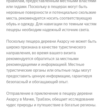
правилам, предоставленным местными властями
или гидами. Поскольку в пещерах могут быть
неровные поверхности и потенциально скользкие
места, рекомендуется носить соответствующую
обувь и одежду. Для навигации по темным частям
пещеры необходим надежный источник света.
Поскольку пещера деревни Акарсу не может быть
широко признана в качестве туристического
направления, во время вашего визита
рекомендуется обратиться за местными
рекомендациями и информацией. Местные
туристические органы или опытные гиды могут
предоставить ценную информацию, гарантируя
безопасный и обогащающий опыт.
Отправление в приключение в пещеру деревни
Акарсу в Мачке, Трабзон, обещает исследование
чудес природы и путешествие в богатые регионы.