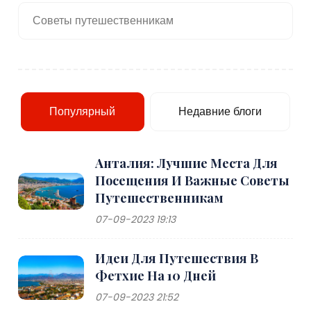
Советы путешественникам
Популярный
Недавние блоги
Анталия: Лучшие Места Для
Посещения И Важные Советы
Путешественникам
07-09-2023 19:13
Идеи Для Путешествия В
Фетхие На 10 Дней
07-09-2023 21:52