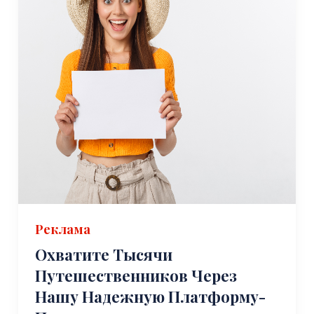
Реклама
Охватите Тысячи
Путешественников Через
Нашу Надежную Платформу-