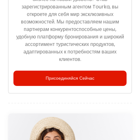
зарегистрированным агентом Tourka, вы
откроете для себя мир эксклюзивных
возможностей. Мы предоставляем нашим
партнерам конкурентоспособные цены,
удобную платформу бронирования и широкий
ассортимент туристических продуктов,
адаптированных к потребностям ваших
клиентов.
Присоединяйся Сейчас