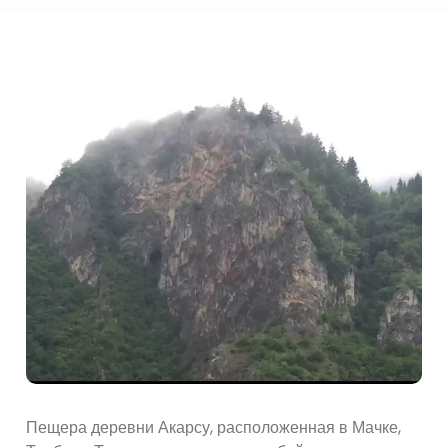
Пещера деревни Акарсу, расположенная в Мачке,