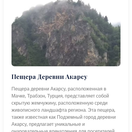
Пещера Деревни Акарсу
Пещера деревни Акарсу, расположенная в
Мачке, Трабзон, Турция, представляет собой
скрытую жемчужину, расположенную среди
живописного ландшафта региона. Эта пещера,
также известная как Подземный город деревни
Акарсу, предлагает уникальные и
очаровательные впечатления для посетителей,