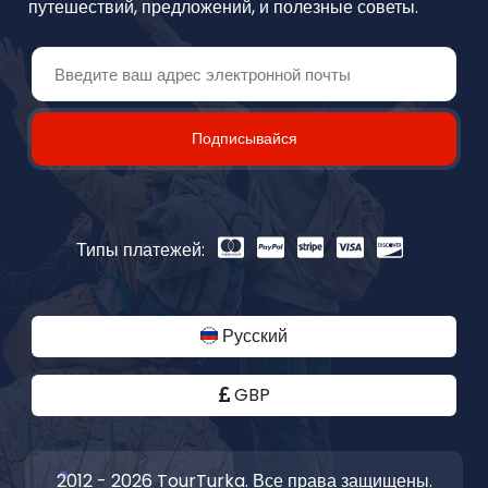
путешествий, предложений, и полезные советы.
Подписывайся
Типы платежей:
Русский
GBP
2012 - 2026 TourTurka. Все права защищены.