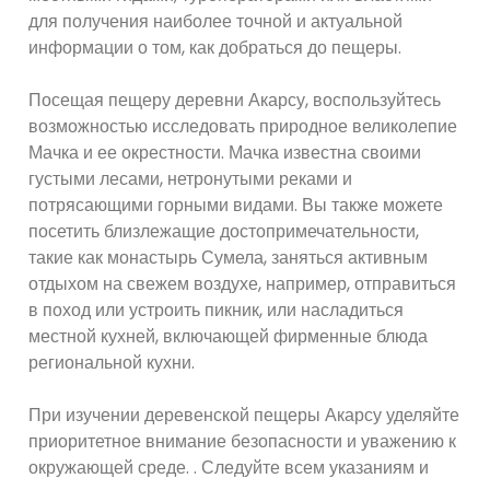
для получения наиболее точной и актуальной
информации о том, как добраться до пещеры.
Посещая пещеру деревни Акарсу, воспользуйтесь
возможностью исследовать природное великолепие
Мачка и ее окрестности. Мачка известна своими
густыми лесами, нетронутыми реками и
потрясающими горными видами. Вы также можете
посетить близлежащие достопримечательности,
такие как монастырь Сумела, заняться активным
отдыхом на свежем воздухе, например, отправиться
в поход или устроить пикник, или насладиться
местной кухней, включающей фирменные блюда
региональной кухни.
При изучении деревенской пещеры Акарсу уделяйте
приоритетное внимание безопасности и уважению к
окружающей среде. . Следуйте всем указаниям и