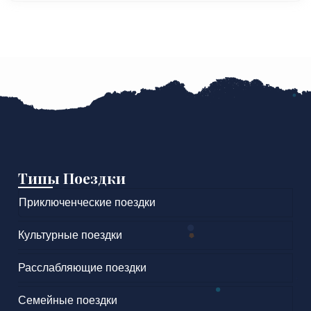
Типы Поездки
Приключенческие поездки
Культурные поездки
Расслабляющие поездки
Семейные поездки