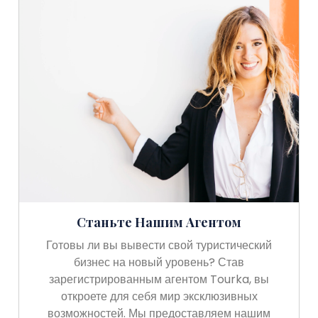
Станьте Нашим Агентом
Готовы ли вы вывести свой туристический
бизнес на новый уровень? Став
зарегистрированным агентом Tourka, вы
откроете для себя мир эксклюзивных
возможностей. Мы предоставляем нашим