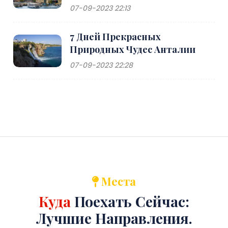
07-09-2023 22:13
7 Дней Прекрасных
Природных Чудес Анталии
07-09-2023 22:28
Места
Куда
Поехать Сейчас:
Лучшие Направления.