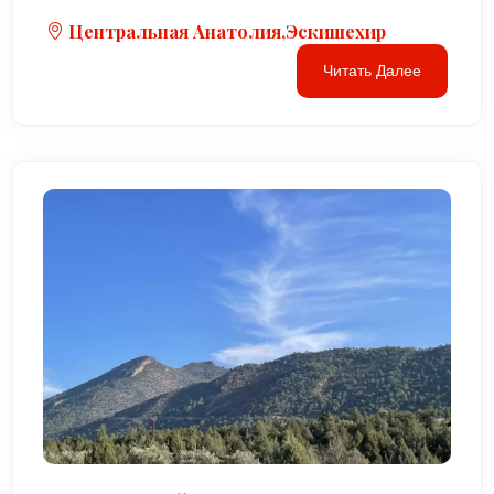
Центральная Анатолия,Эскишехир
Читать Далее