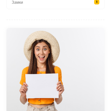
Замки
1