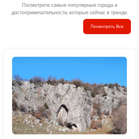
Посмотрите самые популярные города и
достопримечательности, которые сейчас в тренде.
Посмотреть Все