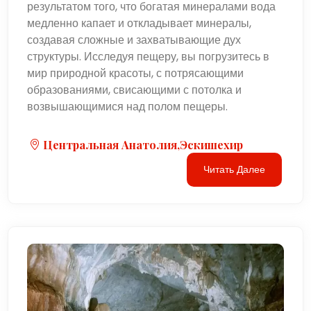
результатом того, что богатая минералами вода
медленно капает и откладывает минералы,
создавая сложные и захватывающие дух
структуры. Исследуя пещеру, вы погрузитесь в
мир природной красоты, с потрясающими
образованиями, свисающими с потолка и
возвышающимися над полом пещеры.
Центральная Анатолия,Эскишехир
Читать Далее