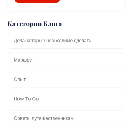
Категории Блога
Дела, которые необходимо сделать
Маршрут
Опыт
How To Go
Советы путешественникам