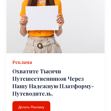
Реклама
Охватите Тысячи
Путешественников Через
Нашу Надежную Платформу-
Путеводитель.
Делать Рекламу