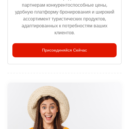
партнерам конкурентоспособные цены,
удобную платформу бронирования и широкий
ассортимент туристических продуктов,
адаптированных к потребностям ваших
клиентов.
Присоединяйся Сейчас