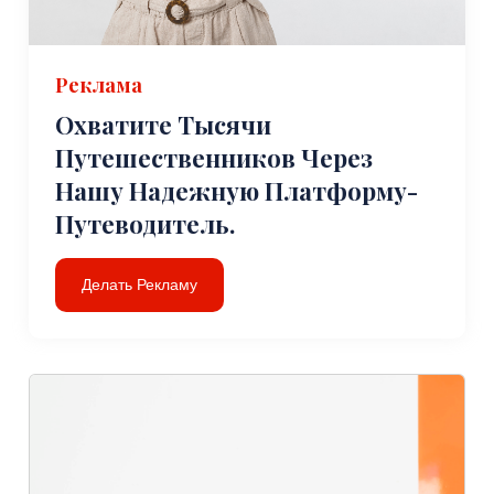
Реклама
Охватите Тысячи
Путешественников Через
Нашу Надежную Платформу-
Путеводитель.
Делать Рекламу