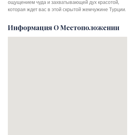
ощущением чуда и захватывающей дух красотой,
которая ждет вас в этой скрытой жемчужине Турции.
Информация О Местоположении