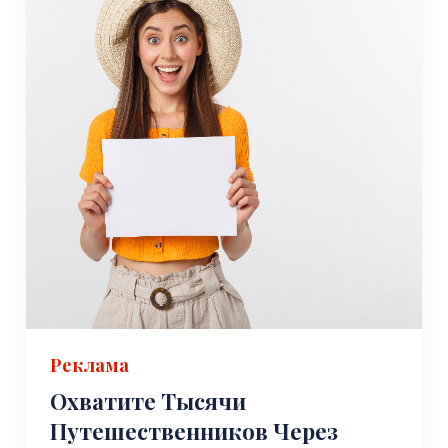
Реклама
Охватите Тысячи
Путешественников Через