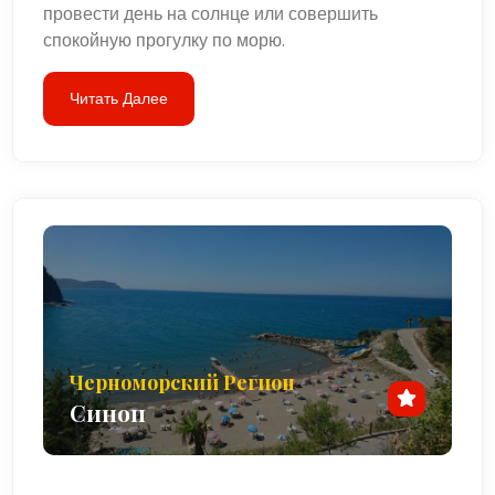
провести день на солнце или совершить
спокойную прогулку по морю.
Читать Далее
Черноморский Регион
Синоп