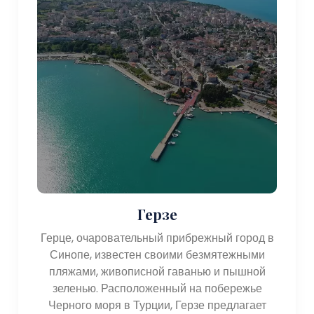
культура!
Герзе
Герце, очаровательный прибрежный город в
Синопе, известен своими безмятежными
пляжами, живописной гаванью и пышной
зеленью. Расположенный на побережье
Черного моря в Турции, Герзе предлагает