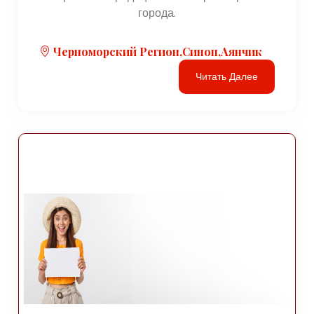
города.
Черноморский Регион,Синоп,Аянчик
Читать Далее