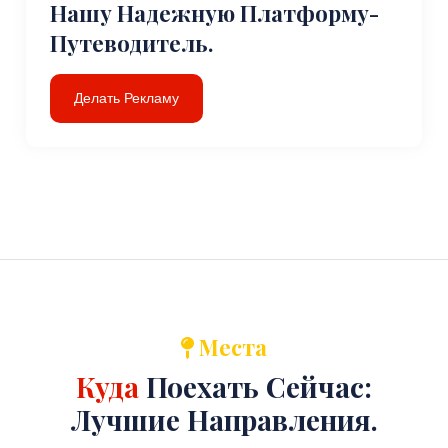
Нашу Надежную Платформу-
Путеводитель.
Делать Рекламу
Места
Куда
Поехать Сейчас:
Лучшие Направления.