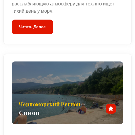
расслабляющую атмосферу для тех, кто ищет
тихий день у моря.
Читать Далее
Черноморский Регион
Синоп