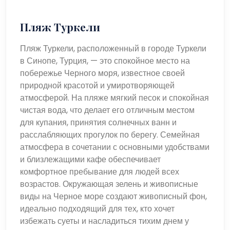
Пляж Туркели
Пляж Туркели, расположенный в городе Туркели
в Синопе, Турция, — это спокойное место на
побережье Черного моря, известное своей
природной красотой и умиротворяющей
атмосферой. На пляже мягкий песок и спокойная
чистая вода, что делает его отличным местом
для купания, принятия солнечных ванн и
расслабляющих прогулок по берегу. Семейная
атмосфера в сочетании с основными удобствами
и близлежащими кафе обеспечивает
комфортное пребывание для людей всех
возрастов. Окружающая зелень и живописные
виды на Черное море создают живописный фон,
идеально подходящий для тех, кто хочет
избежать суеты и насладиться тихим днем ​​у