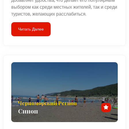
добавляет удобства, что делает его популярным
выбором как среди местных жителей, так и среди
туристов, желающих расслабиться.
Читать Далее
Черноморский Регион
Синоп