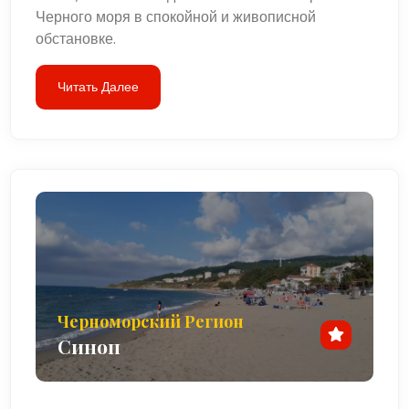
Черного моря в спокойной и живописной
обстановке.
Читать Далее
Черноморский Регион
Синоп