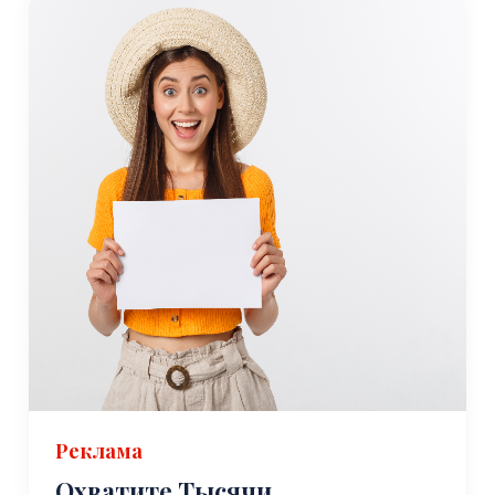
Реклама
Охватите Тысячи