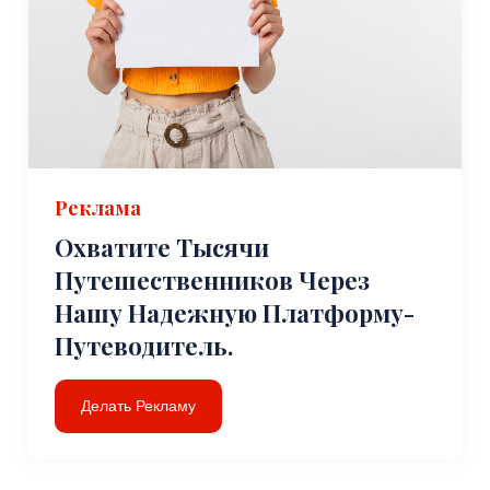
Реклама
Охватите Тысячи
Путешественников Через
Нашу Надежную Платформу-
Путеводитель.
Делать Рекламу