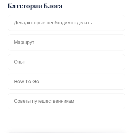
Категории Блога
Дела, которые необходимо сделать
Маршрут
Опыт
How To Go
Советы путешественникам