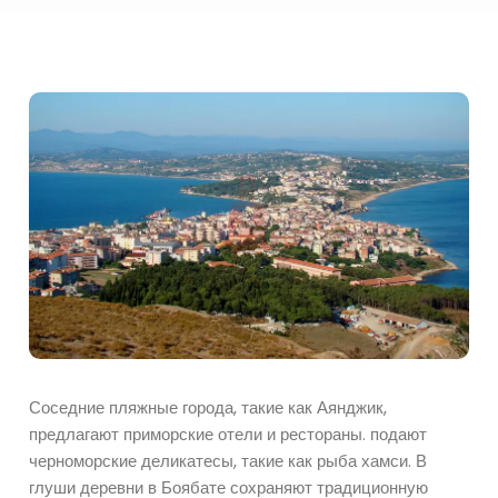
Соседние пляжные города, такие как Аянджик,
предлагают приморские отели и рестораны. подают
черноморские деликатесы, такие как рыба хамси. В
глуши деревни в Боябате сохраняют традиционную