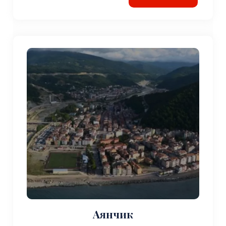
Аянчик