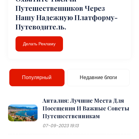
Путешественников Через
Нашу Надежную Платформу-
Путеводитель.
Делать Рекламу
Популярный
Недавние блоги
Анталия: Лучшие Места Для
Посещения И Важные Советы
Путешественникам
07-09-2023 19:13