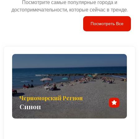
Посмотрите самые популярные города и
достопримечательности, которые сейчас в тренде.
Посмотреть Все
Черноморский Регион
Синоп