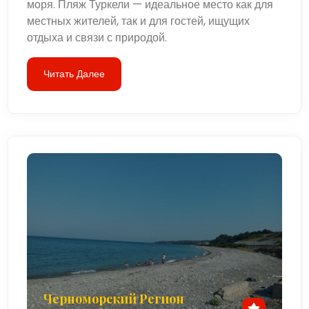
моря. Пляж Туркели — идеальное место как для
местных жителей, так и для гостей, ищущих
отдыха и связи с природой.
Читать Далее
Черноморский Регион