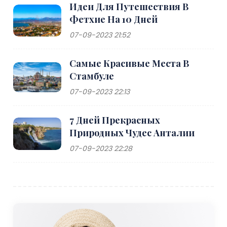
Идеи Для Путешествия В
Фетхие На 10 Дней
07-09-2023 21:52
Самые Красивые Места В
Стамбуле
07-09-2023 22:13
7 Дней Прекрасных
Природных Чудес Анталии
07-09-2023 22:28