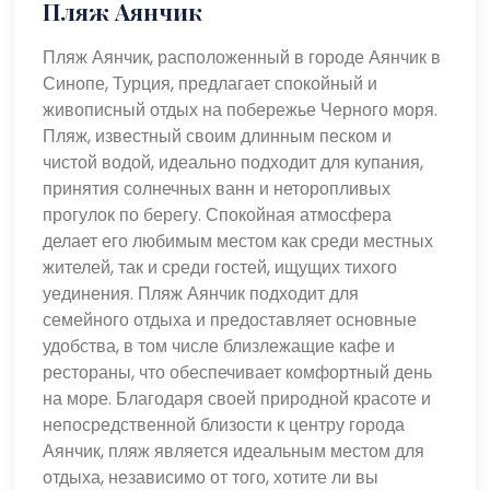
Пляж Аянчик
Пляж Аянчик, расположенный в городе Аянчик в
Синопе, Турция, предлагает спокойный и
живописный отдых на побережье Черного моря.
Пляж, известный своим длинным песком и
чистой водой, идеально подходит для купания,
принятия солнечных ванн и неторопливых
прогулок по берегу. Спокойная атмосфера
делает его любимым местом как среди местных
жителей, так и среди гостей, ищущих тихого
уединения. Пляж Аянчик подходит для
семейного отдыха и предоставляет основные
удобства, в том числе близлежащие кафе и
рестораны, что обеспечивает комфортный день
на море. Благодаря своей природной красоте и
непосредственной близости к центру города
Аянчик, пляж является идеальным местом для
отдыха, независимо от того, хотите ли вы