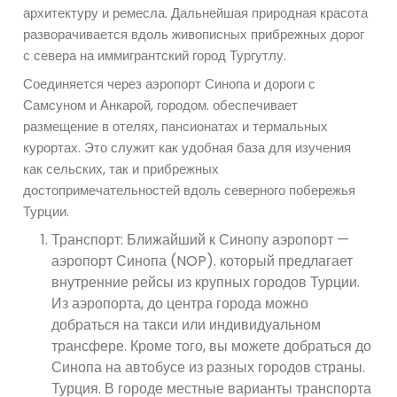
архитектуру и ремесла. Дальнейшая природная красота
разворачивается вдоль живописных прибрежных дорог
с севера на иммигрантский город Тургутлу.
Соединяется через аэропорт Синопа и дороги с
Самсуном и Анкарой, городом. обеспечивает
размещение в отелях, пансионатах и ​​термальных
курортах. Это служит как удобная база для изучения
как сельских, так и прибрежных
достопримечательностей вдоль северного побережья
Турции.
Транспорт: Ближайший к Синопу аэропорт —
аэропорт Синопа (NOP). который предлагает
внутренние рейсы из крупных городов Турции.
Из аэропорта, до центра города можно
добраться на такси или индивидуальном
трансфере. Кроме того, вы можете добраться до
Синопа на автобусе из разных городов страны.
Турция. В городе местные варианты транспорта