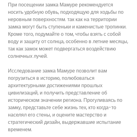
При посещении замка Мамуре рекомендуется
носить удобную обувь, подходящую для ходьбы по
неровным поверхностям. так как на территории
замка могут быть ступеньки и каменистые тропинки.
Кроме того, подумайте о том, чтобы взять с собой
воду и защиту от солнца, особенно в летние месяцы,
так как замок может подвергаться воздействию
солнечных лучей.
Исследование замка Мамуре позволит вам
погрузиться в историю, полюбоваться
архитектурными достижениями прошлых
цивилизаций, и получить представление об
историческом значении региона. Прогуливаясь по
замку, представьте себе жизнь тех, кто когда-то
населял его стены, и оцените мастерство и
стратегический дизайн, выдержавшие испытание
временем.