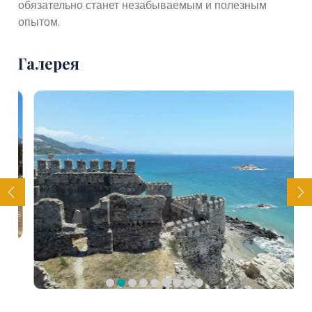
обязательно станет незабываемым и полезным
опытом.
Галерея