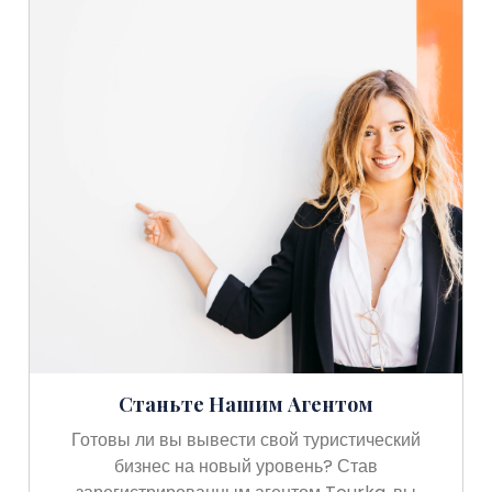
Станьте Нашим Агентом
Готовы ли вы вывести свой туристический
бизнес на новый уровень? Став