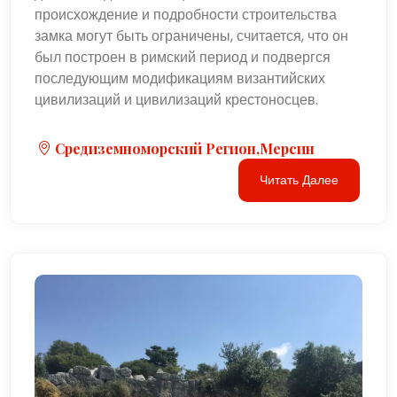
происхождение и подробности строительства
замка могут быть ограничены, считается, что он
был построен в римский период и подвергся
последующим модификациям византийских
цивилизаций и цивилизаций крестоносцев.
Средиземноморский Регион,Мерсин
Читать Далее