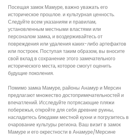
Посещая замок Мамуре, важно уважать его
историческое прошлое. и культурная ценность.
Следуйте всем указаниям и правилам,
установленным местными властями или
персоналом замка, и воздерживайтесь от
повреждения или удаления каких-либо артефактов
или построек. Поступая таким образом, вы вносите
свой вклад в сохранение этого замечательного
исторического места, которое смогут оценить
будущие поколения.
Помимо замка Мамуре, районы Анамур и Мерсин
предлагают множество достопримечательностей и
впечатлений. Исследуйте потрясающие пляжи
побережья, откройте для себя древние руины,
насладитесь блюдами местной кухни и погрузитесь в
очарование культуры региона. Ваш визит в замок
Мамуре и его окрестности в Анамуре/Мерсине