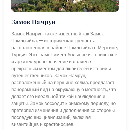
Замок Намрун
Замок Намрун, также известный как Замок
Чамлыяйла, — историческая крепость,
расположенная в районе Чамлыяйла в Мерсине,
Турция. Этот замок имеет большое историческое
и архитектурное значение и является
прекрасным местом для любителей истории и
путешественников. Замок Намрун,
расположенный на вершине холма, предлагает
панорамный вид на окружающую местность, что
делает его идеальной точкой наблюдения и
защиты. Замок восходит к римскому периоду, но
претерпел изменения и дополнения со стороны
последующих цивилизаций, включая
византийцев и крестоносцев.