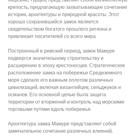
крепость, предлагающую захватывающее сочетание
истории, архитектуры и природной красоты. Этот
хорошо сохранившийся замок является
свидетельством богатого прошлого региона и
привлекает посетителей со всего мира.
Построенный в римский период, замок Мамуре
подвергся значительному строительству и
расширению в эпоху крестоносцев. Стратегическое
расположение замка на побережье Средиземного
моря сделало его важным оплотом различных
цивилизаций, включая византийцев, сельджуков и
османов. Его основной целью была защита
территории от вторжений и контроль над морскими
торговыми путями вдоль побережья.
Архитектура замка Мамуре представляет собой
замечательное сочетание различных влияний,