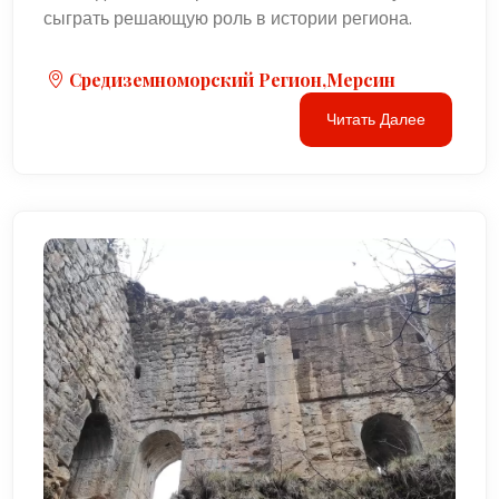
сыграть решающую роль в истории региона.
Средиземноморский Регион,Мерсин
Читать Далее