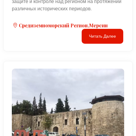
защите и контроле над регионом на протяжении
различных исторических периодов.
Средиземноморский Регион,Мерсин
Читать Далее