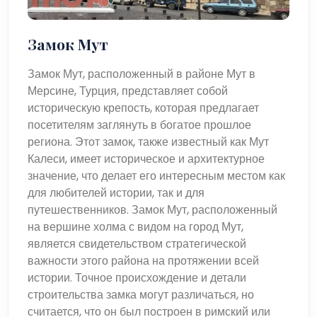
Замок Мут
Замок Мут, расположенный в районе Мут в
Мерсине, Турция, представляет собой
историческую крепость, которая предлагает
посетителям заглянуть в богатое прошлое
региона. Этот замок, также известный как Мут
Калеси, имеет историческое и архитектурное
значение, что делает его интересным местом как
для любителей истории, так и для
путешественников. Замок Мут, расположенный
на вершине холма с видом на город Мут,
является свидетельством стратегической
важности этого района на протяжении всей
истории. Точное происхождение и детали
строительства замка могут различаться, но
считается, что он был построен в римский или