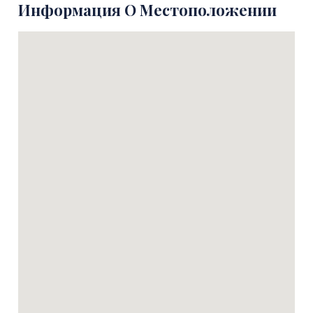
Информация О Местоположении