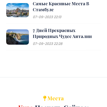
Самые Красивые Места В
Стамбуле
07-09-2023 22:13
7 Дней Прекрасных
Природных Чудес Анталии
07-09-2023 22:28
Места