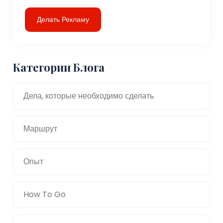
Делать Рекламу
Категории Блога
Дела, которые необходимо сделать
Маршрут
Опыт
How To Go