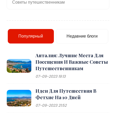
Советы путешественникам
Популярный
Недавние блоги
Анталия: Лучшие Места Для
Посещения И Важные Советы
Путешественникам
07-09-2023 19:13
Идеи Для Путешествия В
Фетхие На 10 Дней
07-09-2023 21:52