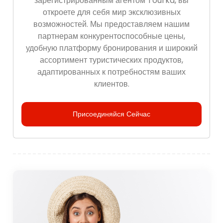
зарегистрированным агентом Tourka, вы
откроете для себя мир эксклюзивных
возможностей. Мы предоставляем нашим
партнерам конкурентоспособные цены,
удобную платформу бронирования и широкий
ассортимент туристических продуктов,
адаптированных к потребностям ваших
клиентов.
Присоединяйся Сейчас