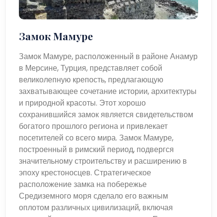
Замок Мамуре
Замок Мамуре, расположенный в районе Анамур
в Мерсине, Турция, представляет собой
великолепную крепость, предлагающую
захватывающее сочетание истории, архитектуры
и природной красоты. Этот хорошо
сохранившийся замок является свидетельством
богатого прошлого региона и привлекает
посетителей со всего мира. Замок Мамуре,
построенный в римский период, подвергся
значительному строительству и расширению в
эпоху крестоносцев. Стратегическое
расположение замка на побережье
Средиземного моря сделало его важным
оплотом различных цивилизаций, включая