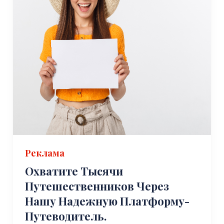
Реклама
Охватите Тысячи
Путешественников Через
Нашу Надежную Платформу-
Путеводитель.