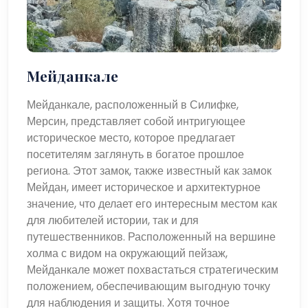
Мейданкале
Мейданкале, расположенный в Силифке,
Мерсин, представляет собой интригующее
историческое место, которое предлагает
посетителям заглянуть в богатое прошлое
региона. Этот замок, также известный как замок
Мейдан, имеет историческое и архитектурное
значение, что делает его интересным местом как
для любителей истории, так и для
путешественников. Расположенный на вершине
холма с видом на окружающий пейзаж,
Мейданкале может похвастаться стратегическим
положением, обеспечивающим выгодную точку
для наблюдения и защиты. Хотя точное