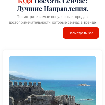
Куда
Поехать Сейчас:
Лучшие Направления.
Посмотрите самые популярные города и
достопримечательности, которые сейчас в тренде.
Посмотреть Все