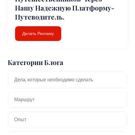
Нашу Надежную Платформу-
Путеводитель.
Делать Рекламу
Категории Блога
Дела, которые необходимо сделать
Маршрут
Опыт