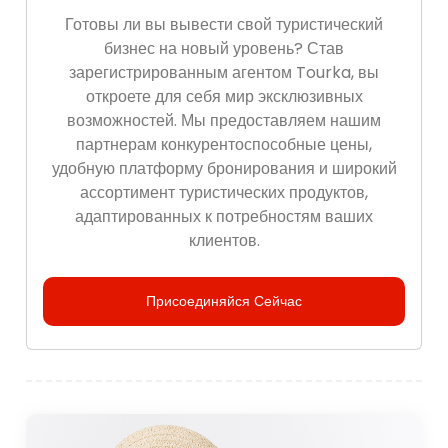
Готовы ли вы вывести свой туристический
бизнес на новый уровень? Став
зарегистрированным агентом Tourka, вы
откроете для себя мир эксклюзивных
возможностей. Мы предоставляем нашим
партнерам конкурентоспособные цены,
удобную платформу бронирования и широкий
ассортимент туристических продуктов,
адаптированных к потребностям ваших
клиентов.
Присоединяйся Сейчас