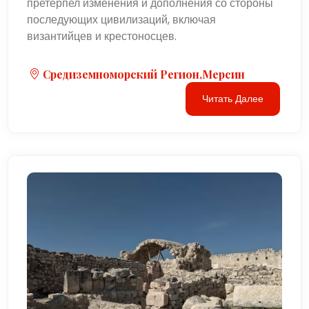
претерпел изменения и дополнения со стороны
последующих цивилизаций, включая
византийцев и крестоносцев.
Средиземноморский Регион,Мерсин
Читать Далее