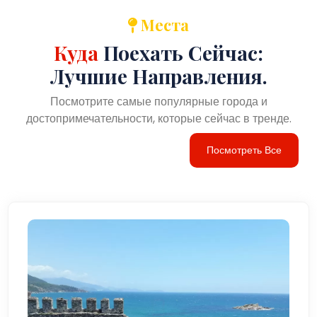
Места
Куда
Поехать Сейчас:
Лучшие Направления.
Посмотрите самые популярные города и
достопримечательности, которые сейчас в тренде.
Посмотреть Все