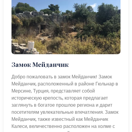
Замок Мейданчик
Добро пожаловать в замок Мейданчик! Замок
Мейданчик, расположенный в районе Гюльнар в
Мерсине, Турция, представляет собой
историческую крепость, которая предлагает
заглянуть в богатое прошлое региона и дарит
посетителям увлекательные впечатления. Замок
Мейданчик, также известный как Мейданчик
Калеси, величественно расположен на холме с