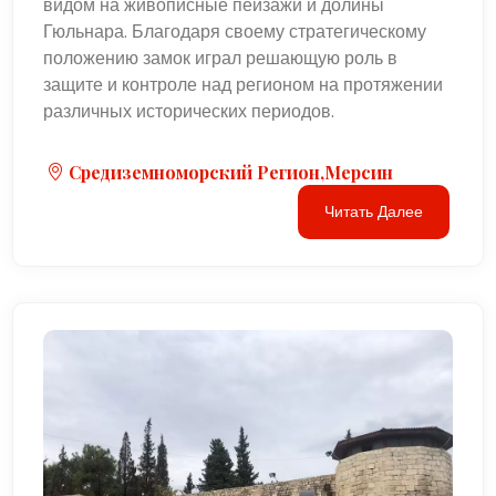
видом на живописные пейзажи и долины
Гюльнара. Благодаря своему стратегическому
положению замок играл решающую роль в
защите и контроле над регионом на протяжении
различных исторических периодов.
Средиземноморский Регион,Мерсин
Читать Далее