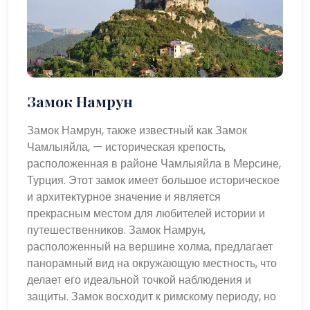
Замок Намрун
Замок Намрун, также известный как Замок
Чамлыяйла, — историческая крепость,
расположенная в районе Чамлыяйла в Мерсине,
Турция. Этот замок имеет большое историческое
и архитектурное значение и является
прекрасным местом для любителей истории и
путешественников. Замок Намрун,
расположенный на вершине холма, предлагает
панорамный вид на окружающую местность, что
делает его идеальной точкой наблюдения и
защиты. Замок восходит к римскому периоду, но