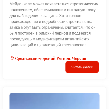
Мейданкале может похвастаться стратегическим
положением, обеспечивающим выгодную точку
для наблюдения и защиты. Хотя точное
происхождение и подробности строительства
замка могут быть ограничены, считается, что он
был построен в римский период и подвергся
последующим модификациям византийских
цивилизаций и цивилизаций крестоносцев.
Средиземноморский Регион,Мерсин
Читать Далее