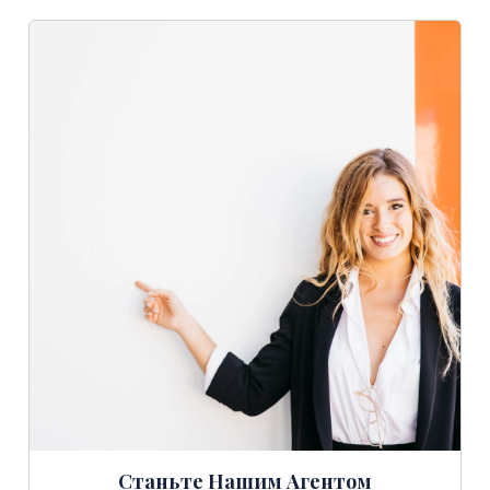
Станьте Нашим Агентом