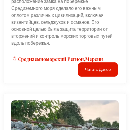
расположение замка на побережье
Средиземного моря сделало его важным
оплотом различных цивилизаций, включая
византийцев, сельджуков и османов. Его
основной целью была защита территории от
вторжений и контроль морских торговых путей
вдоль побережья.
Средиземноморский Регион,Мерсин
Читать Далее