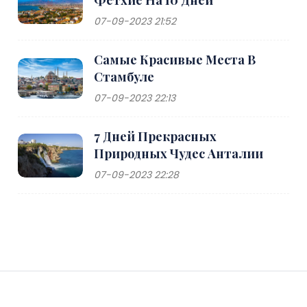
Фетхие На 10 Дней
07-09-2023 21:52
Самые Красивые Места В
Стамбуле
07-09-2023 22:13
7 Дней Прекрасных
Природных Чудес Анталии
07-09-2023 22:28