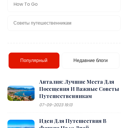
How To Go
Советы путешественникам
Популярный
Недавние блоги
Анталия: Лучшие Места Для
Посещения И Важные Советы
Путешественникам
07-09-2023 19:13
Идеи Для Путешествия В