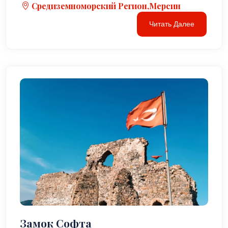
Средиземноморский Регион,Мерсин
Читать Далее
Замок Софта