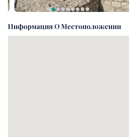
Информация О Местоположении