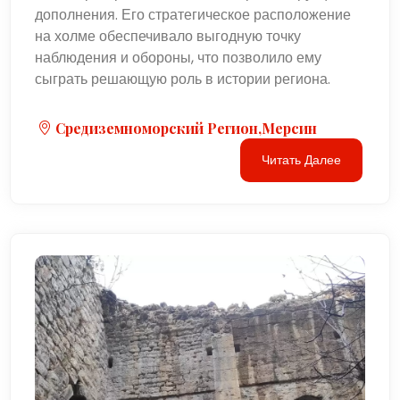
дополнения. Его стратегическое расположение
на холме обеспечивало выгодную точку
наблюдения и обороны, что позволило ему
сыграть решающую роль в истории региона.
Средиземноморский Регион,Мерсин
Читать Далее