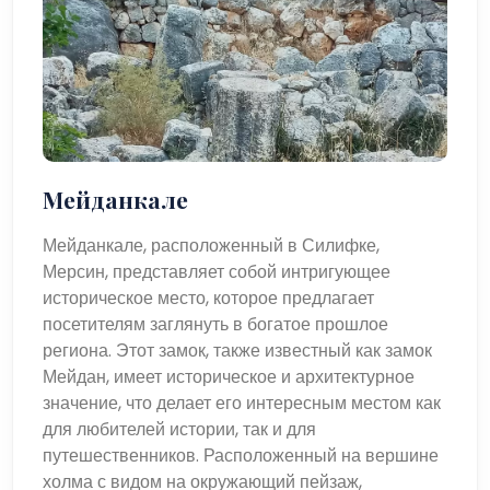
Мейданкале
Мейданкале, расположенный в Силифке,
Мерсин, представляет собой интригующее
историческое место, которое предлагает
посетителям заглянуть в богатое прошлое
региона. Этот замок, также известный как замок
Мейдан, имеет историческое и архитектурное
значение, что делает его интересным местом как
для любителей истории, так и для
путешественников. Расположенный на вершине
холма с видом на окружающий пейзаж,