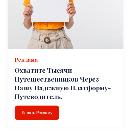
Реклама
Охватите Тысячи
Путешественников Через
Нашу Надежную Платформу-
Путеводитель.
Делать Рекламу