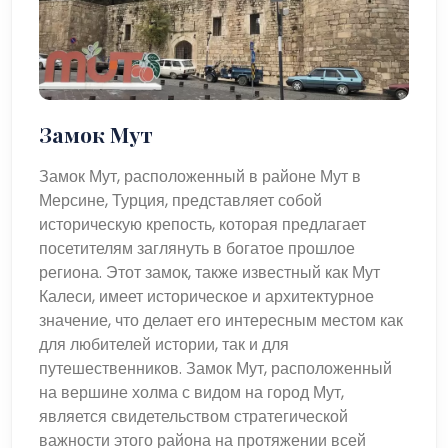
Замок Мут
Замок Мут, расположенный в районе Мут в
Мерсине, Турция, представляет собой
историческую крепость, которая предлагает
посетителям заглянуть в богатое прошлое
региона. Этот замок, также известный как Мут
Калеси, имеет историческое и архитектурное
значение, что делает его интересным местом как
для любителей истории, так и для
путешественников. Замок Мут, расположенный
на вершине холма с видом на город Мут,
является свидетельством стратегической
важности этого района на протяжении всей