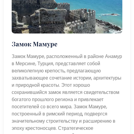
Замок Мамуре
Замок Мамуре, расположенный в районе Анамур
в Мерсине, Турция, представляет собой
великолепную крепость, предлагающую
захватывающее сочетание истории, архитектуры
и природной красоты. Этот хорошо
сохранившийся замок является свидетельством
богатого прошлого региона и привлекает
посетителей со всего мира. Замок Мамуре,
построенный в римский период, подвергся
значительному строительству и расширению в
эпоху крестоносцев. Стратегическое