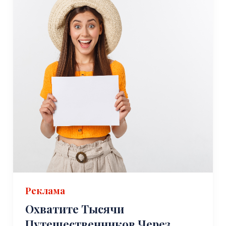
Реклама
Охватите Тысячи
Путешественников Через