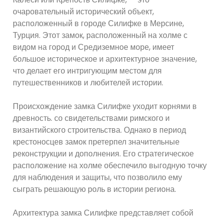
очаровательный исторический объект,
расположенный в городе Силифке в Мерсине,
Турция. Этот замок, расположенный на холме с
видом на город и Средиземное море, имеет
большое историческое и архитектурное значение,
что делает его интригующим местом для
путешественников и любителей истории.
Происхождение замка Силифке уходит корнями в
древность. со свидетельствами римского и
византийского строительства. Однако в период
крестоносцев замок претерпел значительные
реконструкции и дополнения. Его стратегическое
расположение на холме обеспечило выгодную точку
для наблюдения и защиты, что позволило ему
сыграть решающую роль в истории региона.
Архитектура замка Силифке представляет собой