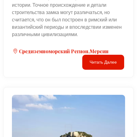
истории. Точное происхождение и детали
строительства замка могут различаться, но
считается, что он был построен в римский или
византийский периоды и впоследствии изменен
различными цивилизациями.
Средиземноморский Регион,Мерсин
Читать Далее