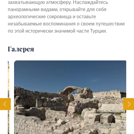
захватывающую атмосферу. Наслаждайтесь
панорамными видами, открывайте для себя
археологические сокровища и оставьте
незабываемые воспоминания о своем путешествии
по этой исторически значимой части Турции.
Галерея