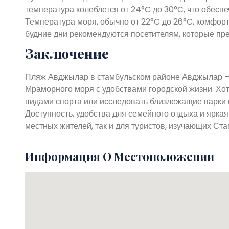
температура колеблется от 24°C до 30°C, что обеспе
Температура моря, обычно от 22°C до 26°C, комфорт
будние дни рекомендуются посетителям, которые пре
Заключение
Пляж Авджылар в стамбульском районе Авджылар — 
Мраморного моря с удобствами городской жизни. Хот
видами спорта или исследовать близлежащие парки и
Доступность, удобства для семейного отдыха и ярка
местных жителей, так и для туристов, изучающих Ста
Информация О Местоположении