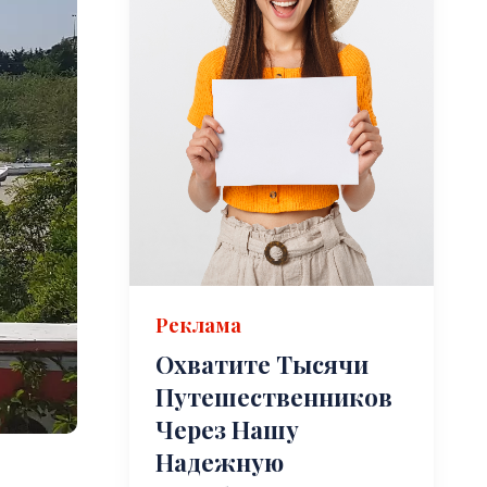
Реклама
Охватите Тысячи
Путешественников
Через Нашу
Надежную