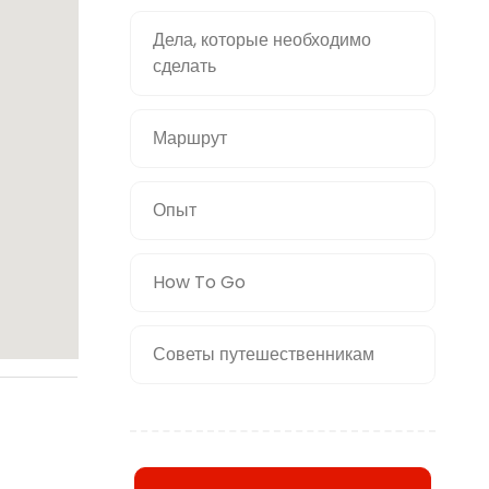
Дела, которые необходимо
сделать
Маршрут
Опыт
How To Go
Советы путешественникам