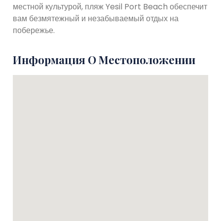
местной культурой, пляж Yesil Port Beach обеспечит
вам безмятежный и незабываемый отдых на
побережье.
Информация О Местоположении