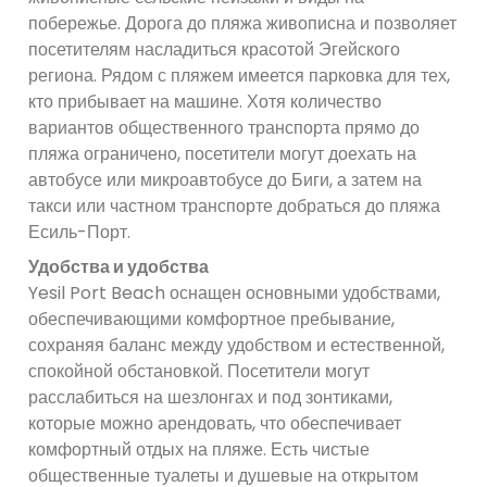
побережье. Дорога до пляжа живописна и позволяет
посетителям насладиться красотой Эгейского
региона. Рядом с пляжем имеется парковка для тех,
кто прибывает на машине. Хотя количество
вариантов общественного транспорта прямо до
пляжа ограничено, посетители могут доехать на
автобусе или микроавтобусе до Биги, а затем на
такси или частном транспорте добраться до пляжа
Есиль-Порт.
Удобства и удобства
Yesil Port Beach оснащен основными удобствами,
обеспечивающими комфортное пребывание,
сохраняя баланс между удобством и естественной,
спокойной обстановкой. Посетители могут
расслабиться на шезлонгах и под зонтиками,
которые можно арендовать, что обеспечивает
комфортный отдых на пляже. Есть чистые
общественные туалеты и душевые на открытом