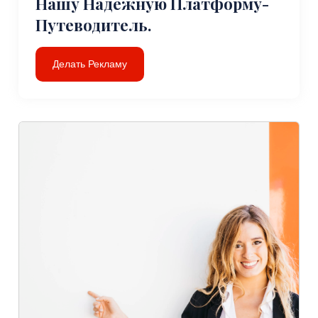
Нашу Надежную Платформу-
Путеводитель.
Делать Рекламу