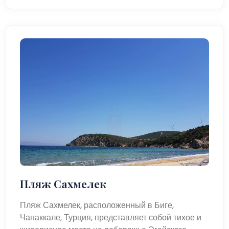
Пляж Сахмелек
Пляж Сахмелек, расположенный в Биге,
Чанаккале, Турция, представляет собой тихое и