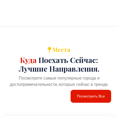
Места
Куда
Поехать Сейчас:
Лучшие Направления.
Посмотрите самые популярные города и
достопримечательности, которые сейчас в тренде.
Посмотреть Все