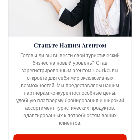
Станьте Нашим Агентом
Готовы ли вы вывести свой туристический
бизнес на новый уровень? Став
зарегистрированным агентом Tourka, вы
откроете для себя мир эксклюзивных
возможностей. Мы предоставляем нашим
партнерам конкурентоспособные цены,
удобную платформу бронирования и широкий
ассортимент туристических продуктов,
адаптированных к потребностям ваших
клиентов.