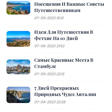
Посещения И Важные Советы
Путешественникам
07-09-2023 19:13
Идеи Для Путешествия В
Фетхие На 10 Дней
07-09-2023 21:52
Самые Красивые Места В
Стамбуле
07-09-2023 22:13
7 Дней Прекрасных
Природных Чудес Анталии
07-09-2023 22:28