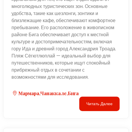
многолюдных туристических зон. Основные
удобства, такие как шезлонги, зонтики и
близлежащие кафе, обеспечивают комфортное
пребывание. Его расположение в живописном
районе Бига обеспечивает доступ к местной
культуре и достопримечательностям, включая
гору Ида и древний город Александрия Троада.
Пляж Сёгютлюплай — идеальный выбор для
путешественников, которые ищут спокойный
прибрежный отдых в сочетании с
возможностями для исследования.
Мармара,Чанаккале,Бига
Читать Далее