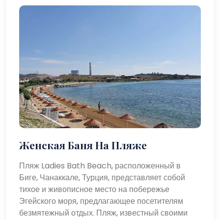
Женская Баня На Пляже
Пляж Ladies Bath Beach, расположенный в
Биге, Чанаккале, Турция, представляет собой
тихое и живописное место на побережье
Эгейского моря, предлагающее посетителям
безмятежный отдых. Пляж, известный своими