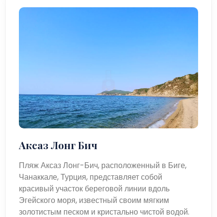
Аксаз Лонг Бич
Пляж Аксаз Лонг-Бич, расположенный в Биге,
Чанаккале, Турция, представляет собой
красивый участок береговой линии вдоль
Эгейского моря, известный своим мягким
золотистым песком и кристально чистой водой.