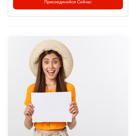
Присоединяйся Сейчас