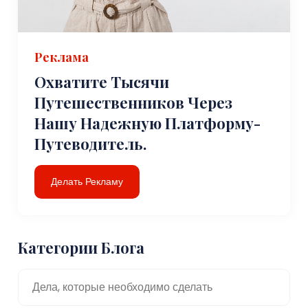
Реклама
Охватите Тысячи
Путешественников Через
Нашу Надежную Платформу-
Путеводитель.
Делать Рекламу
Категории Блога
Дела, которые необходимо сделать