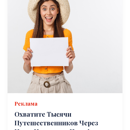
Реклама
Охватите Тысячи
Путешественников Через