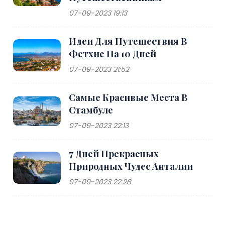
07-09-2023 19:13
Идеи Для Путешествия В
Фетхие На 10 Дней
07-09-2023 21:52
Самые Красивые Места В
Стамбуле
07-09-2023 22:13
7 Дней Прекрасных
Природных Чудес Анталии
07-09-2023 22:28