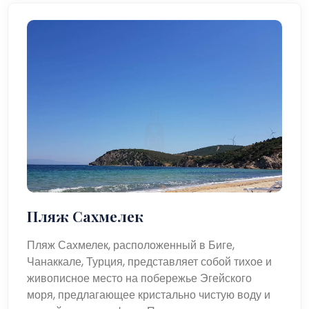
Пляж Сахмелек
Пляж Сахмелек, расположенный в Биге,
Чанаккале, Турция, представляет собой тихое и
живописное место на побережье Эгейского
моря, предлагающее кристально чистую воду и