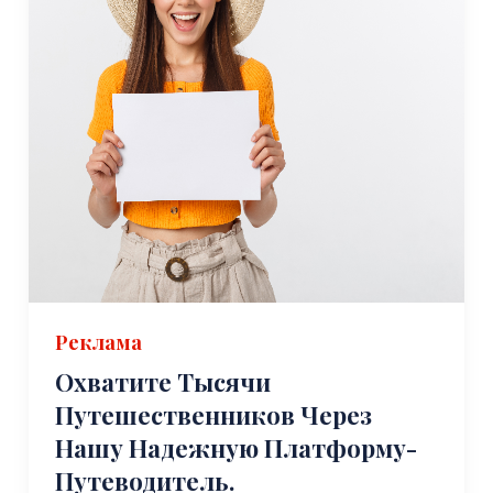
Реклама
Охватите Тысячи
Путешественников Через
Нашу Надежную Платформу-
Путеводитель.