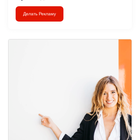
Делать Рекламу