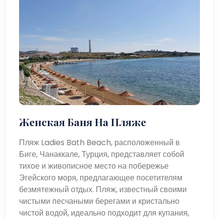
Женская Баня На Пляже
Пляж Ladies Bath Beach, расположенный в
Биге, Чанаккале, Турция, представляет собой
тихое и живописное место на побережье
Эгейского моря, предлагающее посетителям
безмятежный отдых. Пляж, известный своими
чистыми песчаными берегами и кристально
чистой водой, идеально подходит для купания,