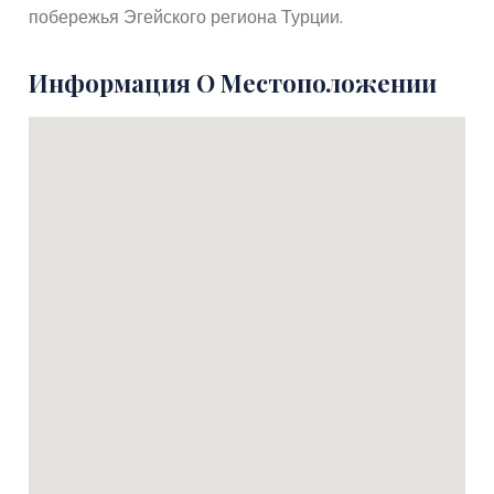
побережья Эгейского региона Турции.
Информация О Местоположении