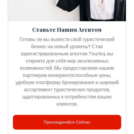
Станьте Нашим Агентом
Готовы ли вы вывести свой туристический
бизнес на новый уровень? Став
зарегистрированным агентом Tourka, вы
откроете для себя мир эксклюзивных
возможностей. Мы предоставляем нашим
партнерам конкурентоспособные цены,
удобную платформу бронирования и широкий
ассортимент туристических продуктов,
адаптированных к потребностям ваших
клиентов.
Присоединяйся Сейчас