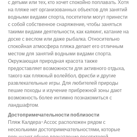
с детьми или тех, кто хочет спокойно поплавать. Хотя
на пляже нет организованных объектов для занятий
водными видами спорта, посетители могут принести
с собой собственное снаряжение, чтобы заняться
такими видами деятельности, как каякинг, катание на
доске с веслом или даже рыбалка. Относительно
спокойная атмосфера пляжа делает его отличным
местом для занятий водными видами спорта.
Окружающая природная красота также
предоставляет возможности для активного отдыха,
такого как пляжный волейбол, фрисби и другие
развлекательные игры. Для любителей природы
пешие походы и изучение прибрежной зоны дают
возможность более интимно познакомиться с
ландшафтом.
Достопримечательности поблизости
Пляж Калдера-Ассос расположен рядом с
несколькими достопримечательностями, которые
повышают общее впечатление посетителей.