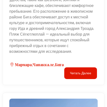
близлежащие кафе, обеспечивают комфортное
пребывание. Его расположение в живописном
районе Бига обеспечивает доступ к местной
культуре и достопримечательностям, включая
гору Ида и древний город Александрия Троада.
Пляж Сёгютлюплай — идеальный выбор для
путешественников, которые ищут спокойный
прибрежный отдых в сочетании с
возможностями для исследования.
Мармара,Чанаккале,Бига
Читать Далее