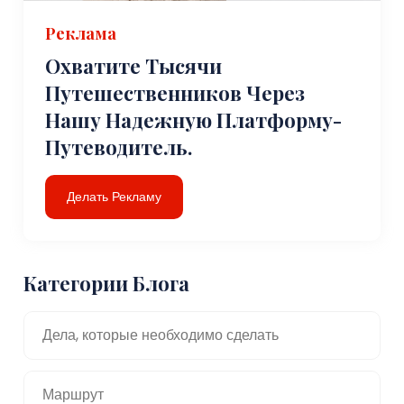
Реклама
Охватите Тысячи
Путешественников Через
Нашу Надежную Платформу-
Путеводитель.
Делать Рекламу
Категории Блога
Дела, которые необходимо сделать
Маршрут