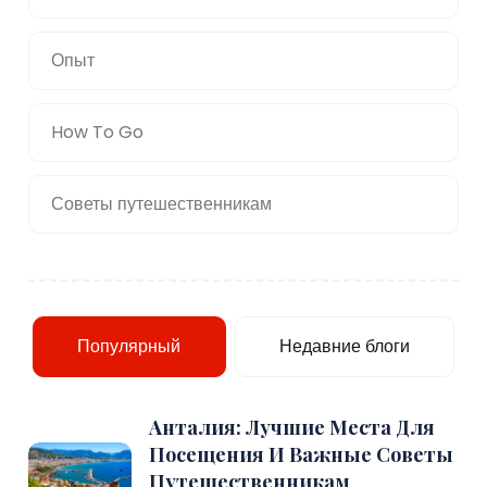
Опыт
How To Go
Советы путешественникам
Популярный
Недавние блоги
Анталия: Лучшие Места Для
Посещения И Важные Советы
Путешественникам