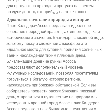
для прогулок на природе и прогулок на свежем
воздухе до того, как прибудут летние толпы. .
Идеальное сочетание природы и истории
Пляж Кальдера-Ассос предлагает идеальное
сочетание природной красоты, активного отдыха и
исторического значения. Благодаря спокойной воде,
золотому песку и спокойной атмосфере это
идеальное место для купания, принятия солнечных
ванн и наслаждения тихим пляжным днем.
Близлежащие древние руины Ассоса
предоставляют дополнительный уровень
культурных исследований, позволяя посетителям
погрузиться в богатую историю региона,
наслаждаясь прибрежной обстановкой. Если вы
собираетесь провести расслабляющий пляжный
день, отправиться в путешествие на природу или
исследовать древний город Ассос, пляж Калдера-
Ассос предлагает незабываемые впечатления от