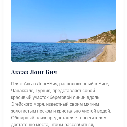
Аксаз Лонг Бич
Пляж Аксаз Лонг-Бич, расположенный в Биге,
Чанаккале, Турция, представляет собой
красивый участок береговой линии вдоль
Эгейского моря, известный своим мягким
золотистым песком и кристально чистой водой.
Обширный пляж предоставляет посетителям
достаточно места, чтобы расслабиться,