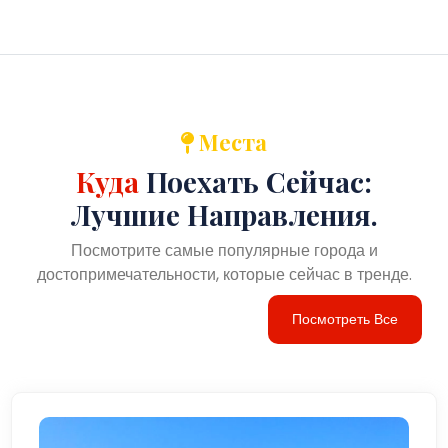
Места
Куда
Поехать Сейчас:
Лучшие Направления.
Посмотрите самые популярные города и
достопримечательности, которые сейчас в тренде.
Посмотреть Все