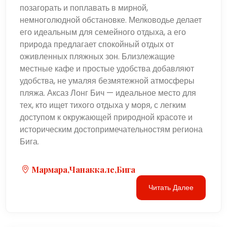
позагорать и поплавать в мирной,
немноголюдной обстановке. Мелководье делает
его идеальным для семейного отдыха, а его
природа предлагает спокойный отдых от
оживленных пляжных зон. Близлежащие
местные кафе и простые удобства добавляют
удобства, не умаляя безмятежной атмосферы
пляжа. Аксаз Лонг Бич — идеальное место для
тех, кто ищет тихого отдыха у моря, с легким
доступом к окружающей природной красоте и
историческим достопримечательностям региона
Бига.
Мармара,Чанаккале,Бига
Читать Далее