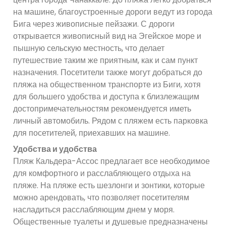
на машине, благоустроенные дороги ведут из города
Бига через живописные пейзажи. С дороги
открывается живописный вид на Эгейское море и
пышную сельскую местность, что делает
путешествие таким же приятным, как и сам пункт
назначения. Посетители также могут добраться до
пляжа на общественном транспорте из Биги, хотя
для большего удобства и доступа к близлежащим
достопримечательностям рекомендуется иметь
личный автомобиль. Рядом с пляжем есть парковка
для посетителей, приехавших на машине.
Удобства и удобства
Пляж Кальдера-Ассос предлагает все необходимое
для комфортного и расслабляющего отдыха на
пляже. На пляже есть шезлонги и зонтики, которые
можно арендовать, что позволяет посетителям
насладиться расслабляющим днем ​​у моря.
Общественные туалеты и душевые предназначены