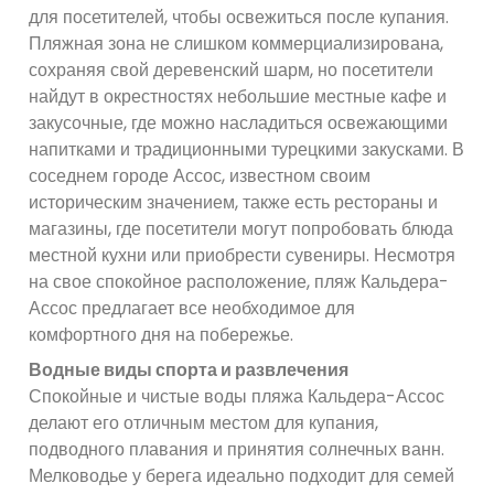
для посетителей, чтобы освежиться после купания.
Пляжная зона не слишком коммерциализирована,
сохраняя свой деревенский шарм, но посетители
найдут в окрестностях небольшие местные кафе и
закусочные, где можно насладиться освежающими
напитками и традиционными турецкими закусками. В
соседнем городе Ассос, известном своим
историческим значением, также есть рестораны и
магазины, где посетители могут попробовать блюда
местной кухни или приобрести сувениры. Несмотря
на свое спокойное расположение, пляж Кальдера-
Ассос предлагает все необходимое для
комфортного дня на побережье.
Водные виды спорта и развлечения
Спокойные и чистые воды пляжа Кальдера-Ассос
делают его отличным местом для купания,
подводного плавания и принятия солнечных ванн.
Мелководье у берега идеально подходит для семей