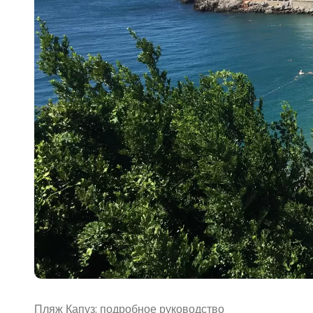
Пляж Капуз: подробное руководство