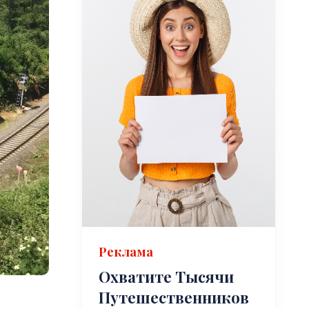
Реклама
Охватите Тысячи
Путешественников