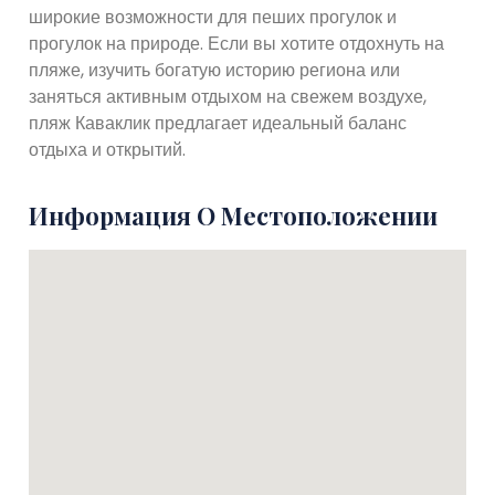
широкие возможности для пеших прогулок и
прогулок на природе. Если вы хотите отдохнуть на
пляже, изучить богатую историю региона или
заняться активным отдыхом на свежем воздухе,
пляж Каваклик предлагает идеальный баланс
отдыха и открытий.
Информация О Местоположении