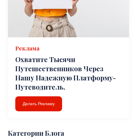
Реклама
Охватите Тысячи
Путешественников Через
Нашу Надежную Платформу-
Путеводитель.
Делать Рекламу
Категории Блога