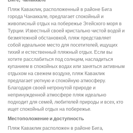
Пляж Каваклик, расположенный в районе Бига
города Чанаккале, предлагает спокойный и
живописный отдых на побережье Эгейского моря в
Турции. Известный своей кристально чистой водой и
безмятежной обстановкой, пляж представляет
собой идеальное место для посетителей, ищущих
тихий и естественный пляжный отдых. Если вы
хотите расслабиться под солнцем, насладиться
купанием в спокойных водах или заняться активным
отдыхом на свежем воздухе, пляж Каваклик
предлагает уютную и спокойную атмосферу.
Благодаря своей нетронутой природе и
непринужденной атмосфере пляж идеально
подходит для семей, любителей природы и всех, кто
ищет спокойный отдых на побережье.
Местоположение и доступность
Пляж Каваклик расположен в районе Бига,