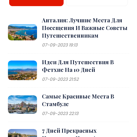
Анталия: Лучшие Места Для
Посещения И Важные Советы
Путешественникам
07-09-2023 19:13
Идеи Для Путешествия В
Фетхие На 10 Дней
07-09-2023 21:52
Самые Красивые Места В
Стамбуле
07-09-2023 22:13
7 Дней Прекрасных