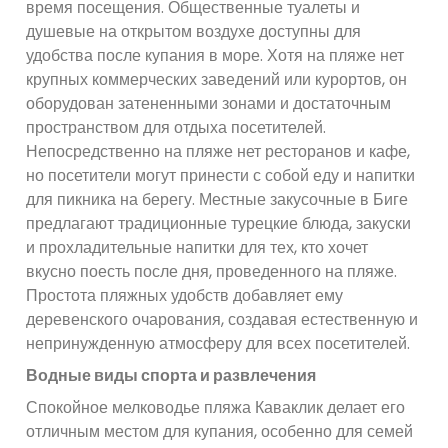
время посещения. Общественные туалеты и
душевые на открытом воздухе доступны для
удобства после купания в море. Хотя на пляже нет
крупных коммерческих заведений или курортов, он
оборудован затененными зонами и достаточным
пространством для отдыха посетителей.
Непосредственно на пляже нет ресторанов и кафе,
но посетители могут принести с собой еду и напитки
для пикника на берегу. Местные закусочные в Биге
предлагают традиционные турецкие блюда, закуски
и прохладительные напитки для тех, кто хочет
вкусно поесть после дня, проведенного на пляже.
Простота пляжных удобств добавляет ему
деревенского очарования, создавая естественную и
непринужденную атмосферу для всех посетителей.
Водные виды спорта и развлечения
Спокойное мелководье пляжа Каваклик делает его
отличным местом для купания, особенно для семей