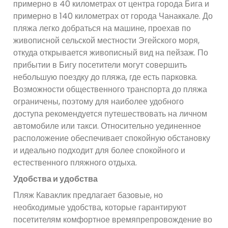
примерно в 40 километрах от центра города Бига и
примерно в 140 километрах от города Чанаккале. До
пляжа легко добраться на машине, проехав по
живописной сельской местности Эгейского моря,
откуда открывается живописный вид на пейзаж. По
прибытии в Бигу посетители могут совершить
небольшую поездку до пляжа, где есть парковка.
Возможности общественного транспорта до пляжа
ограничены, поэтому для наиболее удобного
доступа рекомендуется путешествовать на личном
автомобиле или такси. Относительно уединенное
расположение обеспечивает спокойную обстановку
и идеально подходит для более спокойного и
естественного пляжного отдыха.
Удобства и удобства
Пляж Каваклик предлагает базовые, но
необходимые удобства, которые гарантируют
посетителям комфортное времяпрепровождение во