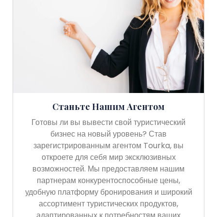
Станьте Нашим Агентом
Готовы ли вы вывести свой туристический
бизнес на новый уровень? Став
зарегистрированным агентом Tourka, вы
откроете для себя мир эксклюзивных
возможностей. Мы предоставляем нашим
партнерам конкурентоспособные цены,
удобную платформу бронирования и широкий
ассортимент туристических продуктов,
адаптированных к потребностям ваших