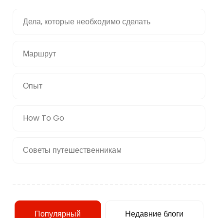
Дела, которые необходимо сделать
Маршрут
Опыт
How To Go
Советы путешественникам
Популярный
Недавние блоги