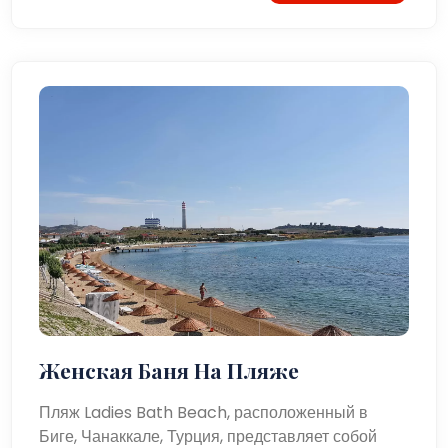
Женская Баня На Пляже
Пляж Ladies Bath Beach, расположенный в
Биге, Чанаккале, Турция, представляет собой