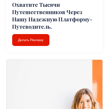
Охватите Тысячи
Путешественников Через
Нашу Надежную Платформу-
Путеводитель.
Делать Рекламу