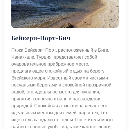
Бейкери-Порт-Бич
Пляж Бейкери-Порт, расположенный в Биге,
Чанаккале, Турция, представляет собой
очаровательное прибрежное место,
предлагающее спокойный отдых на берегу
Эгейского моря. Известный своими чистыми
песчаными берегами и спокойной прозрачной
водой, это идеальное место для купания,
принятия солнечных ванн и наслаждения
природой. Спокойная атмосфера делает его
идеальным местом для семей, пар и тех, кто
ищет отдыха вдали от толпы. Посетители могут
найти основные удобства, такие как шезлонги,