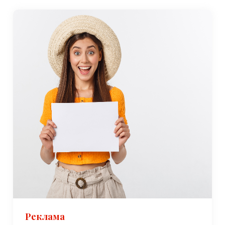
Реклама