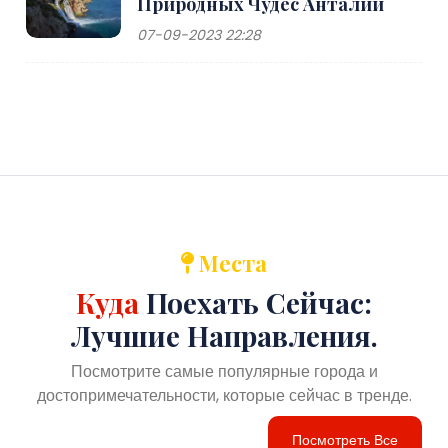
Природных Чудес Анталии
07-09-2023 22:28
Места
Куда
Поехать Сейчас:
Лучшие Направления.
Посмотрите самые популярные города и
достопримечательности, которые сейчас в тренде.
Посмотреть Все