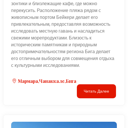
зонтики и близлежащие кафе, где можно
перекусить. Расположение пляжа рядом с
живописным портом Бейкери делает его
привлекательным, предоставляя возможность
исследовать местную гавань и насладиться
свежими морепродуктами. Близость к
историческим памятникам и природным
достопримечательностям региона Бига делает
его отличным выбором для совмещения отдыха
с культурными исследованиями.
Мармара,Чанаккале,Бига
Читать Далее