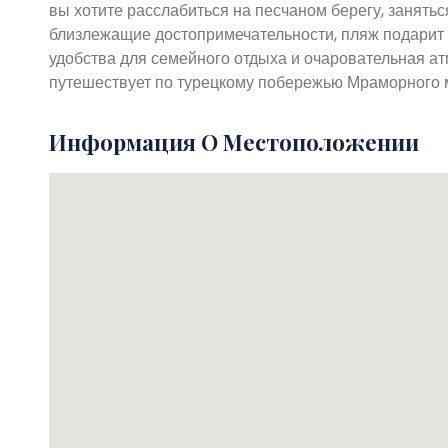
вы хотите расслабиться на песчаном берегу, занят
близлежащие достопримечательности, пляж подарит 
удобства для семейного отдыха и очаровательная а
путешествует по турецкому побережью Мраморного 
Информация О Местоположении