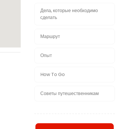
Дела, которые необходимо
сделать
Маршрут
Опыт
How To Go
Советы путешественникам