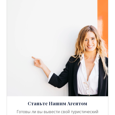
Станьте Нашим Агентом
Готовы ли вы вывести свой туристический