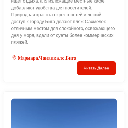
ищет отдыха, а близлежащие местные кафе
добавляют удобства для посетителей.
Природная красота окрестностей и легкий
доступ к городу Бига делают пляж Сахмелек
отличным местом для спокойного, освежающего
дня у моря, вдали от суеты более коммерческих
пляжей.
Мармара,Чанаккале,Бига
Читать Далее