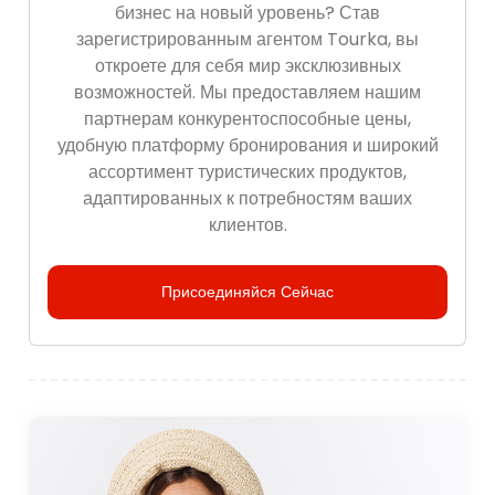
бизнес на новый уровень? Став
зарегистрированным агентом Tourka, вы
откроете для себя мир эксклюзивных
возможностей. Мы предоставляем нашим
партнерам конкурентоспособные цены,
удобную платформу бронирования и широкий
ассортимент туристических продуктов,
адаптированных к потребностям ваших
клиентов.
Присоединяйся Сейчас