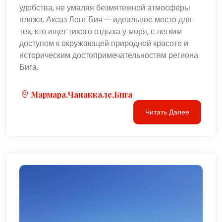
удобства, не умаляя безмятежной атмосферы
пляжа. Аксаз Лонг Бич — идеальное место для
тех, кто ищет тихого отдыха у моря, с легким
доступом к окружающей природной красоте и
историческим достопримечательностям региона
Бига.
Мармара,Чанаккале,Бига
Читать Далее