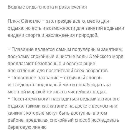
Водные виды спорта и развлечения
Пляж Сёгютлю – это, прежде всего, место для
отдыха, но есть и возможности для занятий водными
видами спорта и наслаждения природой.
- Плавание является самым популярным занятием,
поскольку спокойные и чистые воды Эгейского моря
предлагают безопасные и освежающие
впечатления для посетителей всех возрастов.
- Подводное плавание – отличный способ
исследовать подводный мир и понаблюдать за
местной морской жизнью в чистейших водах.
- Посетители могут насладиться видами активного
отдыха, такими как катание на доске с веслом или
каякинг, которые могут быть доступны в этом
районе, предлагая спокойный способ исследовать
береговую линию.