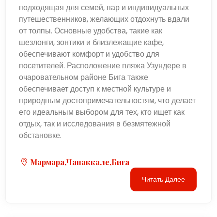
подходящая для семей, пар и индивидуальных
путешественников, желающих отдохнуть вдали
от толпы. Основные удобства, такие как
шезлонги, зонтики и близлежащие кафе,
обеспечивают комфорт и удобство для
посетителей. Расположение пляжа Узундере в
очаровательном районе Бига также
обеспечивает доступ к местной культуре и
природным достопримечательностям, что делает
его идеальным выбором для тех, кто ищет как
отдых, так и исследования в безмятежной
обстановке.
Мармара,Чанаккале,Бига
Читать Далее