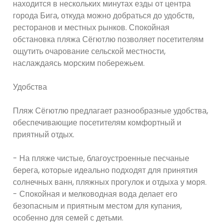
находится в нескольких минутах езды от центра
города Бига, откуда можно добраться до удобств,
ресторанов и местных рынков. Спокойная
обстановка пляжа Сёгютлю позволяет посетителям
ощутить очарование сельской местности,
наслаждаясь морским побережьем.
Удобства
Пляж Сёгютлю предлагает разнообразные удобства,
обеспечивающие посетителям комфортный и
приятный отдых.
- На пляже чистые, благоустроенные песчаные
берега, которые идеально подходят для принятия
солнечных ванн, пляжных прогулок и отдыха у моря.
- Спокойная и мелководная вода делает его
безопасным и приятным местом для купания,
особенно для семей с детьми.