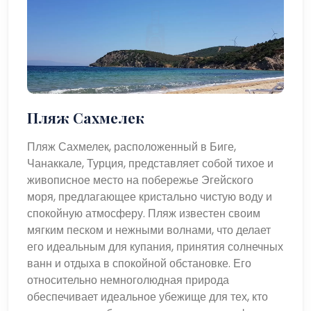
Пляж Сахмелек
Пляж Сахмелек, расположенный в Биге,
Чанаккале, Турция, представляет собой тихое и
живописное место на побережье Эгейского
моря, предлагающее кристально чистую воду и
спокойную атмосферу. Пляж известен своим
мягким песком и нежными волнами, что делает
его идеальным для купания, принятия солнечных
ванн и отдыха в спокойной обстановке. Его
относительно немноголюдная природа
обеспечивает идеальное убежище для тех, кто