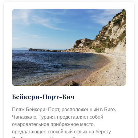
Бейкери-Порт-Бич
Пляж Бейкери-Порт, расположенный в Биге,
Чанаккале, Турция, представляет собой
очаровательное прибрежное место,
предлагающее спокойный отдых на берегу