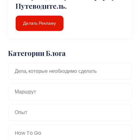
Путеводитель.
Делать Рекламу
Категории Блога
Дела, которые необходимо сделать
Маршрут
Опыт
How To Go