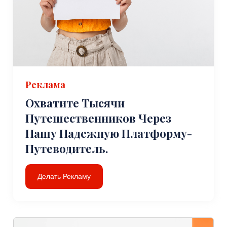
Реклама
Охватите Тысячи
Путешественников Через
Нашу Надежную Платформу-
Путеводитель.
Делать Рекламу