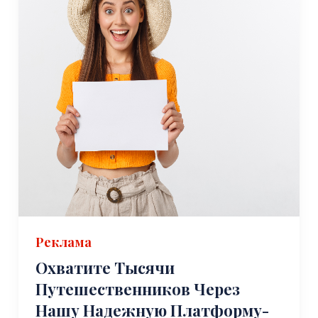
Реклама
Охватите Тысячи
Путешественников Через
Нашу Надежную Платформу-