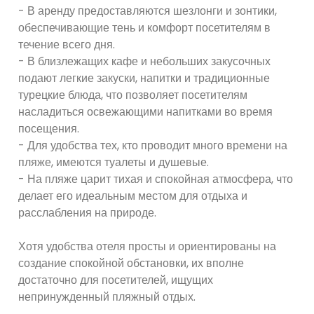
- В аренду предоставляются шезлонги и зонтики,
обеспечивающие тень и комфорт посетителям в
течение всего дня.
- В близлежащих кафе и небольших закусочных
подают легкие закуски, напитки и традиционные
турецкие блюда, что позволяет посетителям
насладиться освежающими напитками во время
посещения.
- Для удобства тех, кто проводит много времени на
пляже, имеются туалеты и душевые.
- На пляже царит тихая и спокойная атмосфера, что
делает его идеальным местом для отдыха и
расслабления на природе.
Хотя удобства отеля просты и ориентированы на
создание спокойной обстановки, их вполне
достаточно для посетителей, ищущих
непринужденный пляжный отдых.