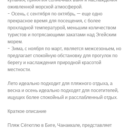
оживленной морской атмосферой.
- Осень, с сентября по октябрь, — еще одно
прекрасное время для посещения, с более
прохладной температурой, меньшим количеством
туристов и потрясающими закатами над Эгейским
морем.
- Зима, с ноября по март, является межсезоньем, но
предлагает спокойную обстановку для прогулок по
берегу и наслаждения природной красотой
местности.
Лето идеально подходит для пляжного отдыха, а
весна и осень идеально подходят для посетителей,
ищущих более спокойный и расслабленный отдых.
Краткое описание
Пляж Сёгютлю в Биге, Чанаккале, представляет