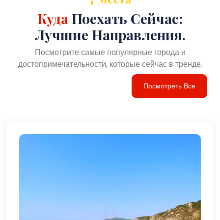
Куда
Поехать Сейчас:
Лучшие Направления.
Посмотрите самые популярные города и
достопримечательности, которые сейчас в тренде.
Посмотреть Все