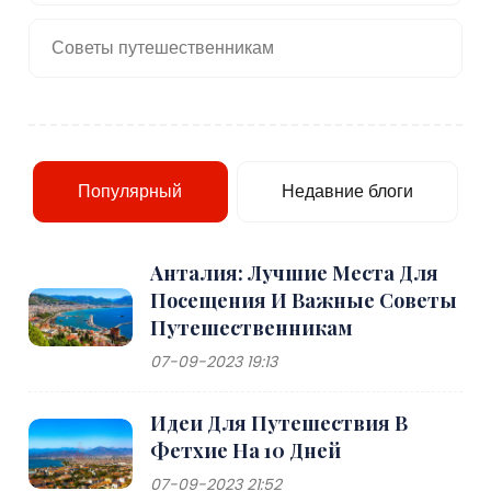
Советы путешественникам
Популярный
Недавние блоги
Анталия: Лучшие Места Для
Посещения И Важные Советы
Путешественникам
07-09-2023 19:13
Идеи Для Путешествия В
Фетхие На 10 Дней
07-09-2023 21:52