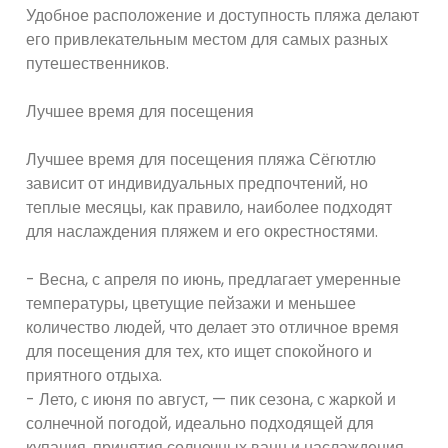
Удобное расположение и доступность пляжа делают
его привлекательным местом для самых разных
путешественников.
Лучшее время для посещения
Лучшее время для посещения пляжа Сёгютлю
зависит от индивидуальных предпочтений, но
теплые месяцы, как правило, наиболее подходят
для наслаждения пляжем и его окрестностями.
- Весна, с апреля по июнь, предлагает умеренные
температуры, цветущие пейзажи и меньшее
количество людей, что делает это отличное время
для посещения для тех, кто ищет спокойного и
приятного отдыха.
- Лето, с июня по август, — пик сезона, с жаркой и
солнечной погодой, идеально подходящей для
купания, принятия солнечных ванн и наслаждения