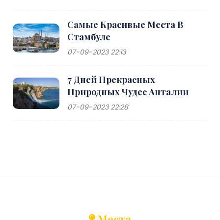
Самые Красивые Места В
Стамбуле
07-09-2023 22:13
7 Дней Прекрасных
Природных Чудес Анталии
07-09-2023 22:28
Места