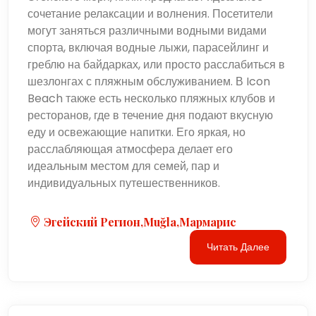
сочетание релаксации и волнения. Посетители
могут заняться различными водными видами
спорта, включая водные лыжи, парасейлинг и
греблю на байдарках, или просто расслабиться в
шезлонгах с пляжным обслуживанием. В Icon
Beach также есть несколько пляжных клубов и
ресторанов, где в течение дня подают вкусную
еду и освежающие напитки. Его яркая, но
расслабляющая атмосфера делает его
идеальным местом для семей, пар и
индивидуальных путешественников.
Эгейский Регион,Muğla,Мармарис
Читать Далее