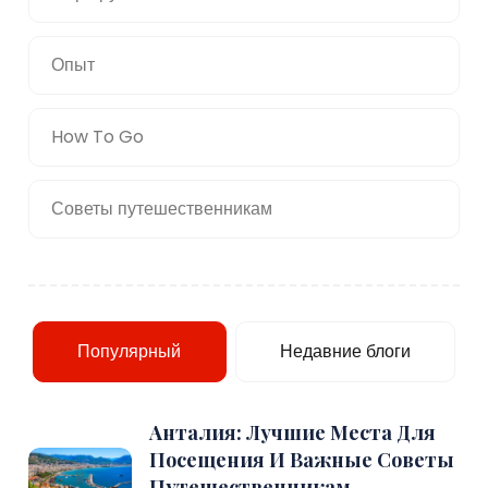
Опыт
How To Go
Советы путешественникам
Популярный
Недавние блоги
Анталия: Лучшие Места Для
Посещения И Важные Советы
Путешественникам