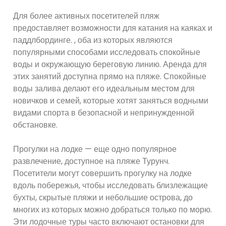
Для более активных посетителей пляж
предоставляет возможности для катания на каяках и
паддлбординге. , оба из которых являются
популярными способами исследовать спокойные
воды и окружающую береговую линию. Аренда для
этих занятий доступна прямо на пляже. Спокойные
воды залива делают его идеальным местом для
новичков и семей, которые хотят заняться водными
видами спорта в безопасной и непринужденной
обстановке.
Прогулки на лодке — еще одно популярное
развлечение, доступное на пляже Турунч.
Посетители могут совершить прогулку на лодке
вдоль побережья, чтобы исследовать близлежащие
бухты, скрытые пляжи и небольшие острова, до
многих из которых можно добраться только по морю.
Эти лодочные туры часто включают остановки для