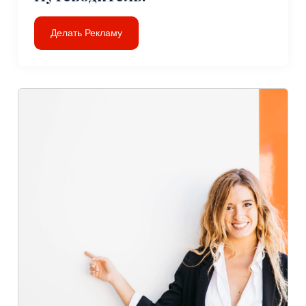
Делать Рекламу