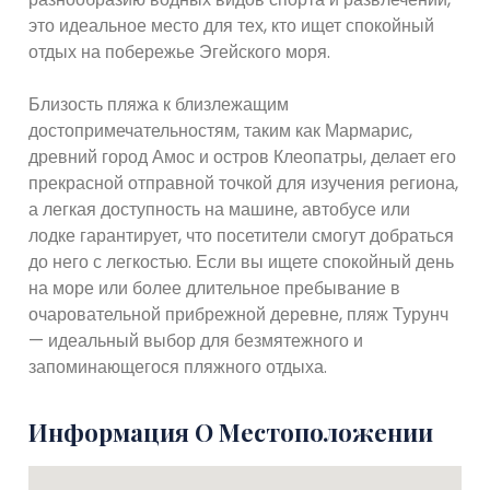
это идеальное место для тех, кто ищет спокойный
отдых на побережье Эгейского моря.
Близость пляжа к близлежащим
достопримечательностям, таким как Мармарис,
древний город Амос и остров Клеопатры, делает его
прекрасной отправной точкой для изучения региона,
а легкая доступность на машине, автобусе или
лодке гарантирует, что посетители смогут добраться
до него с легкостью. Если вы ищете спокойный день
на море или более длительное пребывание в
очаровательной прибрежной деревне, пляж Турунч
— идеальный выбор для безмятежного и
запоминающегося пляжного отдыха.
Информация О Местоположении