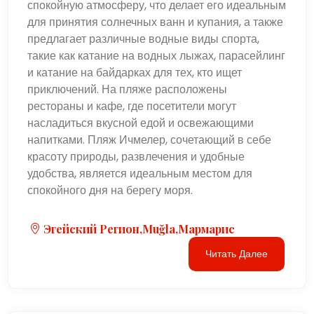
спокойную атмосферу, что делает его идеальным
для принятия солнечных ванн и купания, а также
предлагает различные водные виды спорта,
такие как катание на водных лыжах, парасейлинг
и катание на байдарках для тех, кто ищет
приключений. На пляже расположены
рестораны и кафе, где посетители могут
насладиться вкусной едой и освежающими
напитками. Пляж Ичмелер, сочетающий в себе
красоту природы, развлечения и удобные
удобства, является идеальным местом для
спокойного дня на берегу моря.
Эгейский Регион,Muğla,Мармарис
Читать Далее