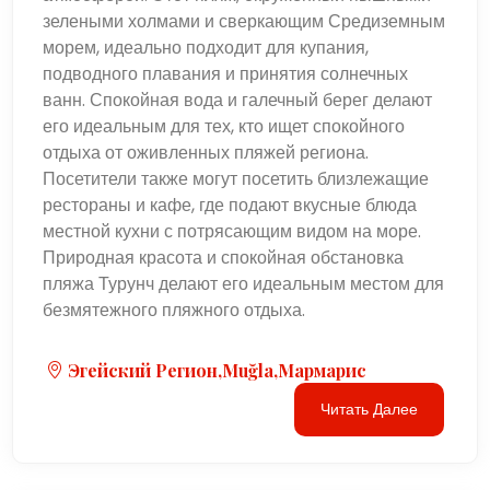
зелеными холмами и сверкающим Средиземным
морем, идеально подходит для купания,
подводного плавания и принятия солнечных
ванн. Спокойная вода и галечный берег делают
его идеальным для тех, кто ищет спокойного
отдыха от оживленных пляжей региона.
Посетители также могут посетить близлежащие
рестораны и кафе, где подают вкусные блюда
местной кухни с потрясающим видом на море.
Природная красота и спокойная обстановка
пляжа Турунч делают его идеальным местом для
безмятежного пляжного отдыха.
Эгейский Регион,Muğla,Мармарис
Читать Далее