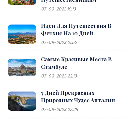
07-09-2023 19:13
Идеи Для Путешествия В
Фетхие На 10 Дней
07-09-2023 21:52
Самые Красивые Места В
Стамбуле
07-09-2023 22:13
7 Дней Прекрасных
Природных Чудес Анталии
07-09-2023 22:28