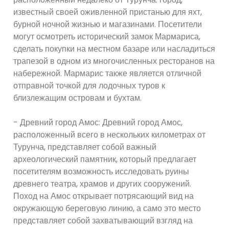
известный своей оживленной пристанью для яхт,
бурной ночной жизнью и магазинами. Посетители
могут осмотреть исторический замок Мармариса,
сделать покупки на местном базаре или насладиться
трапезой в одном из многочисленных ресторанов на
набережной. Мармарис также является отличной
отправной точкой для лодочных туров к
близлежащим островам и бухтам.
- Древний город Амос: Древний город Амос,
расположенный всего в нескольких километрах от
Турунча, представляет собой важный
археологический памятник, который предлагает
посетителям возможность исследовать руины
древнего театра, храмов и других сооружений.
Поход на Амос открывает потрясающий вид на
окружающую береговую линию, а само это место
представляет собой захватывающий взгляд на