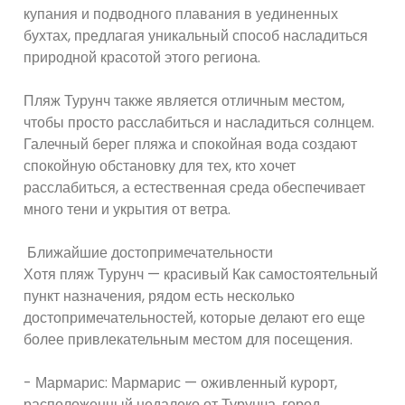
купания и подводного плавания в уединенных
бухтах, предлагая уникальный способ насладиться
природной красотой этого региона.
Пляж Турунч также является отличным местом,
чтобы просто расслабиться и насладиться солнцем.
Галечный берег пляжа и спокойная вода создают
спокойную обстановку для тех, кто хочет
расслабиться, а естественная среда обеспечивает
много тени и укрытия от ветра.
Ближайшие достопримечательности
Хотя пляж Турунч — красивый Как самостоятельный
пункт назначения, рядом есть несколько
достопримечательностей, которые делают его еще
более привлекательным местом для посещения.
- Мармарис: Мармарис — оживленный курорт,
расположенный недалеко от Турунча. город,