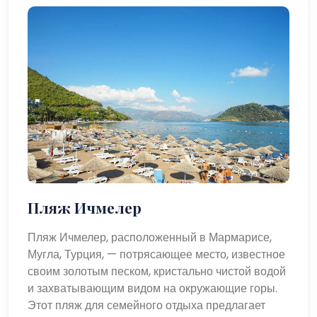
Пляж Ичмелер
Пляж Ичмелер, расположенный в Мармарисе,
Мугла, Турция, — потрясающее место, известное
своим золотым песком, кристально чистой водой
и захватывающим видом на окружающие горы.
Этот пляж для семейного отдыха предлагает