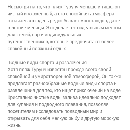
Несмотря на то, что пляж Турунч меньше и тише, он
чистый и ухоженный, а его спокойная атмосфера
означает, что здесь редко бывает многолюдно, даже
в летние месяцы. Это делает его идеальным местом
для семей, пар и индивидуальных
путешественников, которые предпочитают более
спокойный пляжный отдых.
Водные виды спорта и развлечения
Хотя пляж Турунч известен прежде всего своей
спокойной и умиротворенной атмосферой, Он также
предлагает разнообразные водные виды спорта и
развлечения для тех, кто ищет приключений на воде.
Кристально чистые воды залива идеально подходят
для купания и подводного плавания, позволяя
посетителям исследовать подводный мир и
открывать для себя мелкую рыбу и другую морскую
жизнь.