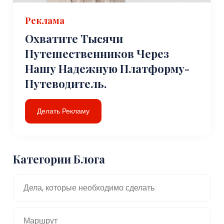
Реклама
Охватите Тысячи
Путешественников Через
Нашу Надежную Платформу-
Путеводитель.
Делать Рекламу
Категории Блога
Дела, которые необходимо сделать
Маршрут