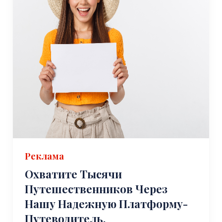
Реклама
Охватите Тысячи
Путешественников Через
Нашу Надежную Платформу-
Путеводитель.