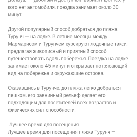
кого нет автомобиля, поездка занимает около 30
минут.
Другой популярный способ добраться до пляжа
Турунч — на лодке. В летние месяцы между
Мармарисом и Турунчем курсируют лодочные такси,
предлагая живописный и приятный способ
путешествовать вдоль побережья. Поездка на лодке
занимает около 45 минут и открывает потрясающий
вид на побережье и окружающие острова.
Оказавшись в Турунче, до пляжа легко добраться
пешком, его равнинный рельеф делает его
подходящим для посетителей всех возрастов и
физических сил. способности.
Лучшее время для посещения
Лучшее время для посещения пляжа Турунч —