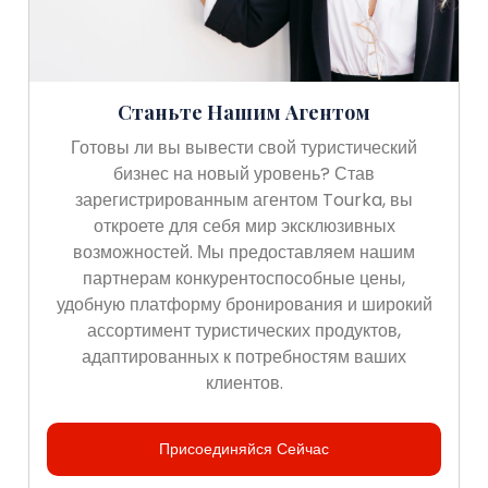
Станьте Нашим Агентом
Готовы ли вы вывести свой туристический
бизнес на новый уровень? Став
зарегистрированным агентом Tourka, вы
откроете для себя мир эксклюзивных
возможностей. Мы предоставляем нашим
партнерам конкурентоспособные цены,
удобную платформу бронирования и широкий
ассортимент туристических продуктов,
адаптированных к потребностям ваших
клиентов.
Присоединяйся Сейчас