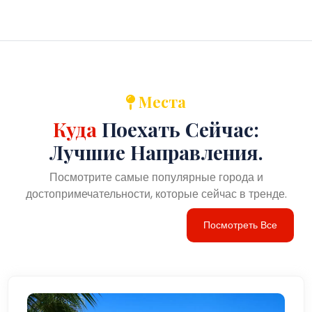
Места
Куда
Поехать Сейчас:
Лучшие Направления.
Посмотрите самые популярные города и
достопримечательности, которые сейчас в тренде.
Посмотреть Все