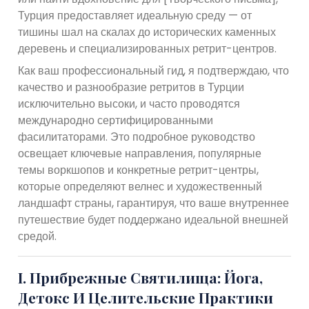
Турция предоставляет идеальную среду — от
тишины шал на скалах до исторических каменных
деревень и специализированных ретрит-центров.
Как ваш профессиональный гид, я подтверждаю, что
качество и разнообразие ретритов в Турции
исключительно высоки, и часто проводятся
международно сертифицированными
фасилитаторами. Это подробное руководство
освещает ключевые направления, популярные
темы воркшопов и конкретные ретрит-центры,
которые определяют велнес и художественный
ландшафт страны, гарантируя, что ваше внутреннее
путешествие будет поддержано идеальной внешней
средой.
I. Прибрежные Святилища: Йога,
Детокс И Целительские Практики