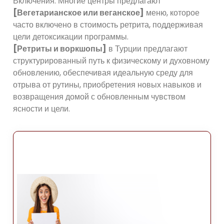
Включения: Многие центры предлагают
[Вегетарианское или веганское]
меню, которое
часто включено в стоимость ретрита, поддерживая
цели детоксикации программы.
[Ретриты и воркшопы]
в Турции предлагают
структурированный путь к физическому и духовному
обновлению, обеспечивая идеальную среду для
отрыва от рутины, приобретения новых навыков и
возвращения домой с обновленным чувством
ясности и цели.