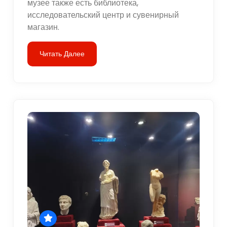
музее также есть библиотека,
исследовательский центр и сувенирный
магазин.
Читать Далее