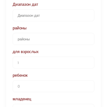
Диапазон дат
районы
для взрослых
ребенок
младенец