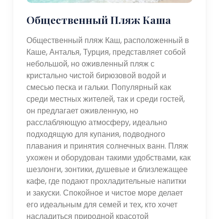
Общественный Пляж Каша
Общественный пляж Каш, расположенный в
Каше, Анталья, Турция, представляет собой
небольшой, но оживленный пляж с
кристально чистой бирюзовой водой и
смесью песка и гальки. Популярный как
среди местных жителей, так и среди гостей,
он предлагает оживленную, но
расслабляющую атмосферу, идеально
подходящую для купания, подводного
плавания и принятия солнечных ванн. Пляж
ухожен и оборудован такими удобствами, как
шезлонги, зонтики, душевые и близлежащее
кафе, где подают прохладительные напитки
и закуски. Спокойное и чистое море делает
его идеальным для семей и тех, кто хочет
насладиться природной красотой