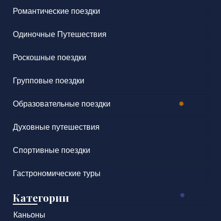
Романтические поездки
Одиночные Путешествия
Роскошные поездки
Групповые поездки
Образовательные поездки
Духовные путешествия
Спортивные поездки
Гастрономические туры
Категории
Каньоны