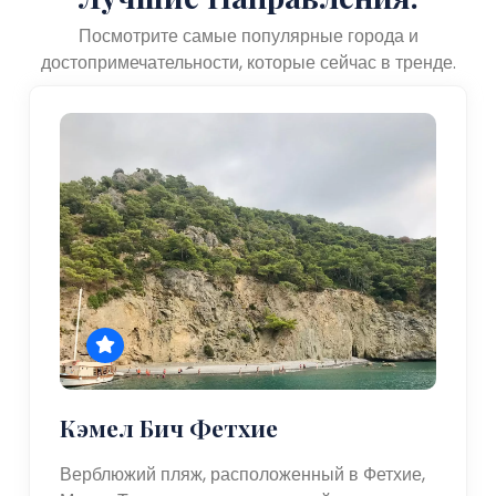
Посмотрите самые популярные города и
достопримечательности, которые сейчас в тренде.
Кэмел Бич Фетхие
Верблюжий пляж, расположенный в Фетхие,