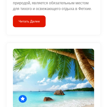
природой, является обязательным местом
для тихого и освежающего отдыха в Фетхие.
Читать Далее