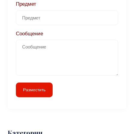
Предмет
Сообщение
Разместить
Категории