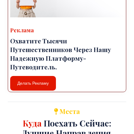
Реклама
Охватите Тысячи
Путешественников Через Нашу
Надежную Платформу-
Путеводитель.
Делать Рекламу
Места
Куда
Поехать Сейчас:
Лучшие Направления.