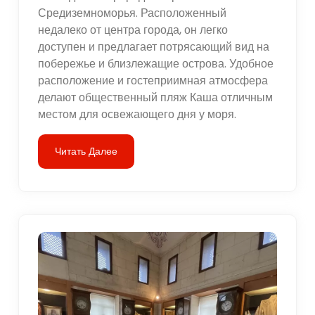
Средиземноморья. Расположенный
недалеко от центра города, он легко
доступен и предлагает потрясающий вид на
побережье и близлежащие острова. Удобное
расположение и гостеприимная атмосфера
делают общественный пляж Каша отличным
местом для освежающего дня у моря.
Читать Далее