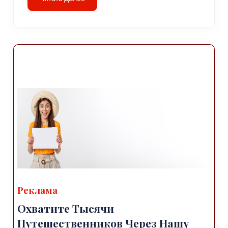
Реклама
Охватите Тысячи
Путешественников Через Нашу