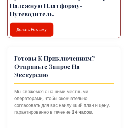
Надежную Платформу-
Путеводитель.
Делать Рекламу
Готовы К Приключениям?
Отправьте Запрос На
Экскурсию
Мы свяжемся с нашими местными
операторами, чтобы окончательно
согласовать для вас наилучший план и цену,
гарантированно в течение
24 часов
.