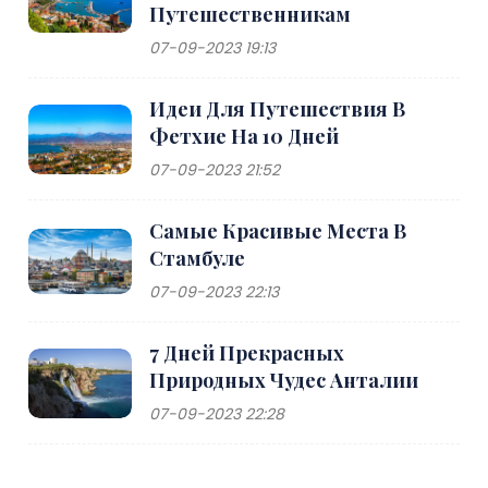
Путешественникам
07-09-2023 19:13
Идеи Для Путешествия В
Фетхие На 10 Дней
07-09-2023 21:52
Самые Красивые Места В
Стамбуле
07-09-2023 22:13
7 Дней Прекрасных
Природных Чудес Анталии
07-09-2023 22:28