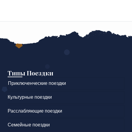
Типы Поездки
Приключенческие поездки
Культурные поездки
Расслабляющие поездки
Семейные поездки