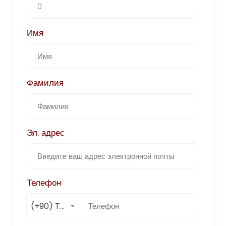
Имя
Фамилия
Эл. адрес
Телефон
(+90) Türkiye