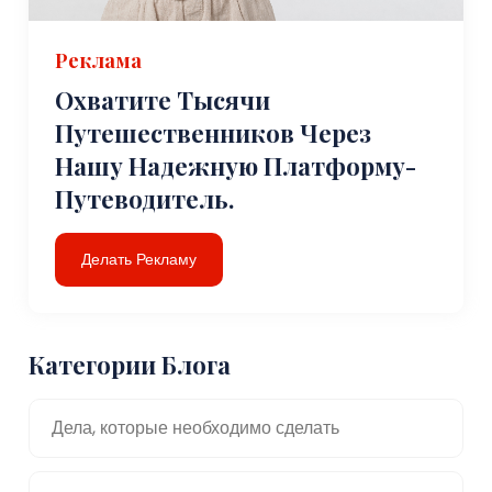
Реклама
Охватите Тысячи
Путешественников Через
Нашу Надежную Платформу-
Путеводитель.
Делать Рекламу
Категории Блога
Дела, которые необходимо сделать