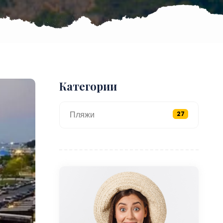
Категории
Пляжи
27