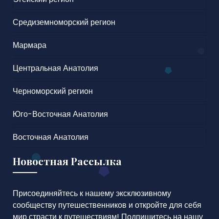
Средиземноморский регион
Мармара
Центральная Анатолия
Черноморский регион
Юго-Восточная Анатолия
Восточная Анатолия
Новостная Рассылка
Присоединяйтесь к нашему эксклюзивному
сообществу путешественников и откройте для себя
мир страсти к путешествиям! Подпишитесь на нашу