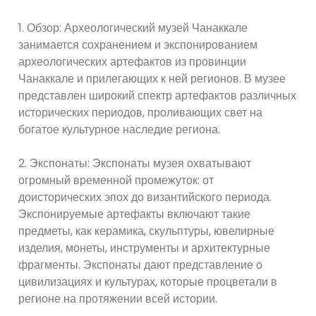
1. Обзор: Археологический музей Чанаккале
занимается сохранением и экспонированием
археологических артефактов из провинции
Чанаккале и прилегающих к ней регионов. В музее
представлен широкий спектр артефактов различных
исторических периодов, проливающих свет на
богатое культурное наследие региона.
2. Экспонаты: Экспонаты музея охватывают
огромный временной промежуток: от
доисторических эпох до византийского периода.
Экспонируемые артефакты включают такие
предметы, как керамика, скульптуры, ювелирные
изделия, монеты, инструменты и архитектурные
фрагменты. Экспонаты дают представление о
цивилизациях и культурах, которые процветали в
регионе на протяжении всей истории.