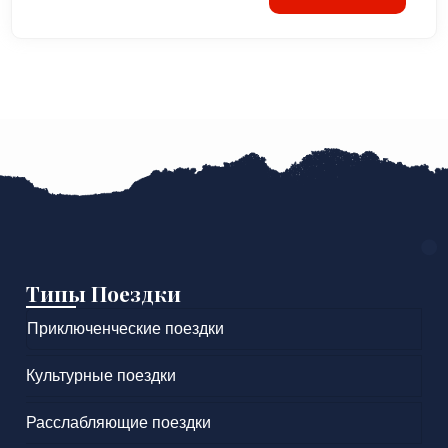
Типы Поездки
Приключенческие поездки
Культурные поездки
Расслабляющие поездки