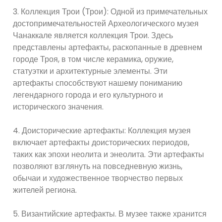
3. Коллекция Трои (Трои): Одной из примечательных
достопримечательностей Археологического музея
Чанаккале является коллекция Трои. Здесь
представлены артефакты, раскопанные в древнем
городе Троя, в том числе керамика, оружие,
статуэтки и архитектурные элементы. Эти
артефакты способствуют нашему пониманию
легендарного города и его культурного и
исторического значения.
4. Доисторические артефакты: Коллекция музея
включает артефакты доисторических периодов,
таких как эпохи неолита и энеолита. Эти артефакты
позволяют взглянуть на повседневную жизнь,
обычаи и художественное творчество первых
жителей региона.
5. Византийские артефакты. В музее также хранится