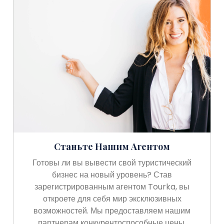
Станьте Нашим Агентом
Готовы ли вы вывести свой туристический
бизнес на новый уровень? Став
зарегистрированным агентом Tourka, вы
откроете для себя мир эксклюзивных
возможностей. Мы предоставляем нашим
партнерам конкурентоспособные цены,