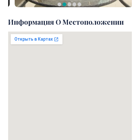
Информация О Местоположении