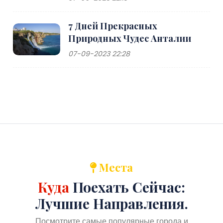
7 Дней Прекрасных
Природных Чудес Анталии
07-09-2023 22:28
Места
Куда
Поехать Сейчас:
Лучшие Направления.
Посмотрите самые популярные города и