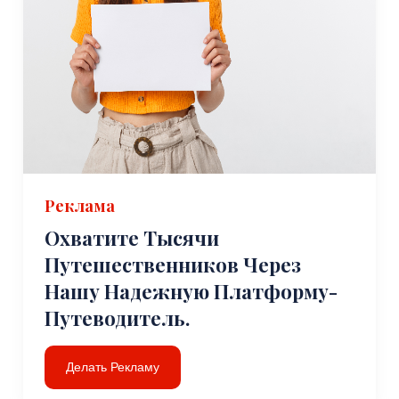
Реклама
Охватите Тысячи
Путешественников Через
Нашу Надежную Платформу-
Путеводитель.
Делать Рекламу