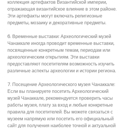
коллекция артефактов Византийской империи,
отражающая византийское влияние в этом районе.
Эти артефакты могут включать религиозные
предметы, мозаику и декоративные предметы.
6. Временные выставки: Археологический музей
Чанаккале иногда проводит временные выставки,
посвященные конкретным темам, периодам или
археологическим открытиям. Эти выставки
предоставляют посетителям возможность изучить
различные аспекты археологии и истории региона.
7. Посещение Археологического музея Чанаккале:
Если вы планируете посетить Археологический
музей Чанаккале, рекомендуется проверить часы
работы музея, плату за вход и любые конкретные
правила для посетителей. Вы можете связаться с
музеем напрямую или посетить его официальный
сайт для получения наиболее точной и актуальной