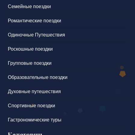
Семейные поездки
Романтические поездки
Одиночные Путешествия
Роскошные поездки
Групповые поездки
Образовательные поездки
Духовные путешествия
Спортивные поездки
Гастрономические туры
Категории