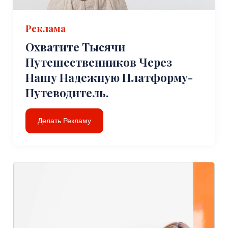
Реклама
Охватите Тысячи
Путешественников Через
Нашу Надежную Платформу-
Путеводитель.
Делать Рекламу