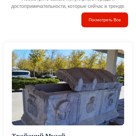
достопримечательности, которые сейчас в тренде.
Посмотреть Все
Тройский Музей