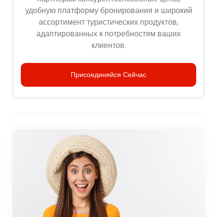
удобную платформу бронирования и широкий
ассортимент туристических продуктов,
адаптированных к потребностям ваших
клиентов.
Присоединяйся Сейчас