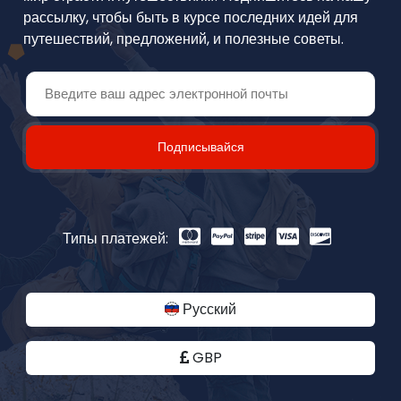
рассылку, чтобы быть в курсе последних идей для
путешествий, предложений, и полезные советы.
Подписывайся
Типы платежей:
Русский
GBP