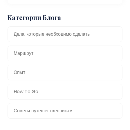
Категории Блога
Дела, которые необходимо сделать
Маршрут
Опыт
How To Go
Советы путешественникам