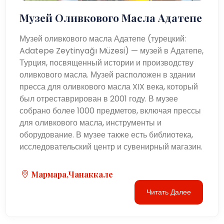
Музей Оливкового Масла Адатепе
Музей оливкового масла Адатепе (турецкий:
Adatepe Zeytinyağı Müzesi) — музей в Адатепе,
Турция, посвященный истории и производству
оливкового масла. Музей расположен в здании
пресса для оливкового масла XIX века, который
был отреставрирован в 2001 году. В музее
собрано более 1000 предметов, включая прессы
для оливкового масла, инструменты и
оборудование. В музее также есть библиотека,
исследовательский центр и сувенирный магазин.
Мармара,Чанаккале
Читать Далее