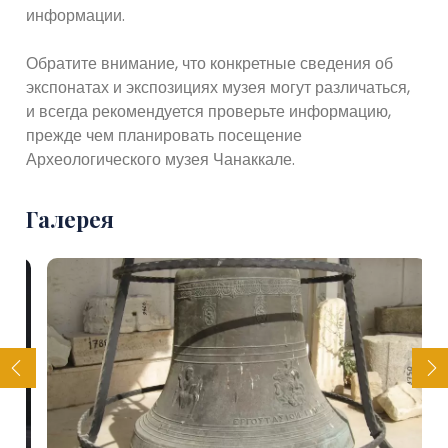
информации.
Обратите внимание, что конкретные сведения об
экспонатах и ​​экспозициях музея могут различаться,
и всегда рекомендуется проверьте информацию,
прежде чем планировать посещение
Археологического музея Чанаккале.
Галерея