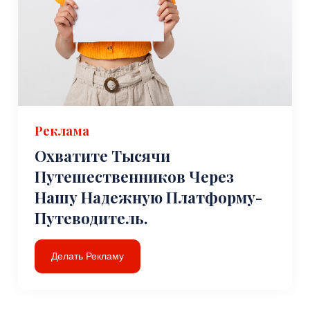
Реклама
Охватите Тысячи
Путешественников Через
Нашу Надежную Платформу-
Путеводитель.
Делать Рекламу