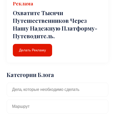
Реклама
Охватите Тысячи
Путешественников Через
Нашу Надежную Платформу-
Путеводитель.
Делать Рекламу
Категории Блога
Дела, которые необходимо сделать
Маршрут