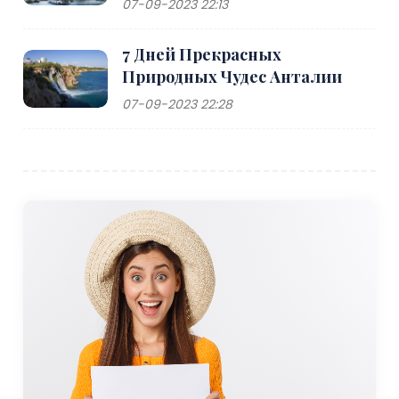
07-09-2023 22:13
7 Дней Прекрасных
Природных Чудес Анталии
07-09-2023 22:28