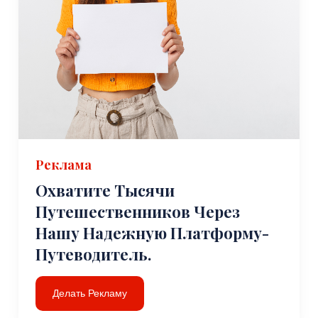
Реклама
Охватите Тысячи
Путешественников Через
Нашу Надежную Платформу-
Путеводитель.
Делать Рекламу