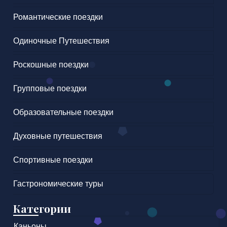
Романтические поездки
Одиночные Путешествия
Роскошные поездки
Групповые поездки
Образовательные поездки
Духовные путешествия
Спортивные поездки
Гастрономические туры
Категории
Каньоны