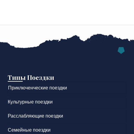
Типы Поездки
Приключенческие поездки
Культурные поездки
Расслабляющие поездки
Семейные поездки