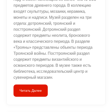
предметов древнего города. В коллекцию
входят скульптуры, мозаики, керамика,
монеты и надписи. Музей разделен на три
отдела: дотроянский, троянский и
посттроянский. Дотроянский раздел
содержит предметы неолита, бронзового
века и классического периода. В разделе
«Трояны» представлены объекты периода
Троянской войны. Посттроянский раздел
содержит предметы византийского и
османского периодов. В музее также есть
библиотека, исследовательский центр и
сувенирный магазин.
Читать Далее