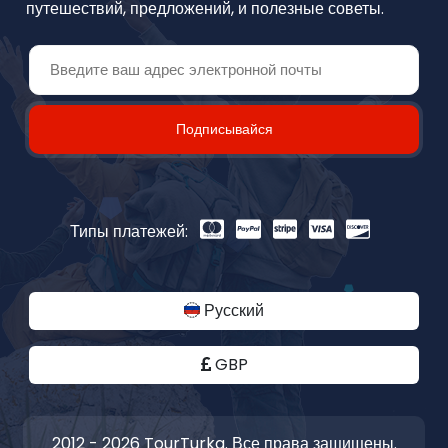
путешествий, предложений, и полезные советы.
Подписывайся
Типы платежей:
Русский
GBP
2012 - 2026 TourTurka. Все права защищены.