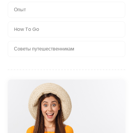
Опыт
How To Go
Советы путешественникам