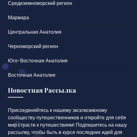
Средиземноморский регион
Мармара
Центральная Анатолия
Черноморский регион
Юго-Восточная Анатолия
Восточная Анатолия
Новостная Рассылка
Присоединяйтесь к нашему эксклюзивному
сообществу путешественников и откройте для себя
мир страсти к путешествиям! Подпишитесь на нашу
рассылку, чтобы быть в курсе последних идей для