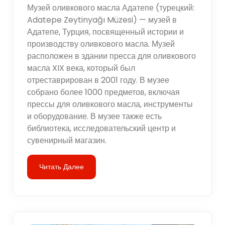
Музей оливкового масла Адатепе (турецкий:
Adatepe Zeytinyağı Müzesi) — музей в
Адатепе, Турция, посвященный истории и
производству оливкового масла. Музей
расположен в здании пресса для оливкового
масла XIX века, который был
отреставрирован в 2001 году. В музее
собрано более 1000 предметов, включая
прессы для оливкового масла, инструменты
и оборудование. В музее также есть
библиотека, исследовательский центр и
сувенирный магазин.
Читать Далее