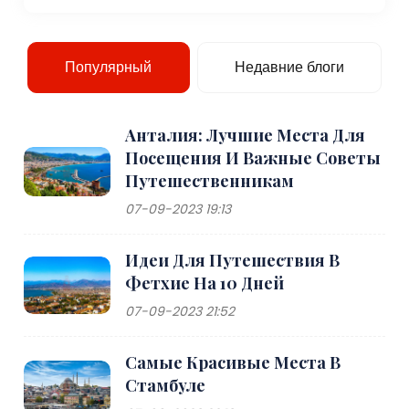
Популярный
Недавние блоги
Анталия: Лучшие Места Для
Посещения И Важные Советы
Путешественникам
07-09-2023 19:13
Идеи Для Путешествия В
Фетхие На 10 Дней
07-09-2023 21:52
Самые Красивые Места В
Стамбуле