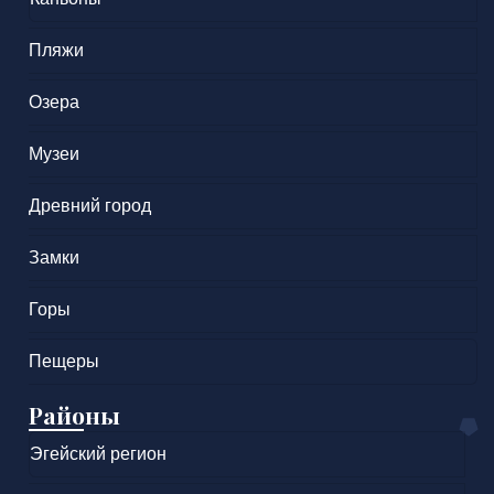
Пляжи
Озера
Музеи
Древний город
Замки
Горы
Пещеры
Районы
Эгейский регион