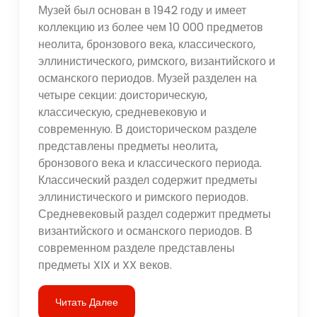
Музей был основан в 1942 году и имеет
коллекцию из более чем 10 000 предметов
неолита, бронзового века, классического,
эллинистического, римского, византийского и
османского периодов. Музей разделен на
четыре секции: доисторическую,
классическую, средневековую и
современную. В доисторическом разделе
представлены предметы неолита,
бронзового века и классического периода.
Классический раздел содержит предметы
эллинистического и римского периодов.
Средневековый раздел содержит предметы
византийского и османского периодов. В
современном разделе представлены
предметы XIX и XX веков.
Читать Далее