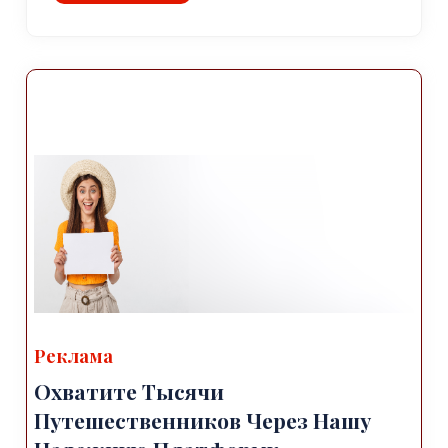
Реклама
Охватите Тысячи
Путешественников Через Нашу