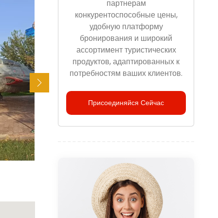
партнерам
конкурентоспособные цены,
удобную платформу
бронирования и широкий
ассортимент туристических
продуктов, адаптированных к
потребностям ваших клиентов.
Присоединяйся Сейчас