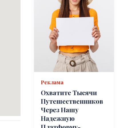
Реклама
Охватите Тысячи
Путешественников
Через Нашу
Надежную
Платформу-