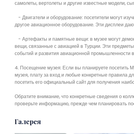
самолеты, вертолеты и другие известные модели, сы
- Двигатели и оборудование: посетители могут изуч
другое авиационное оборудование. Эти дисплеи дают
- Артефакты и памятные вещи: в музее могут демо
вещи, связанные с авиацией в Турции. Эти предмет
событий и развития авиационной промышленности в
4. Посещение музея: Если вы планируете посетить 
музея, плату за вход и любые конкретные правила д
посетить его официальный сайт для получения наиб
Обратите внимание, что конкретные сведения о колле
проверьте информацию, прежде чем планировать п
Галерея