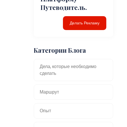
Путеводитель.
Делать Рекламу
Категории Блога
Дела, которые необходимо
сделать
Маршрут
Опыт