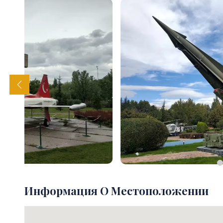
Информация О Местоположении