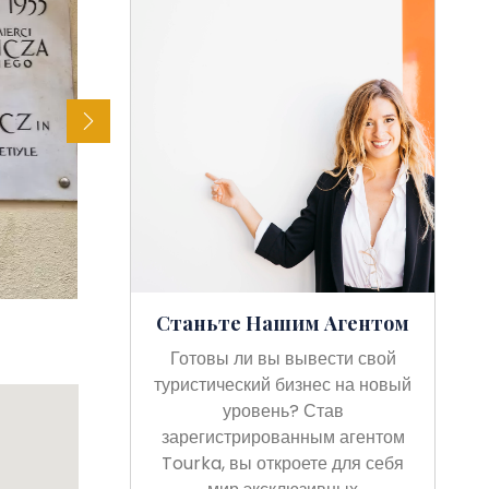
Станьте Нашим Агентом
Готовы ли вы вывести свой
туристический бизнес на новый
уровень? Став
зарегистрированным агентом
Tourka, вы откроете для себя