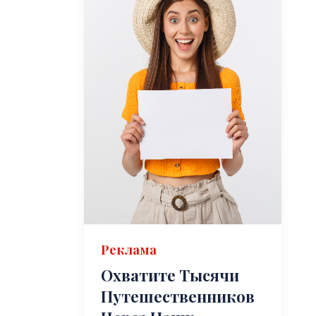
Реклама
Охватите Тысячи
Путешественников