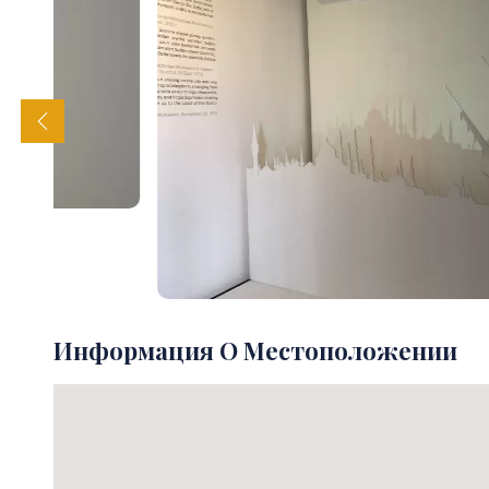
Информация О Местоположении