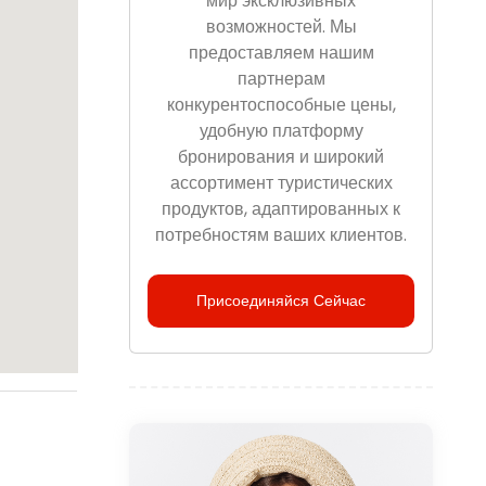
мир эксклюзивных
возможностей. Мы
предоставляем нашим
партнерам
конкурентоспособные цены,
удобную платформу
бронирования и широкий
ассортимент туристических
продуктов, адаптированных к
потребностям ваших клиентов.
Присоединяйся Сейчас