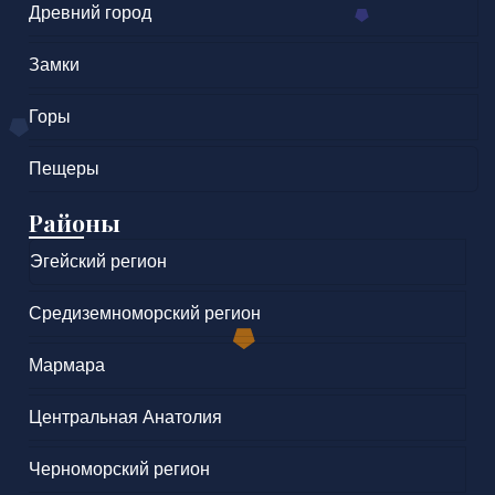
Древний город
Замки
Горы
Пещеры
Районы
Эгейский регион
Средиземноморский регион
Мармара
Центральная Анатолия
Черноморский регион