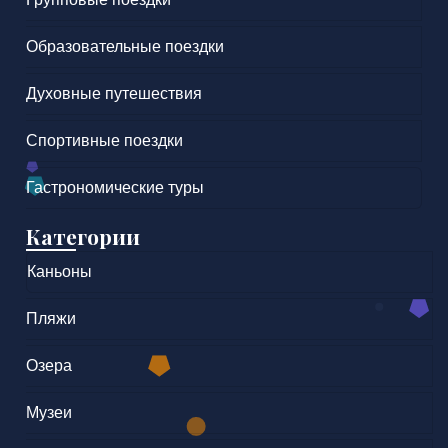
Образовательные поездки
Духовные путешествия
Спортивные поездки
Гастрономические туры
Категории
Каньоны
Пляжи
Озера
Музеи