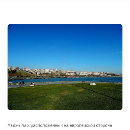
Авджылар, расположенный на европейской стороне