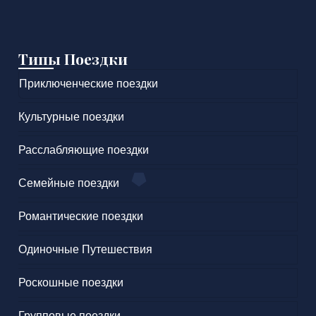
Типы Поездки
Приключенческие поездки
Культурные поездки
Расслабляющие поездки
Семейные поездки
Романтические поездки
Одиночные Путешествия
Роскошные поездки
Групповые поездки