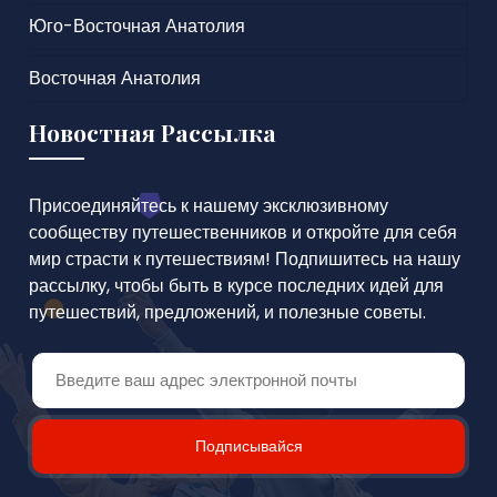
Юго-Восточная Анатолия
Восточная Анатолия
Новостная Рассылка
Присоединяйтесь к нашему эксклюзивному
сообществу путешественников и откройте для себя
мир страсти к путешествиям! Подпишитесь на нашу
рассылку, чтобы быть в курсе последних идей для
путешествий, предложений, и полезные советы.
Подписывайся