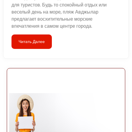
для туристов. Будь то спокойный отдых или
веселый день на море, пляж Авджылар
предлагает восхитительные морские
впечатления в самом центре города.
Читать Далее