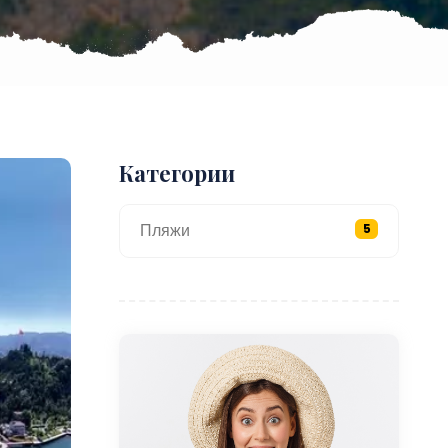
Категории
Пляжи
5