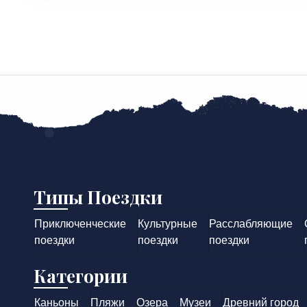
Типы Поездки
Приключенческие
Культурные
Расслабляющие
поездки
поездки
поездки
Категории
Каньоны
Пляжи
Озера
Музеи
Древний город