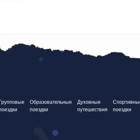
Групповые
Образовательные
Духовные
Спортивны
поездки
поездки
путешествия
поездки