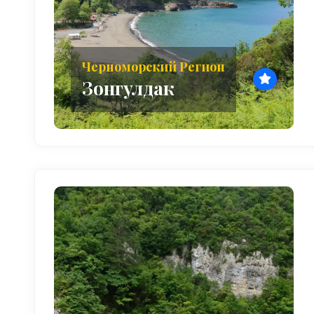
Черноморский Регион
Зонгулдак