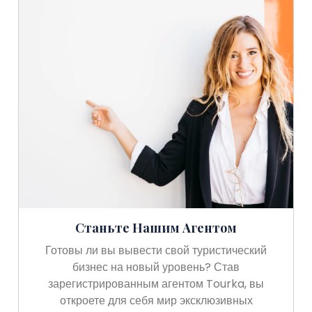
Станьте Нашим Агентом
Готовы ли вы вывести свой туристический
бизнес на новый уровень? Став
зарегистрированным агентом Tourka, вы
откроете для себя мир эксклюзивных