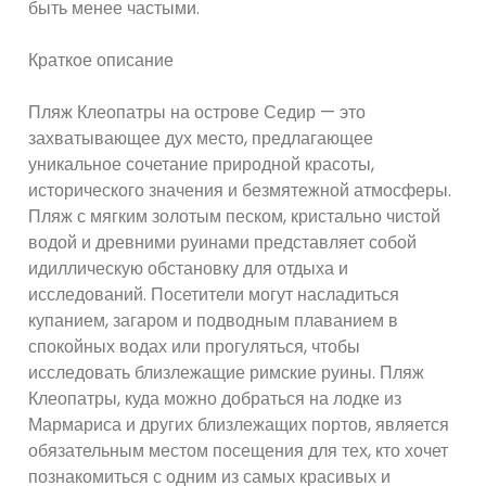
быть менее частыми.
Краткое описание
Пляж Клеопатры на острове Седир — это
захватывающее дух место, предлагающее
уникальное сочетание природной красоты,
исторического значения и безмятежной атмосферы.
Пляж с мягким золотым песком, кристально чистой
водой и древними руинами представляет собой
идиллическую обстановку для отдыха и
исследований. Посетители могут насладиться
купанием, загаром и подводным плаванием в
спокойных водах или прогуляться, чтобы
исследовать близлежащие римские руины. Пляж
Клеопатры, куда можно добраться на лодке из
Мармариса и других близлежащих портов, является
обязательным местом посещения для тех, кто хочет
познакомиться с одним из самых красивых и