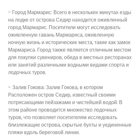
- Город Мармарис: Всего в нескольких минутах езды
на лодке от острова Седир находится оживленный
город Мармарис. Посетители могут исследовать
оживленную гавань Мармариса, оживленную
ночную жизнь и исторические места, такие как замок
Мармариса. Город также является отличным местом
для покупки сувениров, обеда в местных ресторанах
или занятий различными водными видами спорта и
лодочных туров.
- Залив Гокова: Залив Гокова, в котором
Расположен остров Седир, известный своими
потрясающими пейзажами и чистейшей водой. В
этом районе проводится множество лодочных
туров, что позволяет посетителям исследовать
близлежащие острова, скрытые бухты и уединенные
пляжи вдоль береговой линии.