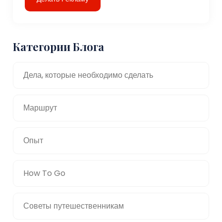
Категории Блога
Дела, которые необходимо сделать
Маршрут
Опыт
How To Go
Советы путешественникам