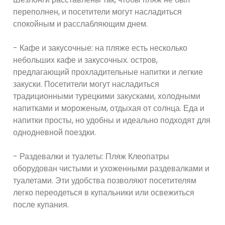
переполнен, и посетители могут насладиться
спокойным и расслабляющим днем.
- Кафе и закусочные: на пляже есть несколько
небольших кафе и закусочных. остров,
предлагающий прохладительные напитки и легкие
закуски. Посетители могут насладиться
традиционными турецкими закусками, холодными
напитками и мороженым, отдыхая от солнца. Еда и
напитки просты, но удобны и идеально подходят для
однодневной поездки.
- Раздевалки и туалеты: Пляж Клеопатры
оборудован чистыми и ухоженными раздевалками и
туалетами. Эти удобства позволяют посетителям
легко переодеться в купальники или освежиться
после купания.