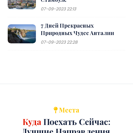
07-09-2023 22:13
7 Дней Прекрасных
Природных Чудес Анталии
07-09-2023 22:28
Места
Куда
Поехать Сейчас:
Лучшие Направления.