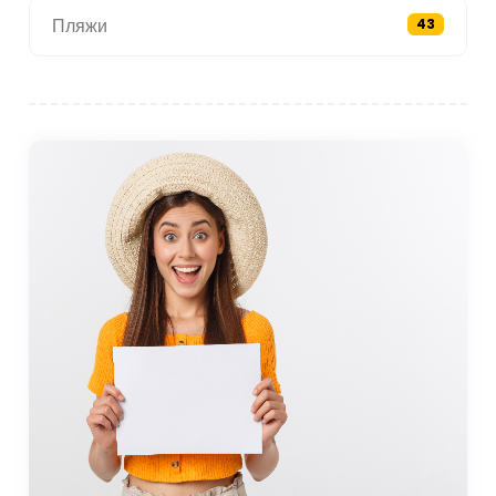
Пляжи
43