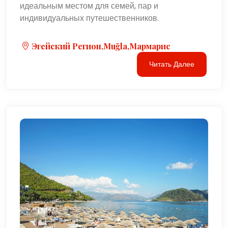
идеальным местом для семей, пар и
индивидуальных путешественников.
Эгейский Регион,Muğla,Мармарис
Читать Далее