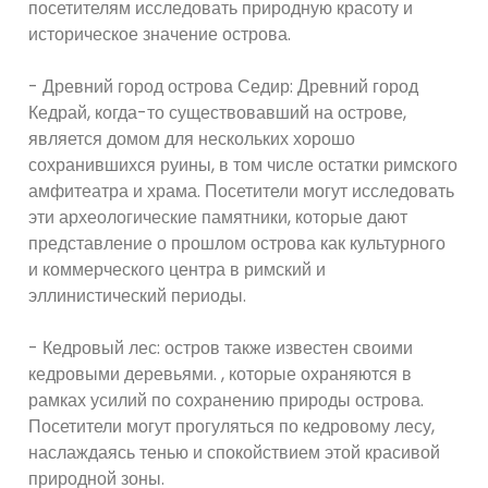
посетителям исследовать природную красоту и
историческое значение острова.
- Древний город острова Седир: Древний город
Кедрай, когда-то существовавший на острове,
является домом для нескольких хорошо
сохранившихся руины, в том числе остатки римского
амфитеатра и храма. Посетители могут исследовать
эти археологические памятники, которые дают
представление о прошлом острова как культурного
и коммерческого центра в римский и
эллинистический периоды.
- Кедровый лес: остров также известен своими
кедровыми деревьями. , которые охраняются в
рамках усилий по сохранению природы острова.
Посетители могут прогуляться по кедровому лесу,
наслаждаясь тенью и спокойствием этой красивой
природной зоны.