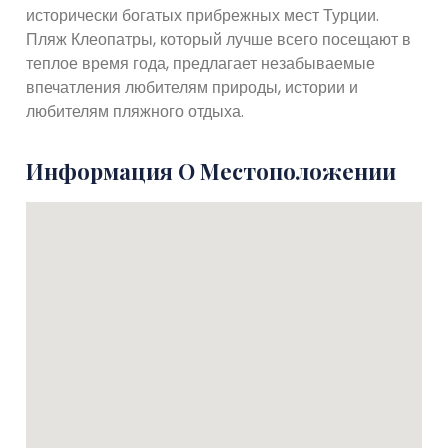
исторически богатых прибрежных мест Турции.
Пляж Клеопатры, который лучше всего посещают в
теплое время года, предлагает незабываемые
впечатления любителям природы, истории и
любителям пляжного отдыха.
Информация О Местоположении