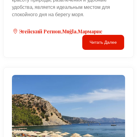
удобства, является идеальным местом для
спокойного дня на берегу моря.
Эгейский Регион,Muğla,Мармарис
Читать Далее