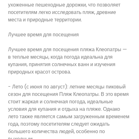
ухоженные пешеходные дорожки, что позволяет
посетителям легко исследовать пляж, древние
места и природные территории.
Лучшее время для посещения
Лучшее время для посещения пляжа Клеопатры —
в теплые месяцы, когда погода идеальна для
купания, принятия солнечных ванн и изучения
природных красот острова.
- Лето (с июня по август): летние месяцы пиковый
сезон для посещения Пляж Клеопатры. В это время
стоит жаркая и солнечная погода, идеальные
условия для купания и отдыха на пляже. Однако
лето также является самым загруженным временем
года, поэтому посетителям следует ожидать
большего количества людей, особенно по
выходным.