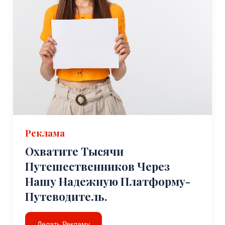
Реклама
Охватите Тысячи
Путешественников Через
Нашу Надежную Платформу-
Путеводитель.
Делать Рекламу