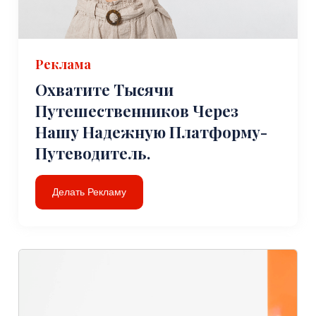
Реклама
Охватите Тысячи
Путешественников Через
Нашу Надежную Платформу-
Путеводитель.
Делать Рекламу