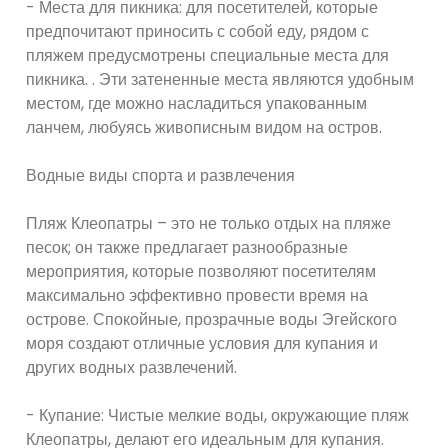
- Места для пикника: для посетителей, которые
предпочитают приносить с собой еду, рядом с
пляжем предусмотрены специальные места для
пикника. . Эти затененные места являются удобным
местом, где можно насладиться упакованным
ланчем, любуясь живописным видом на остров.
Водные виды спорта и развлечения
Пляж Клеопатры – это не только отдых на пляже
песок; он также предлагает разнообразные
мероприятия, которые позволяют посетителям
максимально эффективно провести время на
острове. Спокойные, прозрачные воды Эгейского
моря создают отличные условия для купания и
других водных развлечений.
- Купание: Чистые мелкие воды, окружающие пляж
Клеопатры, делают его идеальным для купания.