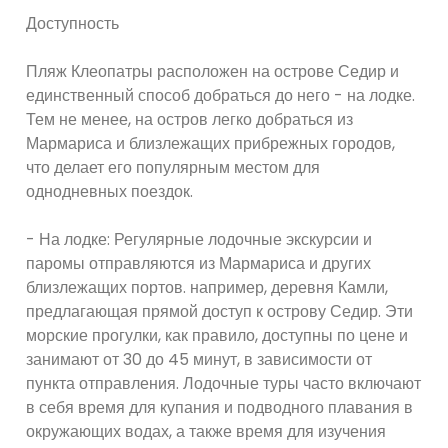
Доступность
Пляж Клеопатры расположен на острове Седир и
единственный способ добраться до него - на лодке.
Тем не менее, на остров легко добраться из
Мармариса и близлежащих прибрежных городов,
что делает его популярным местом для
однодневных поездок.
- На лодке: Регулярные лодочные экскурсии и
паромы отправляются из Мармариса и других
близлежащих портов. например, деревня Камли,
предлагающая прямой доступ к острову Седир. Эти
морские прогулки, как правило, доступны по цене и
занимают от 30 до 45 минут, в зависимости от
пункта отправления. Лодочные туры часто включают
в себя время для купания и подводного плавания в
окружающих водах, а также время для изучения