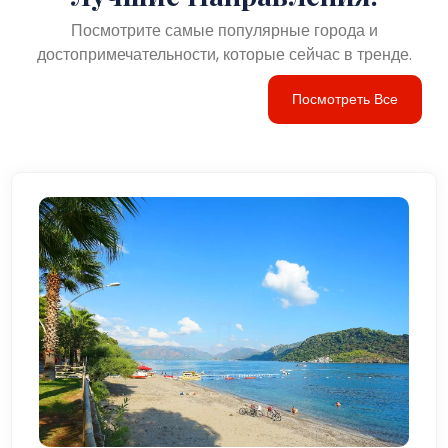
Посмотрите самые популярные города и
достопримечательности, которые сейчас в тренде.
Посмотреть Все