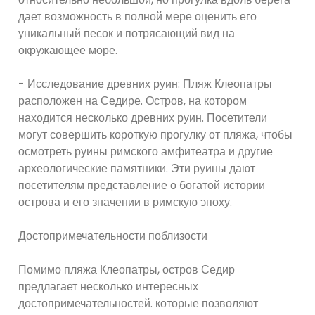
дает возможность в полной мере оценить его
уникальный песок и потрясающий вид на
окружающее море.
- Исследование древних руин: Пляж Клеопатры
расположен на Седире. Остров, на котором
находится несколько древних руин. Посетители
могут совершить короткую прогулку от пляжа, чтобы
осмотреть руины римского амфитеатра и другие
археологические памятники. Эти руины дают
посетителям представление о богатой истории
острова и его значении в римскую эпоху.
Достопримечательности поблизости
Помимо пляжа Клеопатры, остров Седир
предлагает несколько интересных
достопримечательностей. которые позволяют