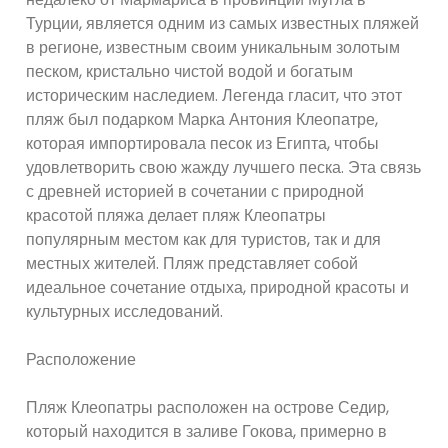
Турции, является одним из самых известных пляжей
в регионе, известным своим уникальным золотым
песком, кристально чистой водой и богатым
историческим наследием. Легенда гласит, что этот
пляж был подарком Марка Антония Клеопатре,
которая импортировала песок из Египта, чтобы
удовлетворить свою жажду лучшего песка. Эта связь
с древней историей в сочетании с природной
красотой пляжа делает пляж Клеопатры
популярным местом как для туристов, так и для
местных жителей. Пляж представляет собой
идеальное сочетание отдыха, природной красоты и
культурных исследований.
Расположение
Пляж Клеопатры расположен на острове Седир,
который находится в заливе Гокова, примерно в