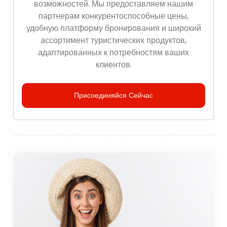
возможностей. Мы предоставляем нашим
партнерам конкурентоспособные цены,
удобную платформу бронирования и широкий
ассортимент туристических продуктов,
адаптированных к потребностям ваших
клиентов.
Присоединяйся Сейчас