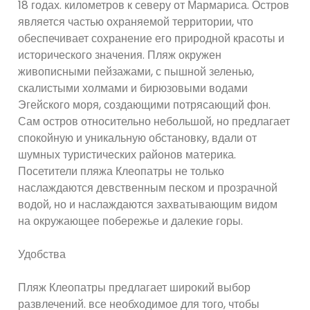
18 годах. километров к северу от Мармариса. Остров
является частью охраняемой территории, что
обеспечивает сохранение его природной красоты и
исторического значения. Пляж окружен
живописными пейзажами, с пышной зеленью,
скалистыми холмами и бирюзовыми водами
Эгейского моря, создающими потрясающий фон.
Сам остров относительно небольшой, но предлагает
спокойную и уникальную обстановку, вдали от
шумных туристических районов материка.
Посетители пляжа Клеопатры не только
наслаждаются девственным песком и прозрачной
водой, но и наслаждаются захватывающим видом
на окружающее побережье и далекие горы.
Удобства
Пляж Клеопатры предлагает широкий выбор
развлечений. все необходимое для того, чтобы