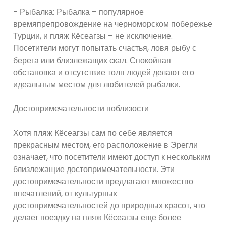
- Рыбалка: Рыбалка – популярное
времяпрепровождение на черноморском побережье
Турции, и пляж Кёсеагзы – не исключение.
Посетители могут попытать счастья, ловя рыбу с
берега или близлежащих скал. Спокойная
обстановка и отсутствие толп людей делают его
идеальным местом для любителей рыбалки.
Достопримечательности поблизости
Хотя пляж Кёсеагзы сам по себе является
прекрасным местом, его расположение в Эрегли
означает, что посетители имеют доступ к нескольким
близлежащие достопримечательности. Эти
достопримечательности предлагают множество
впечатлений, от культурных
достопримечательностей до природных красот, что
делает поездку на пляж Кёсеагзы еще более