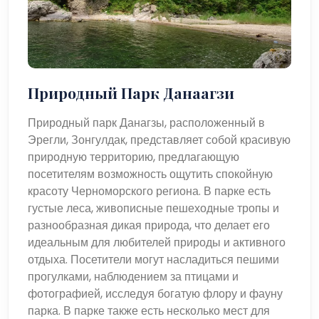
Природный Парк Данаагзи
Природный парк Данагзы, расположенный в
Эрегли, Зонгулдак, представляет собой красивую
природную территорию, предлагающую
посетителям возможность ощутить спокойную
красоту Черноморского региона. В парке есть
густые леса, живописные пешеходные тропы и
разнообразная дикая природа, что делает его
идеальным для любителей природы и активного
отдыха. Посетители могут насладиться пешими
прогулками, наблюдением за птицами и
фотографией, исследуя богатую флору и фауну
парка. В парке также есть несколько мест для