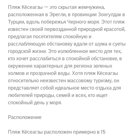
Пляж Кёсеагзы — это скрытая жемчужина,
расположенная в Эрегли, в провинции Зонгулдак в
Турции, вдоль побережья Черного моря. Этот пляж
известен своей первозданной природной красотой,
предлагая посетителям спокойную и
расслабляющую обстановку вдали от шума и суеты
городской жизни. Это излюбленное место для тех,
кто хочет расслабиться в спокойной обстановке, в
окружении характерных для региона зеленых
холмов и прозрачной воды. Хотя пляж Кёсеагзы
относительно неизвестен массовому туризму, он
представляет собой идеальное место отдыха для
любителей природы, семей и всех, кто ищет
спокойный день у моря.
Расположение
Пляж Кёсеагзы расположен примерно в 15