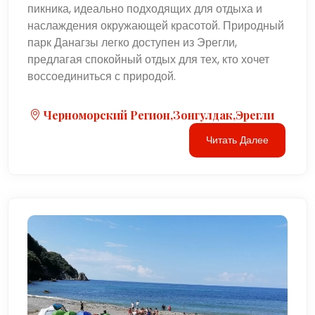
пикника, идеально подходящих для отдыха и
наслаждения окружающей красотой. Природный
парк Данагзы легко доступен из Эрегли,
предлагая спокойный отдых для тех, кто хочет
воссоединиться с природой.
Черноморский Регион,Зонгулдак,Эрегли
Читать Далее