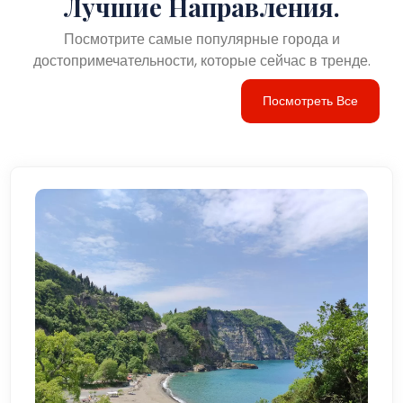
Лучшие Направления.
Посмотрите самые популярные города и
достопримечательности, которые сейчас в тренде.
Посмотреть Все