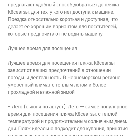
предлагают удобный способ добраться до пляжа
Кёсеагзы. для тех, у кого нет доступа к машине.
Поездка относительно короткая и доступная, что
делает ее хорошим вариантом для посетителей,
которые предпочитают не водить машину.
Лучшее время для посещения
Лучшее время для посещения пляжа Кёсеагзы
зависит от ваших предпочтений в отношении
погоды. и деятельность. В Черноморском регионе
умеренный климат с теплым летом и более
прохладной и влажной зимой.
- Лето (с июня по август): Лето — самое популярное
время для посещения пляжа Кёсеагзы, с теплой
температурой и продолжительным солнечным днем.
дни. Пляж идеально подходит для купания, принятия
солнечных ванн и проведения времени на свежем