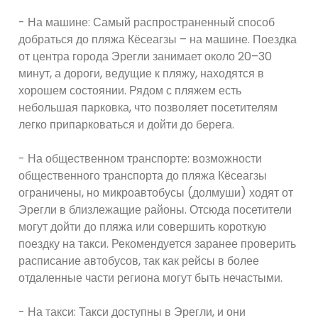
- На машине: Самый распространенный способ
добраться до пляжа Кёсеагзы – на машине. Поездка
от центра города Эрегли занимает около 20–30
минут, а дороги, ведущие к пляжу, находятся в
хорошем состоянии. Рядом с пляжем есть
небольшая парковка, что позволяет посетителям
легко припарковаться и дойти до берега.
- На общественном транспорте: возможности
общественного транспорта до пляжа Кёсеагзы
ограничены, но микроавтобусы (долмуши) ходят от
Эрегли в близлежащие районы. Отсюда посетители
могут дойти до пляжа или совершить короткую
поездку на такси. Рекомендуется заранее проверить
расписание автобусов, так как рейсы в более
отдаленные части региона могут быть нечастыми.
- На такси: Такси доступны в Эрегли, и они