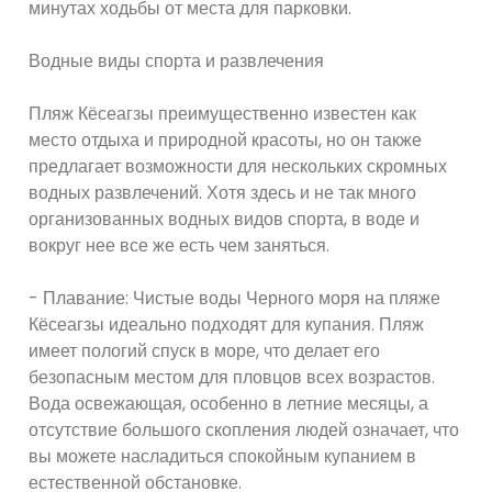
минутах ходьбы от места для парковки.
Водные виды спорта и развлечения
Пляж Кёсеагзы преимущественно известен как
место отдыха и природной красоты, но он также
предлагает возможности для нескольких скромных
водных развлечений. Хотя здесь и не так много
организованных водных видов спорта, в воде и
вокруг нее все же есть чем заняться.
- Плавание: Чистые воды Черного моря на пляже
Кёсеагзы идеально подходят для купания. Пляж
имеет пологий спуск в море, что делает его
безопасным местом для пловцов всех возрастов.
Вода освежающая, особенно в летние месяцы, а
отсутствие большого скопления людей означает, что
вы можете насладиться спокойным купанием в
естественной обстановке.