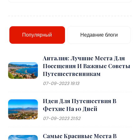
Популярный
Недавние блоги
Анталия: Лучшие Места Для
Посещения И Важные Советы
Путешественникам
07-09-2023 19:13
Идеи Для Путешествия В
Фетхие На 10 Дней
07-09-2023 21:52
Самые Красивые Места В