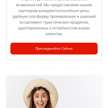
возможностей. Мы предоставляем нашим
партнерам конкурентоспособные цены,
удобную платформу бронирования и широкий
ассортимент туристических продуктов,
адаптированных к потребностям ваших
клиентов.
Присоединяйся Сейчас