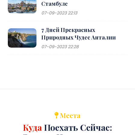
Стамбуле
07-09-2023 22:13
7 Дней Прекрасных
Природных Чудес Анталии
07-09-2023 22:28
Места
Куда
Поехать Сейчас: