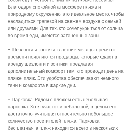
Благодаря спокойной атмосфере пляжа и
природному окружению, это идеальное место, чтобы
насладиться трапезой на свежем воздухе с семьей
или друзьями. Для тех, кто хочет укрыться от солнца
во время еды, имеются затененные зоны.
- Шезлонги и зонтики: в летние месяцы время от
времени появляются продавцы, которые сдают в
аренду шезлонги и зонтики, предлагая
дополнительный комфорт тем, кто проводит день на
пляже. пляж. Эти удобства обеспечивают немного
тени и комфорта в жаркие дни.
- Парковка: Рядом с пляжем есть небольшая
парковка. Хотя участок и небольшой, в целом его
достаточно, учитывая относительно небольшое
количество посетителей пляжа. Парковка
бесплатная, а пляж находится всего в нескольких