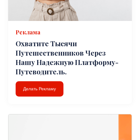
Реклама
Охватите Тысячи
Путешественников Через
Нашу Надежную Платформу-
Путеводитель.
Делать Рекламу