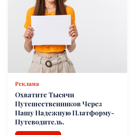
Реклама
Охватите Тысячи
Путешественников Через
Нашу Надежную Платформу-
Путеводитель.