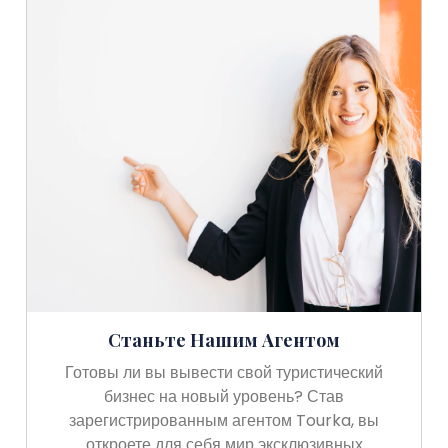
Станьте Нашим Агентом
Готовы ли вы вывести свой туристический
бизнес на новый уровень? Став
зарегистрированным агентом Tourka, вы
откроете для себя мир эксклюзивных