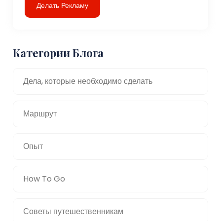
Делать Рекламу
Категории Блога
Дела, которые необходимо сделать
Маршрут
Опыт
How To Go
Советы путешественникам