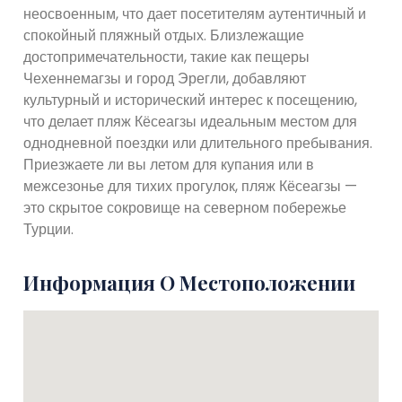
неосвоенным, что дает посетителям аутентичный и
спокойный пляжный отдых. Близлежащие
достопримечательности, такие как пещеры
Чехеннемагзы и город Эрегли, добавляют
культурный и исторический интерес к посещению,
что делает пляж Кёсеагзы идеальным местом для
однодневной поездки или длительного пребывания.
Приезжаете ли вы летом для купания или в
межсезонье для тихих прогулок, пляж Кёсеагзы —
это скрытое сокровище на северном побережье
Турции.
Информация О Местоположении